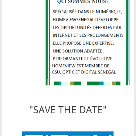
"SAVE THE DATE"