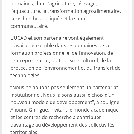
domaines, dont l’agriculture, l’élevage,
l’aquaculture, la transformation agroalimentaire,
la recherche appliquée et la santé
communautaire.
L’UCAD et son partenaire vont également
travailler ensemble dans les domaines de la
formation professionnelle, de l’innovation, de
l’entrepreneuriat, du tourisme culturel, de la
protection de l’environnement et du transfert de
technologies.
‘’Nous ne nouons pas seulement un partenariat
institutionnel. Nous faisons aussi le choix d’un
nouveau modèle de développement’’, a souligné
Alioune Gningue, invitant le monde académique
et les centres de recherche à contribuer
davantage au développement des collectivités
territoriales.