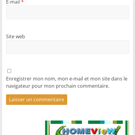
E-mail
*
Site web
Enregistrer mon nom, mon e-mail et mon site dans le
navigateur pour mon prochain commentaire.