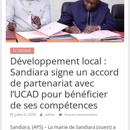
ECONOMIE
Développement local :
Sandiara signe un accord
de partenariat avec
l’UCAD pour bénéficier
de ses compétences
juillet 6, 2026
admin
Aucun commentaire
Sandiara, (APS) – La mairie de Sandiara (ouest) a