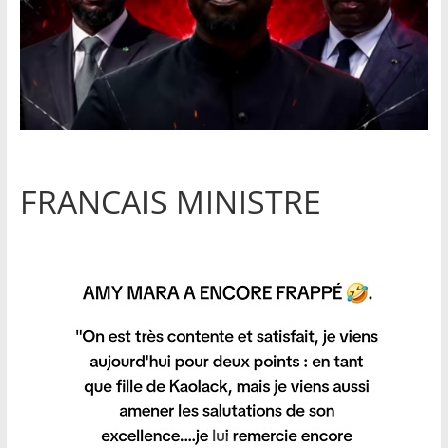
FRANCAIS MINISTRE