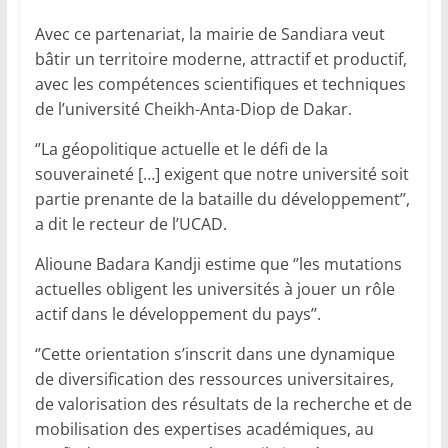
Avec ce partenariat, la mairie de Sandiara veut
bâtir un territoire moderne, attractif et productif,
avec les compétences scientifiques et techniques
de l’université Cheikh-Anta-Diop de Dakar.
‘’La géopolitique actuelle et le défi de la
souveraineté […] exigent que notre université soit
partie prenante de la bataille du développement’’,
a dit le recteur de l’UCAD.
Alioune Badara Kandji estime que ‘’les mutations
actuelles obligent les universités à jouer un rôle
actif dans le développement du pays’’.
‘’Cette orientation s’inscrit dans une dynamique
de diversification des ressources universitaires,
de valorisation des résultats de la recherche et de
mobilisation des expertises académiques, au