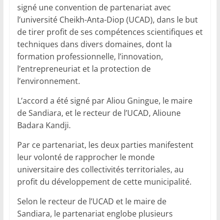
signé une convention de partenariat avec
l’université Cheikh-Anta-Diop (UCAD), dans le but
de tirer profit de ses compétences scientifiques et
techniques dans divers domaines, dont la
formation professionnelle, l’innovation,
l’entrepreneuriat et la protection de
l’environnement.
L’accord a été signé par Aliou Gningue, le maire
de Sandiara, et le recteur de l’UCAD, Alioune
Badara Kandji.
Par ce partenariat, les deux parties manifestent
leur volonté de rapprocher le monde
universitaire des collectivités territoriales, au
profit du développement de cette municipalité.
Selon le recteur de l’UCAD et le maire de
Sandiara, le partenariat englobe plusieurs