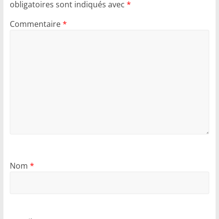
obligatoires sont indiqués avec
*
Commentaire
*
Nom
*