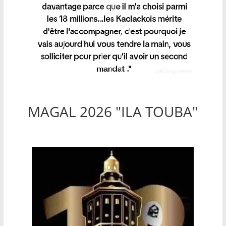
MAGAL 2026 "ILA TOUBA"