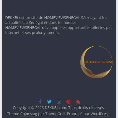
DEKKBI est un site de HOMEVIEWSENEGAL SA relayant les
actualités au Sénégal et dans le monde. -
HOMEVIEWSENEGAL développe les opportunités offertes par
Internet et ses prolongements.
Copyright © 2026
DEKKBI.com
. Tous droits réservés.
Theme
ColorMag
par ThemeGrill. Propulsé par
WordPress
.