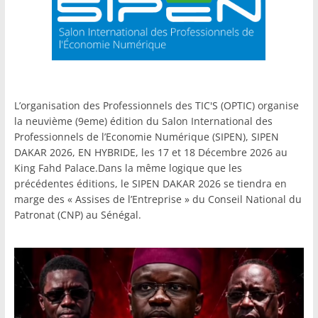
L’organisation des Professionnels des TIC'S (OPTIC) organise
la neuvième (9eme) édition du Salon International des
Professionnels de l’Economie Numérique (SIPEN), SIPEN
DAKAR 2026, EN HYBRIDE, les 17 et 18 Décembre 2026 au
King Fahd Palace.Dans la même logique que les
précédentes éditions, le SIPEN DAKAR 2026 se tiendra en
marge des « Assises de l’Entreprise » du Conseil National du
Patronat (CNP) au Sénégal.