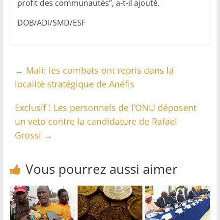
profit des communautés’’, a-t-il ajouté.
DOB/ADI/SMD/ESF
←
Mali: les combats ont repris dans la
localité stratégique de Anéfis
Exclusif ! Les personnels de l’ONU déposent
un veto contre la candidature de Rafael
Grossi
→
Vous pourrez aussi aimer