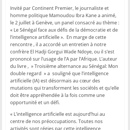
Invité par Continent Premier, le journaliste et
homme politique Mamoudou Ibra Kane a animé,
le 2 juillet à Genève, un panel consacré au thème :
« Le Sénégal face aux défis de la démocratie et de
l’intelligence artificielle ». En marge de cette
rencontre , il a accordé un entretien à notre
confrère El Hadji Gorgui Wade Ndoye, ou il s’est
prononcé sur l’usage de l’A par l’Afrique. L’auteur
du livre , » Troisième alternance au Sénégal: Mon
double regard » a souligné que l’intelligence
artificielle (IA) est désormais au cœur des
mutations qui transforment les sociétés et qu’elle
doit être appréhendée à la fois comme une
opportunité et un défi.
« L’intelligence artificielle est aujourd’hui au
centre de nos préoccupations. Toutes nos
activités sont régies par cette intelligence