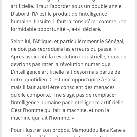
artificielle. Il faut l’aborder sous un double angle.
D’abord, l’IA est le produit de l’intelligence
humaine. Ensuite, il faut la considérer comme une
formidable opportunité », a-t-il déclaré.
Selon lui, l’Afrique, et particulièrement le Sénégal,
ne doit pas reproduire les erreurs du passé. «
Après avoir raté la révolution industrielle, nous ne
devrions pas rater la révolution numérique.
L’intelligence artificielle fait désormais partie de
notre quotidien. C’est une opportunité à saisir,
mais il faut aussi être conscient des menaces
qu’elle comporte. Il ne s’agit pas de remplacer
l’intelligence humaine par l’intelligence artificielle.
C’est l’homme qui fait la machine, et non la
machine qui fait l’homme. »
Pour illustrer son propos, Mamoudou Ibra Kane a