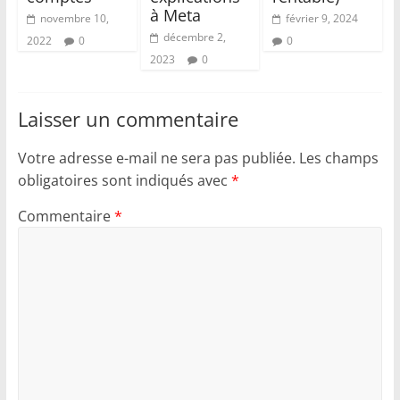
à Meta
novembre 10,
février 9, 2024
décembre 2,
2022
0
0
2023
0
Laisser un commentaire
Votre adresse e-mail ne sera pas publiée.
Les champs
obligatoires sont indiqués avec
*
Commentaire
*