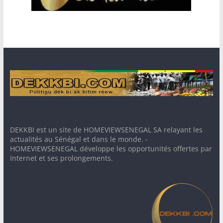
DEKKBI est un site de HOMEVIEWSENEGAL SA relayant les
actualités au Sénégal et dans le monde. -
HOMEVIEWSENEGAL développe les opportunités offertes par
Internet et ses prolongements.