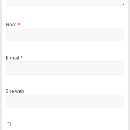
Nom
*
E-mail
*
Site web