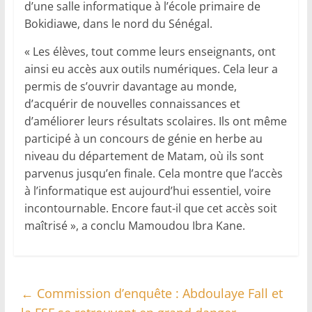
d’une salle informatique à l’école primaire de
Bokidiawe, dans le nord du Sénégal.
« Les élèves, tout comme leurs enseignants, ont
ainsi eu accès aux outils numériques. Cela leur a
permis de s’ouvrir davantage au monde,
d’acquérir de nouvelles connaissances et
d’améliorer leurs résultats scolaires. Ils ont même
participé à un concours de génie en herbe au
niveau du département de Matam, où ils sont
parvenus jusqu’en finale. Cela montre que l’accès
à l’informatique est aujourd’hui essentiel, voire
incontournable. Encore faut-il que cet accès soit
maîtrisé », a conclu Mamoudou Ibra Kane.
←
Commission d’enquête : Abdoulaye Fall et