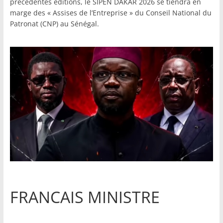
précédentes éditions, le SIPEN DAKAR 2026 se tiendra en
marge des « Assises de l’Entreprise » du Conseil National du
Patronat (CNP) au Sénégal.
FRANCAIS MINISTRE