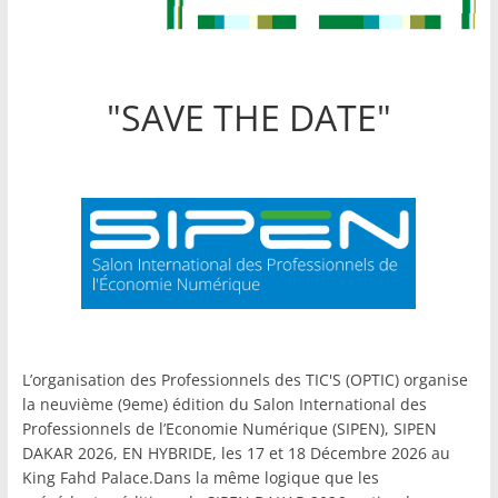
"SAVE THE DATE"
L’organisation des Professionnels des TIC'S (OPTIC) organise
la neuvième (9eme) édition du Salon International des
Professionnels de l’Economie Numérique (SIPEN), SIPEN
DAKAR 2026, EN HYBRIDE, les 17 et 18 Décembre 2026 au
King Fahd Palace.Dans la même logique que les