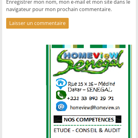
Enregistrer mon nom, mon e-mail et mon site dans le
navigateur pour mon prochain commentaire.