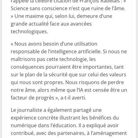
rappelé la célèbre citation de François Rabelais : «
Science sans conscience n’est que ruine de l’âme.
» Une maxime qui, selon lui, demeure d’une
grande actualité face aux avancées
technologiques.
« Nous avons besoin d’une utilisation
responsable de l’intelligence artificielle. Si nous ne
maîtrisons pas cette technologie, les
conséquences pourraient être importantes, tant
sur le plan de la sécurité que sur celui des valeurs
qui nous sont propres. Nous risquons de perdre
notre âme, alors même que l’IA est censée être un
facteur de progrès », a-t-il averti.
Le journaliste a également partagé une
expérience concrète illustrant les bénéfices du
numérique dans l’éducation. Il a expliqué avoir
contribué, avec des partenaires, à l’aménagement