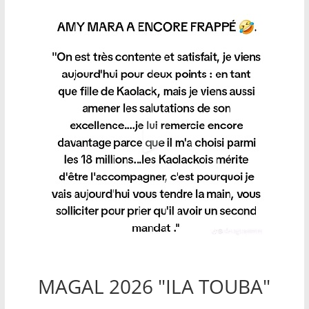
MAGAL 2026 "ILA TOUBA"