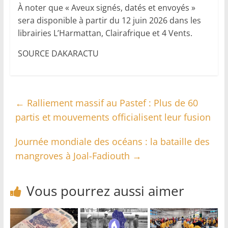
À noter que « Aveux signés, datés et envoyés »
sera disponible à partir du 12 juin 2026 dans les
librairies L’Harmattan, Clairafrique et 4 Vents.
SOURCE DAKARACTU
←
Ralliement massif au Pastef : Plus de 60
partis et mouvements officialisent leur fusion
Journée mondiale des océans : la bataille des
mangroves à Joal-Fadiouth
→
Vous pourrez aussi aimer