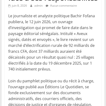
juin 8, 2026
admin
Aucun commentaire
Le journaliste et analyste politique Bachir Fofana
publiera, le 12 juin 2026, un ouvrage
d’investigation qui promet de faire date dans le
paysage éditorial sénégalais. Intitulé « Aveux
signés, datés et envoyés », le livre revient sur un
marché d’électrification rurale de 92 milliards de
francs CFA, dont 37 milliards auraient été
décaissés pour un résultat quasi nul : 25 villages
électrifiés à la date du 19 décembre 2025, sur 1
740 initialement prévus.
Loin du pamphlet politique ou du récit à charge,
l’ouvrage publié aux Éditions Le Quotidien, se
fonde exclusivement sur des documents
administratifs, des courriers officiels, des
décisions de justice et d’organes de régulation,