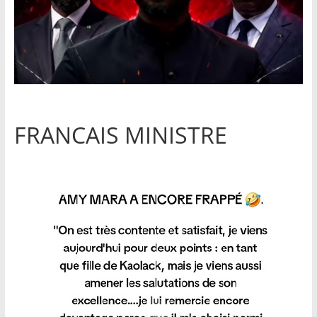
FRANCAIS MINISTRE