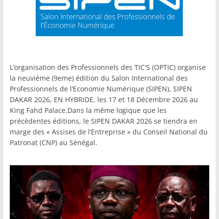
L’organisation des Professionnels des TIC'S (OPTIC) organise
la neuvième (9eme) édition du Salon International des
Professionnels de l’Economie Numérique (SIPEN), SIPEN
DAKAR 2026, EN HYBRIDE, les 17 et 18 Décembre 2026 au
King Fahd Palace.Dans la même logique que les
précédentes éditions, le SIPEN DAKAR 2026 se tiendra en
marge des « Assises de l’Entreprise » du Conseil National du
Patronat (CNP) au Sénégal.