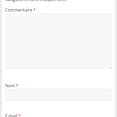
Commentaire
*
Nom
*
E-mail
*