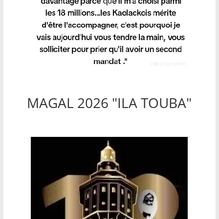
MAGAL 2026 "ILA TOUBA"