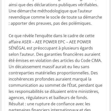
ainsi que des déclarations publiques vérifiables.
Une démarche méthodologique que l’auteur
revendique comme le socle de toute sa démarche
: apporter des preuves, pas des polémiques.
Ce que révèle l’enquête dans le cadre de cette
affaire ASER – AEE POWER EPC – AEE POWER
SÉNÉGAL est préoccupant à plusieurs égards
selon l’auteur. Des garanties financières auraient
été émises en violation des articles du Code CIMA.
Un décaissement massif aurait eu lieu sans
contreparties matérielles proportionnelles. Des
incohérences profondes auraient marqué la
communication au sommet de l’État, pendant que
les responsabilités se diluaient entre ministères,
agences, régulateurs et bailleurs de fonds.
Résultat : une rupture de confiance avec les
partenaires financiers internationaux et des