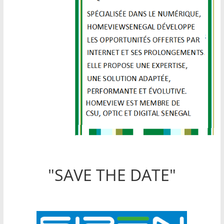
"SAVE THE DATE"