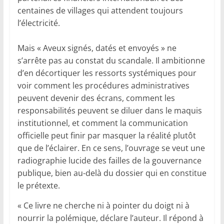
centaines de villages qui attendent toujours
l’électricité.
Mais « Aveux signés, datés et envoyés » ne
s’arrête pas au constat du scandale. Il ambitionne
d’en décortiquer les ressorts systémiques pour
voir comment les procédures administratives
peuvent devenir des écrans, comment les
responsabilités peuvent se diluer dans le maquis
institutionnel, et comment la communication
officielle peut finir par masquer la réalité plutôt
que de l’éclairer. En ce sens, l’ouvrage se veut une
radiographie lucide des failles de la gouvernance
publique, bien au-delà du dossier qui en constitue
le prétexte.
« Ce livre ne cherche ni à pointer du doigt ni à
nourrir la polémique, déclare l’auteur. Il répond à