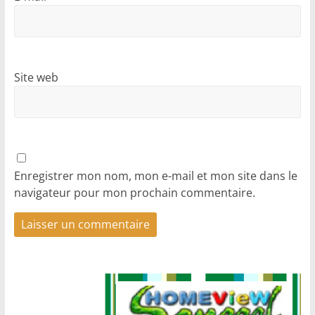
Site web
Enregistrer mon nom, mon e-mail et mon site dans le
navigateur pour mon prochain commentaire.