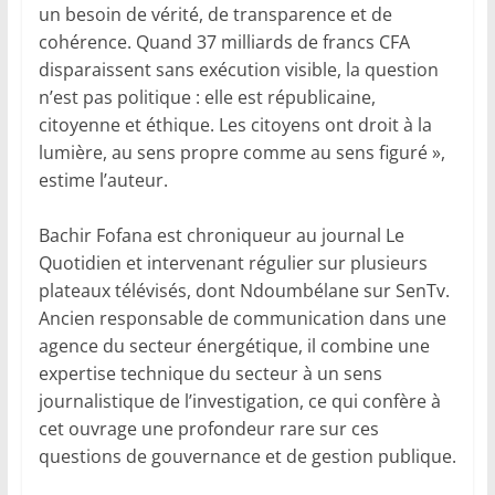
un besoin de vérité, de transparence et de
cohérence. Quand 37 milliards de francs CFA
disparaissent sans exécution visible, la question
n’est pas politique : elle est républicaine,
citoyenne et éthique. Les citoyens ont droit à la
lumière, au sens propre comme au sens figuré »,
estime l’auteur.
Bachir Fofana est chroniqueur au journal Le
Quotidien et intervenant régulier sur plusieurs
plateaux télévisés, dont Ndoumbélane sur SenTv.
Ancien responsable de communication dans une
agence du secteur énergétique, il combine une
expertise technique du secteur à un sens
journalistique de l’investigation, ce qui confère à
cet ouvrage une profondeur rare sur ces
questions de gouvernance et de gestion publique.