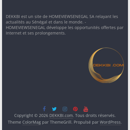
DEKKBI est un site de HOMEVIEWSENEGAL SA relayant les
actualités au Sénégal et dans le monde. -
HOMEVIEWSENEGAL développe les opportunités offertes par
Internet et ses prolongements.
Copyright © 2026
DEKKBI.com
. Tous droits réservés.
Theme
ColorMag
par ThemeGrill. Propulsé par
WordPress
.