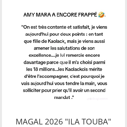
MAGAL 2026 "ILA TOUBA"