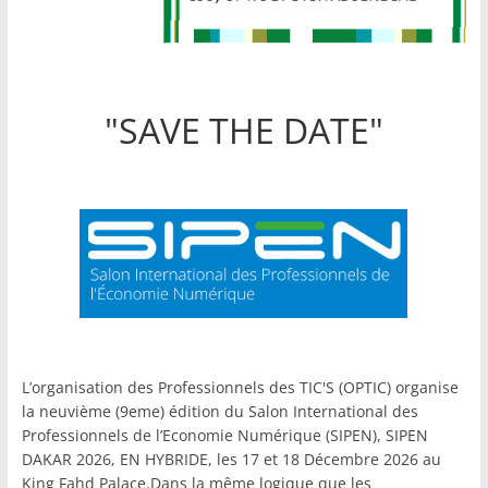
"SAVE THE DATE"
L’organisation des Professionnels des TIC'S (OPTIC) organise
la neuvième (9eme) édition du Salon International des
Professionnels de l’Economie Numérique (SIPEN), SIPEN
DAKAR 2026, EN HYBRIDE, les 17 et 18 Décembre 2026 au
King Fahd Palace.Dans la même logique que les