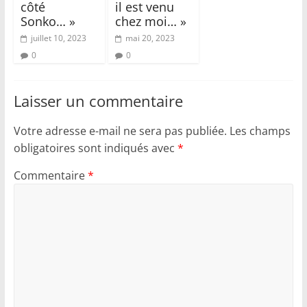
côté
il est venu
Sonko… »
chez moi… »
juillet 10, 2023
mai 20, 2023
0
0
Laisser un commentaire
Votre adresse e-mail ne sera pas publiée.
Les champs
obligatoires sont indiqués avec
*
Commentaire
*