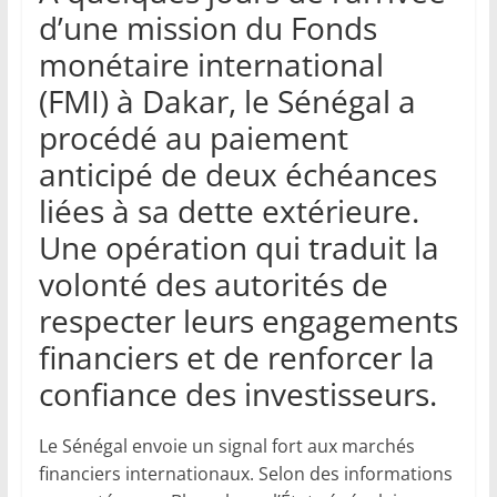
d’une mission du Fonds
monétaire international
(FMI) à Dakar, le Sénégal a
procédé au paiement
anticipé de deux échéances
liées à sa dette extérieure.
Une opération qui traduit la
volonté des autorités de
respecter leurs engagements
financiers et de renforcer la
confiance des investisseurs.
Le Sénégal envoie un signal fort aux marchés
financiers internationaux. Selon des informations