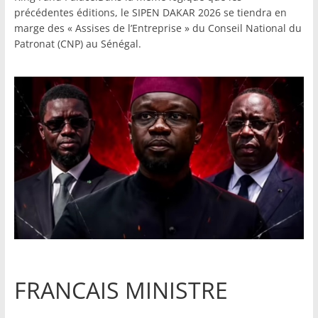
précédentes éditions, le SIPEN DAKAR 2026 se tiendra en
marge des « Assises de l’Entreprise » du Conseil National du
Patronat (CNP) au Sénégal.
FRANCAIS MINISTRE