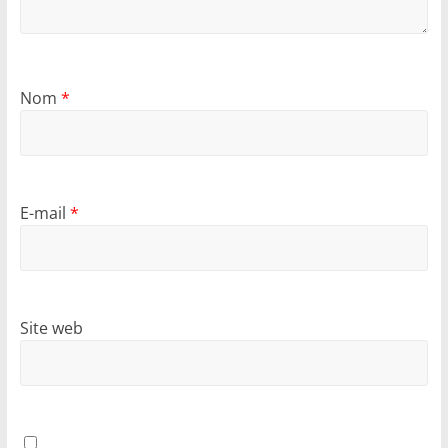
Nom
*
E-mail
*
Site web