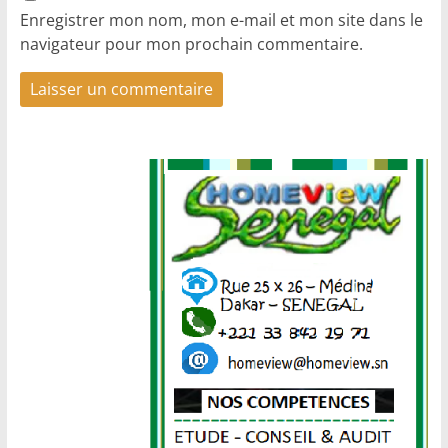
Enregistrer mon nom, mon e-mail et mon site dans le
navigateur pour mon prochain commentaire.