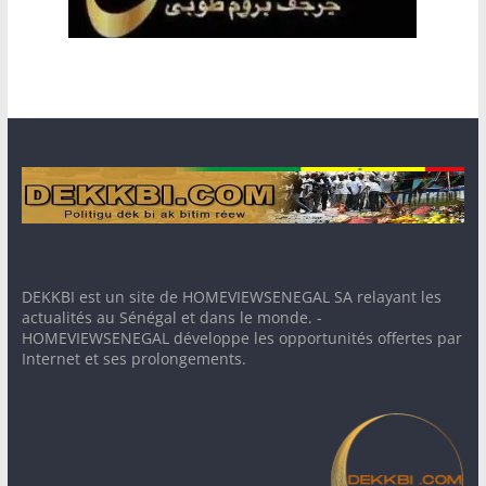
DEKKBI est un site de HOMEVIEWSENEGAL SA relayant les
actualités au Sénégal et dans le monde. -
HOMEVIEWSENEGAL développe les opportunités offertes par
Internet et ses prolongements.