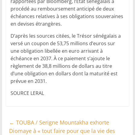
rapportées par Bloomberg, l’État sénégalais a
procédé au remboursement anticipé de deux
échéances relatives à ses obligations souveraines
en devises étrangères.
D’après les sources citées, le Trésor sénégalais a
versé un coupon de 53,75 millions d’euros sur
une obligation libellée en euro arrivant à
échéance en 2037. À ce paiement s’ajoute le
règlement de 38,8 millions de dollars au titre
d’une obligation en dollars dont la maturité est
prévue en 2031.
SOURCE LERAL
←
TOUBA / Serigne Mountakha exhorte
Diomaye à « tout faire pour que la vie des