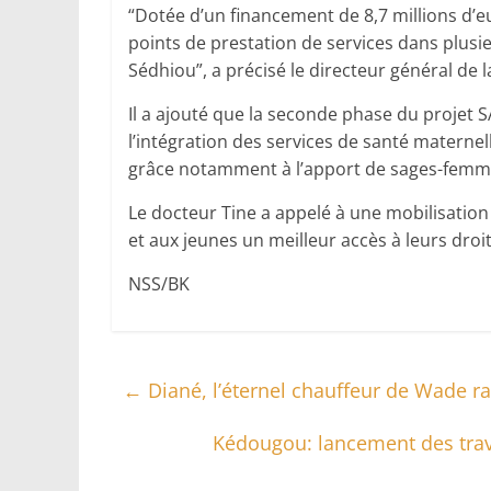
“Dotée d’un financement de 8,7 millions d’eu
points de prestation de services dans plusie
Sédhiou”, a précisé le directeur général de l
Il a ajouté que la seconde phase du projet 
l’intégration des services de santé maternelle,
grâce notamment à l’apport de sages-femme
Le docteur Tine a appelé à une mobilisation
et aux jeunes un meilleur accès à leurs droi
NSS/BK
←
Diané, l’éternel chauffeur de Wade ra
Kédougou: lancement des tra