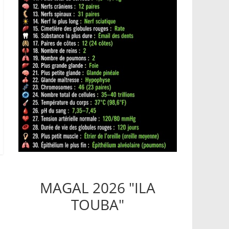
MAGAL 2026 "ILA
TOUBA"