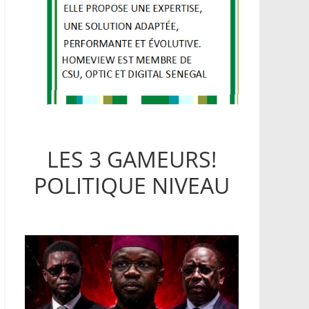
LES 3 GAMEURS!
POLITIQUE NIVEAU