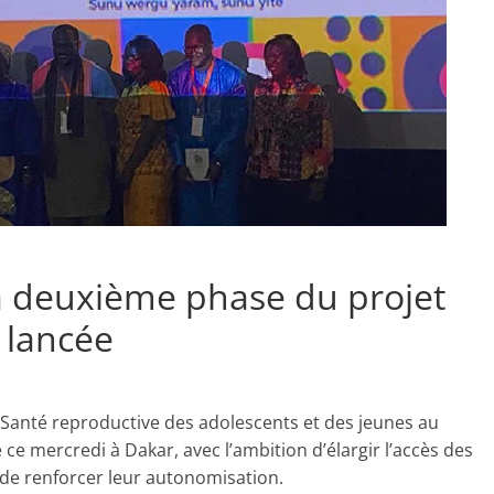
la deuxième phase du projet
 lancée
 Santé reproductive des adolescents et des jeunes au
 ce mercredi à Dakar, avec l’ambition d’élargir l’accès des
t de renforcer leur autonomisation.