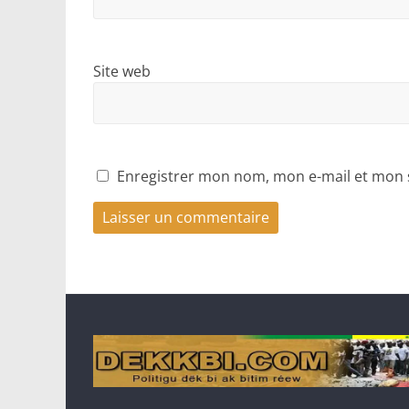
Site web
Enregistrer mon nom, mon e-mail et mon 