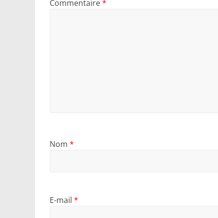
Commentaire
*
Nom
*
E-mail
*