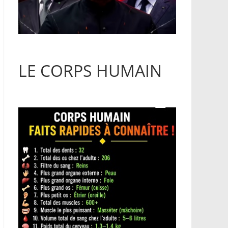
LE CORPS HUMAIN