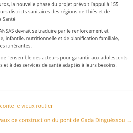
ros, la nouvelle phase du projet prévoit l’appui à 155
urs districts sanitaires des régions de Thiès et de
a Santé.
SANSAS devrait se traduire par le renforcement et
 infantile, nutritionnelle et de planification familiale,
s itinérantes.
 de l’ensemble des acteurs pour garantir aux adolescents
ts et à des services de santé adaptés à leurs besoins.
conte le vieux routier
vaux de construction du pont de Gada Dinguéssou
→