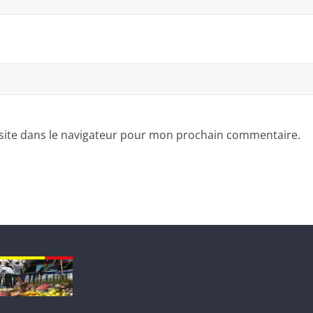
site dans le navigateur pour mon prochain commentaire.