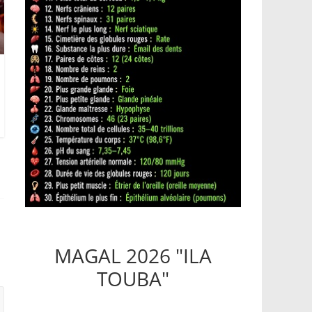
MAGAL 2026 "ILA
TOUBA"