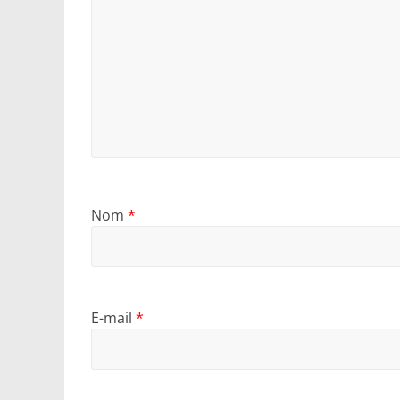
Nom
*
E-mail
*