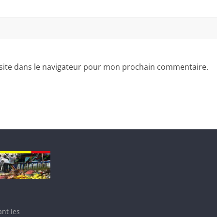
site dans le navigateur pour mon prochain commentaire.
nt les