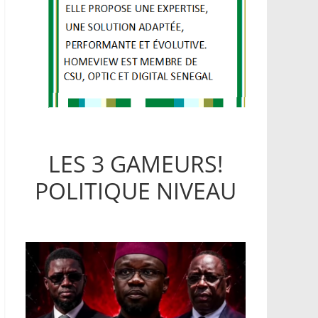
LES 3 GAMEURS!
POLITIQUE NIVEAU