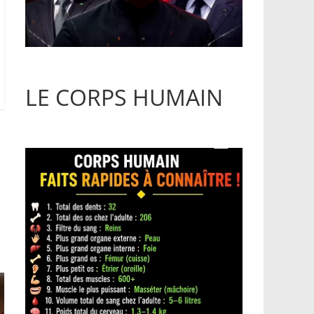
LE CORPS HUMAIN