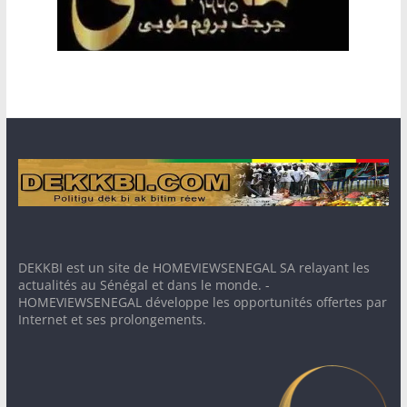
DEKKBI est un site de HOMEVIEWSENEGAL SA relayant les
actualités au Sénégal et dans le monde. -
HOMEVIEWSENEGAL développe les opportunités offertes par
Internet et ses prolongements.