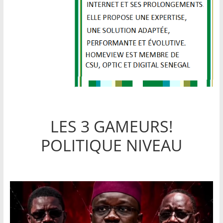
LES 3 GAMEURS!
POLITIQUE NIVEAU