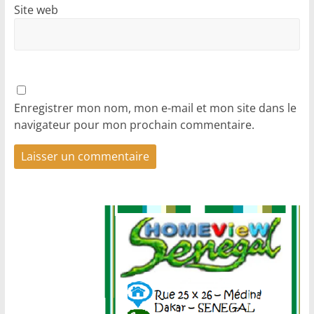
Site web
Enregistrer mon nom, mon e-mail et mon site dans le
navigateur pour mon prochain commentaire.