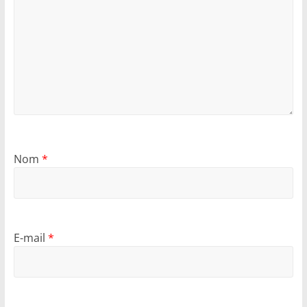
Nom
*
E-mail
*