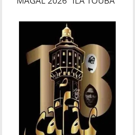
MAGAL 2026 "ILA TOUBA"