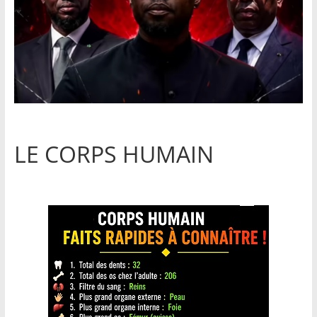
LE CORPS HUMAIN