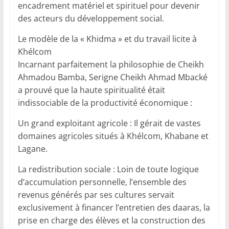
encadrement matériel et spirituel pour devenir
des acteurs du développement social.
Le modèle de la « Khidma » et du travail licite à
Khélcom
Incarnant parfaitement la philosophie de Cheikh
Ahmadou Bamba, Serigne Cheikh Ahmad Mbacké
a prouvé que la haute spiritualité était
indissociable de la productivité économique :
Un grand exploitant agricole : Il gérait de vastes
domaines agricoles situés à Khélcom, Khabane et
Lagane.
La redistribution sociale : Loin de toute logique
d’accumulation personnelle, l’ensemble des
revenus générés par ses cultures servait
exclusivement à financer l’entretien des daaras, la
prise en charge des élèves et la construction des