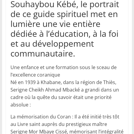
Souhaybou Kébé, le portrait
de ce guide spirituel met en
lumière une vie entière
dédiée à l’éducation, à la foi
et au développement
communautaire.
Une enfance et une formation sous le sceau de
l’excellence coranique
Né en 1939 à Khabane, dans la région de Thiès,
Serigne Cheikh Ahmad Mbacké a grandi dans un
cadre où la quête du savoir était une priorité
absolue :
La mémorisation du Coran : Il a été initié très tôt
au Livre saint auprès du prestigieux maître
Serigne Mor Mbaye Cissé, mémorisant l’intégralité