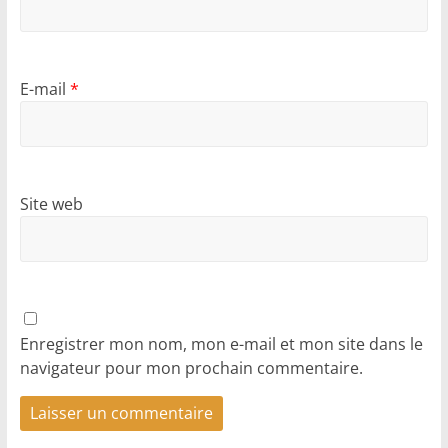
E-mail
*
Site web
Enregistrer mon nom, mon e-mail et mon site dans le
navigateur pour mon prochain commentaire.