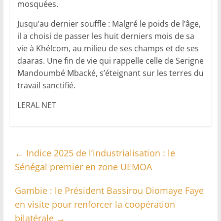
mosquées.
Jusqu’au dernier souffle : Malgré le poids de l’âge,
il a choisi de passer les huit derniers mois de sa
vie à Khélcom, au milieu de ses champs et de ses
daaras. Une fin de vie qui rappelle celle de Serigne
Mandoumbé Mbacké, s’éteignant sur les terres du
travail sanctifié.
LERAL NET
←
Indice 2025 de l’industrialisation : le
Sénégal premier en zone UEMOA
Gambie : le Président Bassirou Diomaye Faye
en visite pour renforcer la coopération
bilatérale
→