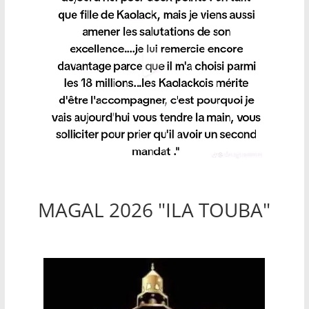
MAGAL 2026 "ILA TOUBA"