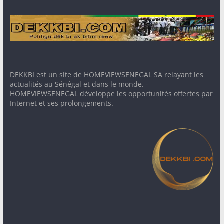
DEKKBI est un site de HOMEVIEWSENEGAL SA relayant les
actualités au Sénégal et dans le monde. -
HOMEVIEWSENEGAL développe les opportunités offertes par
Internet et ses prolongements.