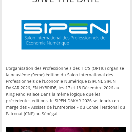
L’organisation des Professionnels des TIC'S (OPTIC) organise
la neuvième (9eme) édition du Salon International des
Professionnels de l’Economie Numérique (SIPEN), SIPEN
DAKAR 2026, EN HYBRIDE, les 17 et 18 Décembre 2026 au
King Fahd Palace.Dans la même logique que les
précédentes éditions, le SIPEN DAKAR 2026 se tiendra en
marge des « Assises de l’Entreprise » du Conseil National du
Patronat (CNP) au Sénégal.