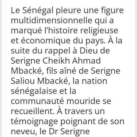
Le Sénégal pleure une figure
multidimensionnelle qui a
marqué l’histoire religieuse
et économique du pays. À la
suite du rappel à Dieu de
Serigne Cheikh Ahmad
Mbacké, fils aîné de Serigne
Saliou Mbacké, la nation
sénégalaise et la
communauté mouride se
recueillent. À travers un
témoignage poignant de son
neveu, le Dr Serigne