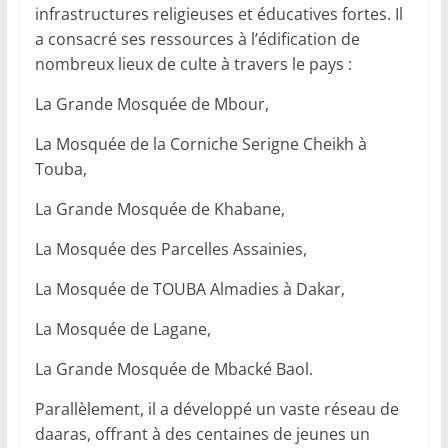
infrastructures religieuses et éducatives fortes. Il
a consacré ses ressources à l’édification de
nombreux lieux de culte à travers le pays :
La Grande Mosquée de Mbour,
La Mosquée de la Corniche Serigne Cheikh à
Touba,
La Grande Mosquée de Khabane,
La Mosquée des Parcelles Assainies,
La Mosquée de TOUBA Almadies à Dakar,
La Mosquée de Lagane,
La Grande Mosquée de Mbacké Baol.
Parallèlement, il a développé un vaste réseau de
daaras, offrant à des centaines de jeunes un