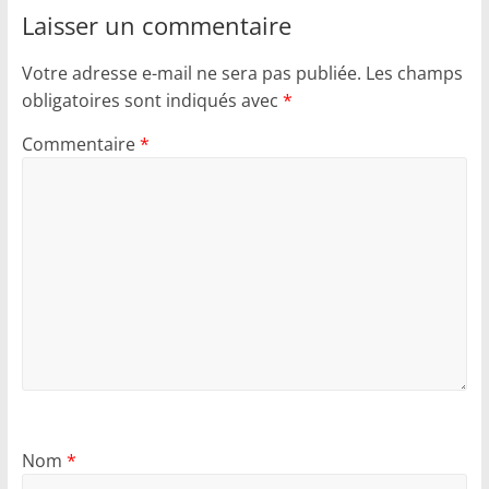
Laisser un commentaire
Votre adresse e-mail ne sera pas publiée.
Les champs
obligatoires sont indiqués avec
*
Commentaire
*
Nom
*