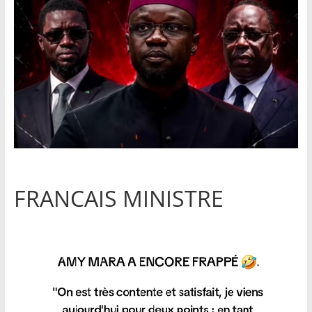
FRANCAIS MINISTRE