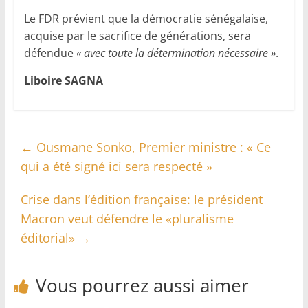
Le FDR prévient que la démocratie sénégalaise,
acquise par le sacrifice de générations, sera
défendue
« avec toute la détermination nécessaire »
.
Liboire SAGNA
←
Ousmane Sonko, Premier ministre : « Ce
qui a été signé ici sera respecté »
Crise dans l’édition française: le président
Macron veut défendre le «pluralisme
éditorial»
→
Vous pourrez aussi aimer