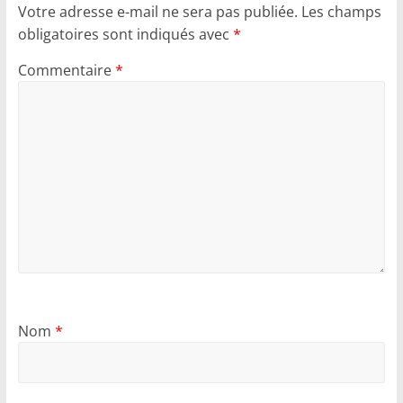
Votre adresse e-mail ne sera pas publiée.
Les champs
obligatoires sont indiqués avec
*
Commentaire
*
Nom
*