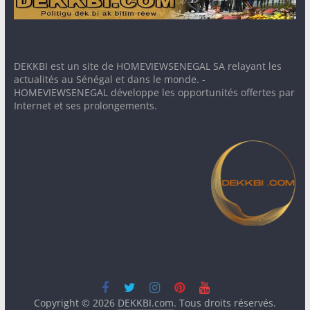
DEKKBI est un site de HOMEVIEWSENEGAL SA relayant les
actualités au Sénégal et dans le monde. -
HOMEVIEWSENEGAL développe les opportunités offertes par
Internet et ses prolongements.
Copyright © 2026
DEKKBI.com
. Tous droits réservés.