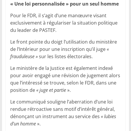
« Une loi personnalisée » pour un seul homme
Pour le FDR, il s’agit d’une manœuvre visant
exclusivement à régulariser la situation politique
du leader de PASTEF.
Le front pointe du doigt l’utilisation du ministère
de l’Intérieur pour une inscription qu’il juge
«
frauduleuse »
sur les listes électorales.
Le ministère de la Justice est également indexé
pour avoir engagé une révision de jugement alors
que l’intéressé se trouve, selon le FDR, dans une
position de
« juge et partie
».
Le communiqué souligne l’aberration d’une loi
rendue rétroactive sans motif d’intérêt général,
dénonçant un instrument au service des
« lubies
d’un homme
».