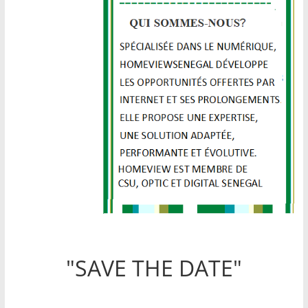
"SAVE THE DATE"