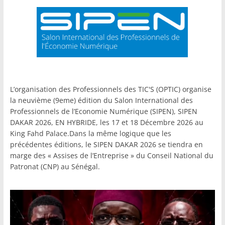
L’organisation des Professionnels des TIC'S (OPTIC) organise
la neuvième (9eme) édition du Salon International des
Professionnels de l’Economie Numérique (SIPEN), SIPEN
DAKAR 2026, EN HYBRIDE, les 17 et 18 Décembre 2026 au
King Fahd Palace.Dans la même logique que les
précédentes éditions, le SIPEN DAKAR 2026 se tiendra en
marge des « Assises de l’Entreprise » du Conseil National du
Patronat (CNP) au Sénégal.