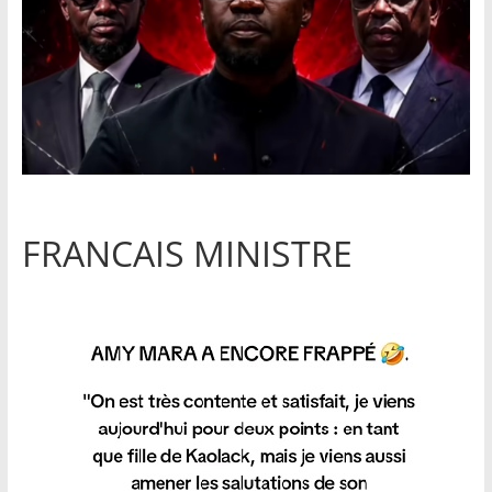
FRANCAIS MINISTRE