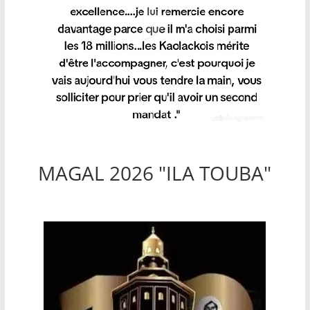
MAGAL 2026 "ILA TOUBA"