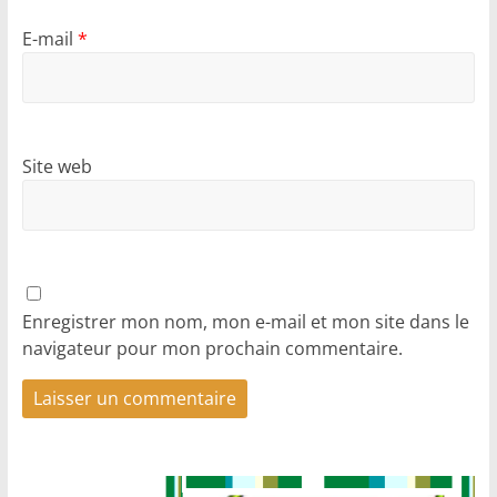
E-mail
*
Site web
Enregistrer mon nom, mon e-mail et mon site dans le
navigateur pour mon prochain commentaire.