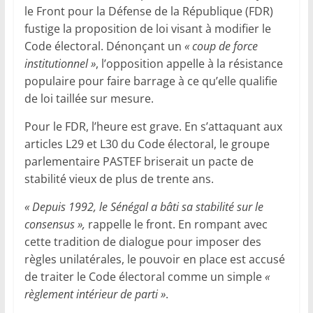
le Front pour la Défense de la République (FDR)
fustige la proposition de loi visant à modifier le
Code électoral. Dénonçant un
« coup de force
institutionnel »
, l’opposition appelle à la résistance
populaire pour faire barrage à ce qu’elle qualifie
de loi taillée sur mesure.
Pour le FDR, l’heure est grave. En s’attaquant aux
articles L29 et L30 du Code électoral, le groupe
parlementaire PASTEF briserait un pacte de
stabilité vieux de plus de trente ans.
« Depuis 1992, le Sénégal a bâti sa stabilité sur le
consensus »,
rappelle le front. En rompant avec
cette tradition de dialogue pour imposer des
règles unilatérales, le pouvoir en place est accusé
de traiter le Code électoral comme un simple
«
règlement intérieur de parti »
.