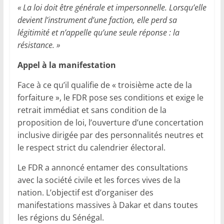
« La loi doit être générale et impersonnelle. Lorsqu’elle
devient l’instrument d’une faction, elle perd sa
légitimité et n’appelle qu’une seule réponse : la
résistance. »
Appel à la manifestation
Face à ce qu’il qualifie de « troisième acte de la
forfaiture », le FDR pose ses conditions et exige le
retrait immédiat et sans condition de la
proposition de loi, l’ouverture d’une concertation
inclusive dirigée par des personnalités neutres et
le respect strict du calendrier électoral.
Le FDR a annoncé entamer des consultations
avec la société civile et les forces vives de la
nation. L’objectif est d’organiser des
manifestations massives à Dakar et dans toutes
les régions du Sénégal.