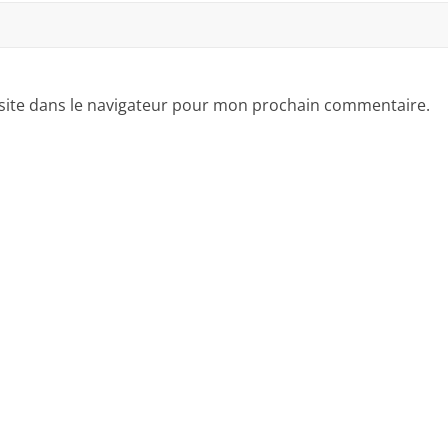
site dans le navigateur pour mon prochain commentaire.