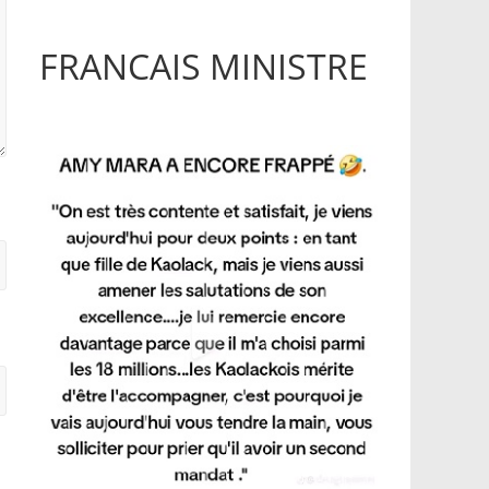
FRANCAIS MINISTRE