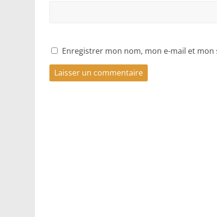
Enregistrer mon nom, mon e-mail et mon 