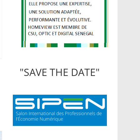
"SAVE THE DATE"