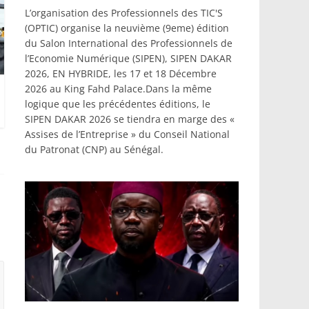
L’organisation des Professionnels des TIC'S
(OPTIC) organise la neuvième (9eme) édition
du Salon International des Professionnels de
l’Economie Numérique (SIPEN), SIPEN DAKAR
2026, EN HYBRIDE, les 17 et 18 Décembre
2026 au King Fahd Palace.Dans la même
logique que les précédentes éditions, le
SIPEN DAKAR 2026 se tiendra en marge des «
Assises de l’Entreprise » du Conseil National
du Patronat (CNP) au Sénégal.