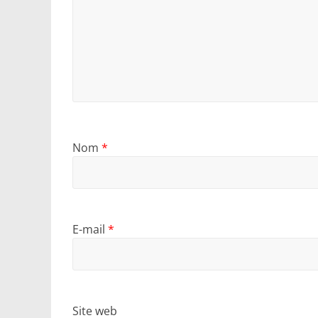
Nom
*
E-mail
*
Site web