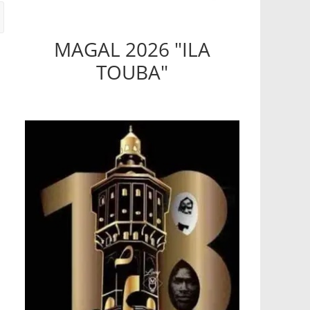
MAGAL 2026 "ILA
TOUBA"