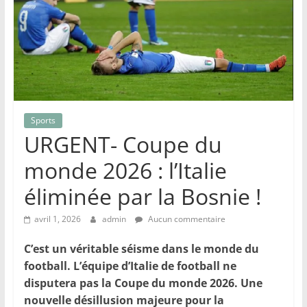
Sports
URGENT- Coupe du
monde 2026 : l’Italie
éliminée par la Bosnie !
avril 1, 2026
admin
Aucun commentaire
C’est un véritable séisme dans le monde du
football. L’équipe d’Italie de football ne
disputera pas la Coupe du monde 2026. Une
nouvelle désillusion majeure pour la