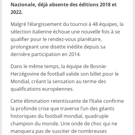
Nazionale, déjà absente des éditions 2018 et
2022.
Malgré l’élargissement du tournoi à 48 équipes, la
sélection italienne échoue une nouvelle fois à se
qualifier pour le rendez-vous planétaire,
prolongeant une disette inédite depuis sa
dernière participation en 2014.
Dans le même temps, la équipe de Bosnie-
Herzégovine de football valide son billet pour le
Mondial, créant la sensation au terme des
qualifications européennes.
Cette élimination retentissante de l’Italie confirme
la profonde crise que traverse l’un des géants
historiques du football mondial, quadruple
champion du monde. Une onde de choc qui ne
manquera pas de susciter de nombreuses