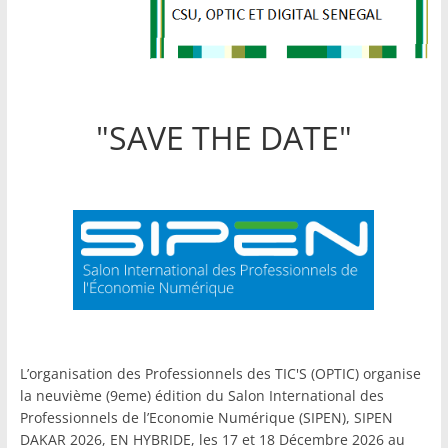
"SAVE THE DATE"
L’organisation des Professionnels des TIC'S (OPTIC) organise
la neuvième (9eme) édition du Salon International des
Professionnels de l’Economie Numérique (SIPEN), SIPEN
DAKAR 2026, EN HYBRIDE, les 17 et 18 Décembre 2026 au