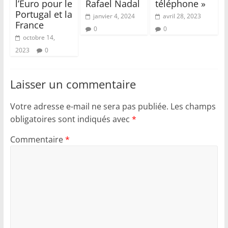
l’Euro pour le
Rafael Nadal
téléphone »
Portugal et la
janvier 4, 2024
avril 28, 2023
France
0
0
octobre 14,
2023
0
Laisser un commentaire
Votre adresse e-mail ne sera pas publiée.
Les champs
obligatoires sont indiqués avec
*
Commentaire
*