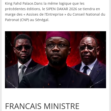
King Fahd Palace.Dans la même logique que les
précédentes éditions, le SIPEN DAKAR 2026 se tiendra en
marge des « Assises de l’Entreprise » du Conseil National du
Patronat (CNP) au Sénégal.
FRANCAIS MINISTRE