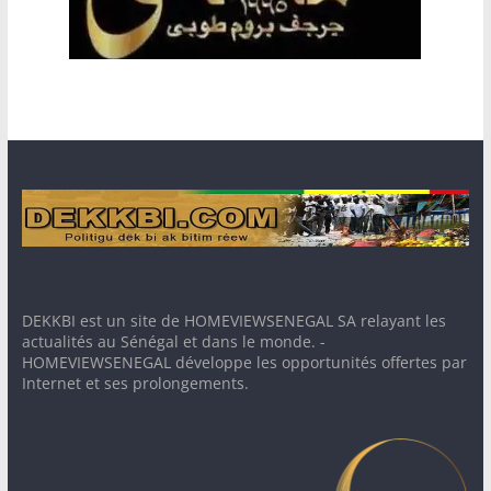
DEKKBI est un site de HOMEVIEWSENEGAL SA relayant les
actualités au Sénégal et dans le monde. -
HOMEVIEWSENEGAL développe les opportunités offertes par
Internet et ses prolongements.