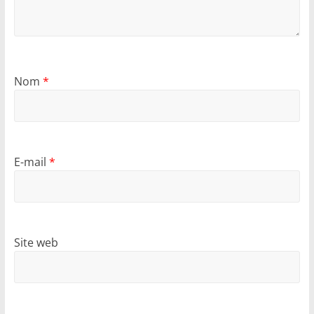
Nom
*
E-mail
*
Site web