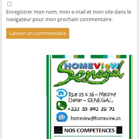
Enregistrer mon nom, mon e-mail et mon site dans le
navigateur pour mon prochain commentaire.