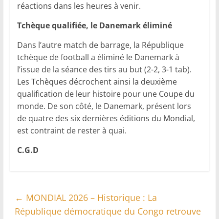
réactions dans les heures à venir.
Tchèque qualifiée, le Danemark éliminé
Dans l’autre match de barrage, la République
tchèque de football a éliminé le Danemark à
l’issue de la séance des tirs au but (2-2, 3-1 tab).
Les Tchèques décrochent ainsi la deuxième
qualification de leur histoire pour une Coupe du
monde. De son côté, le Danemark, présent lors
de quatre des six dernières éditions du Mondial,
est contraint de rester à quai.
C.G.D
←
MONDIAL 2026 – Historique : La
République démocratique du Congo retrouve