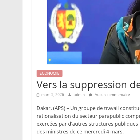
ECONOMIE
Vers la suppression d
mars 5, 2026
admin
Aucun commentaire
Dakar, (APS) – Un groupe de travail constit
rationalisation du secteur parapublic compr
exercées par d’autres structures publique
des ministres de ce mercredi 4 mars.