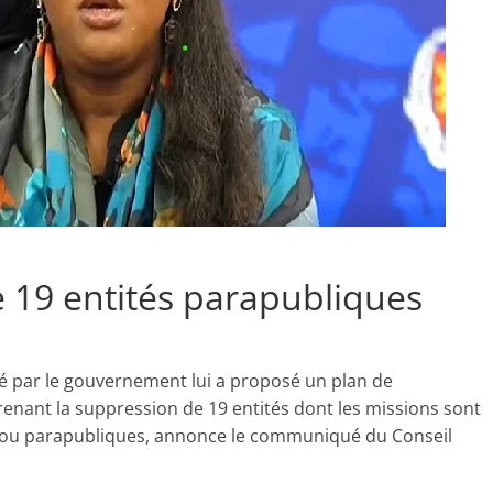
e 19 entités parapubliques
ué par le gouvernement lui a proposé un plan de
enant la suppression de 19 entités dont les missions sont
s ou parapubliques, annonce le communiqué du Conseil