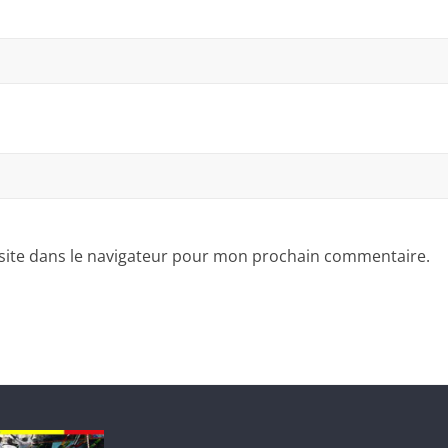
site dans le navigateur pour mon prochain commentaire.