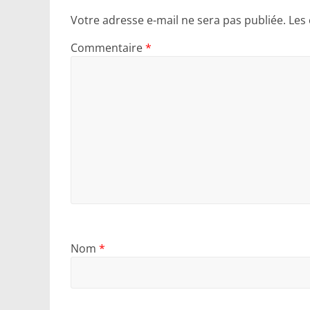
Votre adresse e-mail ne sera pas publiée.
Les
Commentaire
*
Nom
*