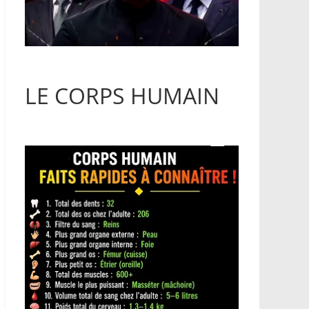
LE CORPS HUMAIN