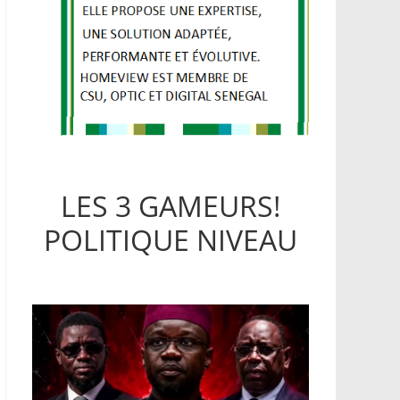
LES 3 GAMEURS!
POLITIQUE NIVEAU