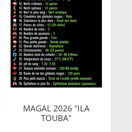
MAGAL 2026 "ILA
TOUBA"