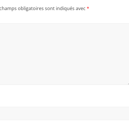
 champs obligatoires sont indiqués avec
*