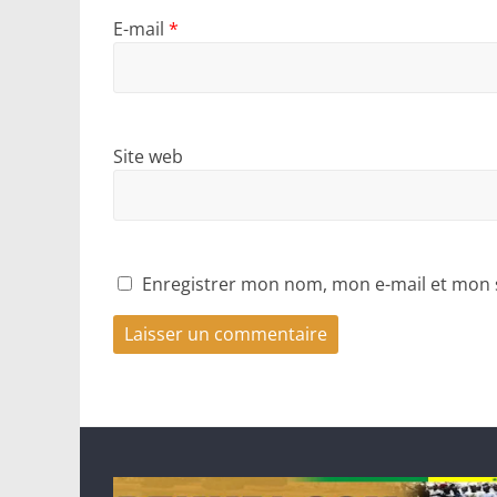
E-mail
*
Site web
Enregistrer mon nom, mon e-mail et mon 