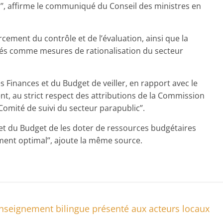
s’’, affirme le communiqué du Conseil des ministres en
cement du contrôle et de l’évaluation, ainsi que la
tés comme mesures de rationalisation du secteur
Finances et du Budget de veiller, en rapport avec le
t, au strict respect des attributions de la Commission
omité de suivi du secteur parapublic’’.
 et du Budget de les doter de ressources budgétaires
ment optimal’’, ajoute la même source.
nseignement bilingue présenté aux acteurs locaux