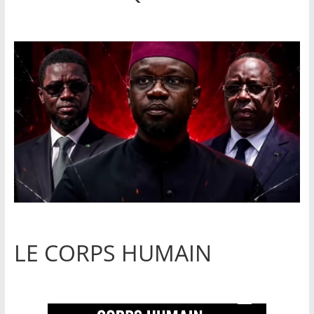
LE CORPS HUMAIN