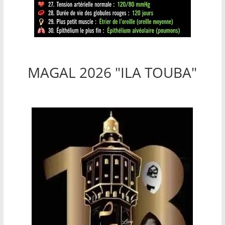
MAGAL 2026 "ILA TOUBA"