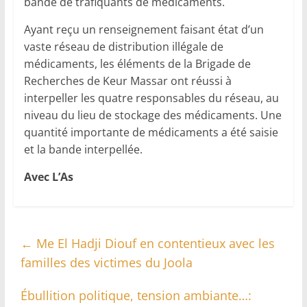
bande de trafiquants de médicaments.
Ayant reçu un renseignement faisant état d’un
vaste réseau de distribution illégale de
médicaments, les éléments de la Brigade de
Recherches de Keur Massar ont réussi à
interpeller les quatre responsables du réseau, au
niveau du lieu de stockage des médicaments. Une
quantité importante de médicaments a été saisie
et la bande interpellée.
Avec L’As
←
Me El Hadji Diouf en contentieux avec les
familles des victimes du Joola
Ébullition politique, tension ambiante…: