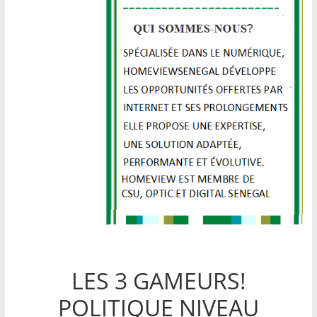
LES 3 GAMEURS!
POLITIQUE NIVEAU