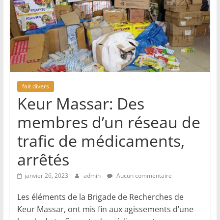
fait divers
Keur Massar: Des
membres d’un réseau de
trafic de médicaments,
arrêtés
janvier 26, 2023
admin
Aucun commentaire
Les éléments de la Brigade de Recherches de
Keur Massar, ont mis fin aux agissements d’une