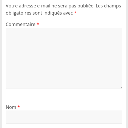
Votre adresse e-mail ne sera pas publiée.
Les champs
obligatoires sont indiqués avec
*
Commentaire
*
Nom
*