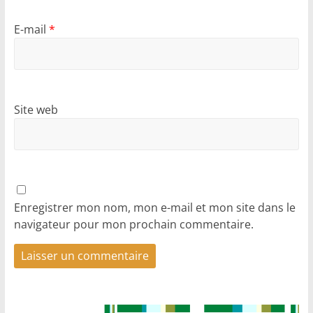
E-mail
*
Site web
Enregistrer mon nom, mon e-mail et mon site dans le
navigateur pour mon prochain commentaire.