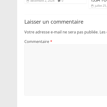
décembre 2, 2024
0
juillet 25
Laisser un commentaire
Votre adresse e-mail ne sera pas publiée.
Les
Commentaire
*