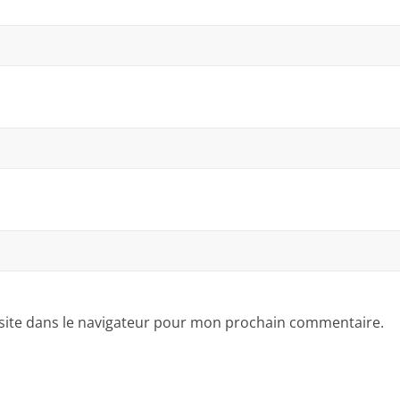
site dans le navigateur pour mon prochain commentaire.