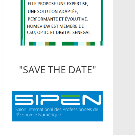
"SAVE THE DATE"