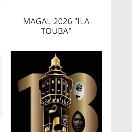
MAGAL 2026 "ILA
TOUBA"