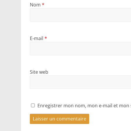
Nom
*
E-mail
*
Site web
Enregistrer mon nom, mon e-mail et mon 