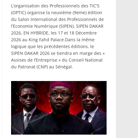
L’organisation des Professionnels des TIC'S
(OPTIC) organise la neuvième (9eme) édition
du Salon International des Professionnels de
l’Economie Numérique (SIPEN), SIPEN DAKAR
2026, EN HYBRIDE, les 17 et 18 Décembre
2026 au King Fahd Palace.Dans la même
logique que les précédentes éditions, le
SIPEN DAKAR 2026 se tiendra en marge des «
Assises de l’Entreprise » du Conseil National
du Patronat (CNP) au Sénégal.