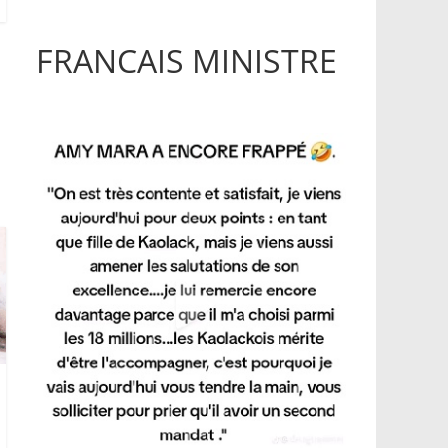
FRANCAIS MINISTRE