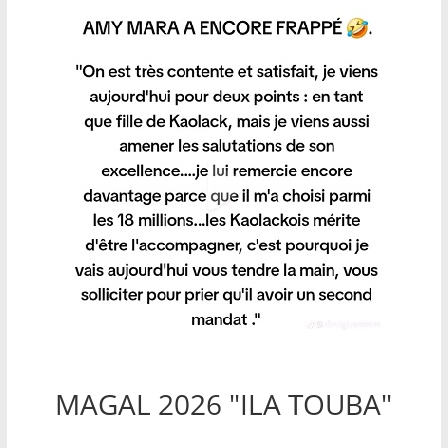
MAGAL 2026 "ILA TOUBA"