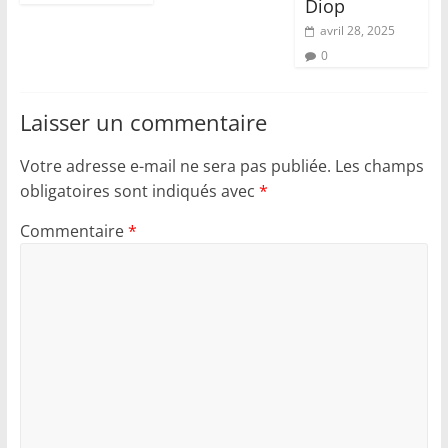
Diop
avril 28, 2025
0
Laisser un commentaire
Votre adresse e-mail ne sera pas publiée.
Les champs
obligatoires sont indiqués avec
*
Commentaire
*