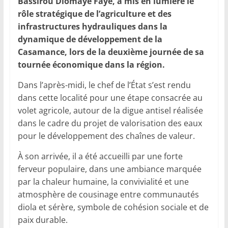
Bassirou Diomaye Faye, a mis en lumière le
rôle stratégique de l’agriculture et des
infrastructures hydrauliques dans la
dynamique de développement de la
Casamance, lors de la deuxième journée de sa
tournée économique dans la région.
Dans l’après-midi, le chef de l’État s’est rendu
dans cette localité pour une étape consacrée au
volet agricole, autour de la digue antisel réalisée
dans le cadre du projet de valorisation des eaux
pour le développement des chaînes de valeur.
À son arrivée, il a été accueilli par une forte
ferveur populaire, dans une ambiance marquée
par la chaleur humaine, la convivialité et une
atmosphère de cousinage entre communautés
diola et sérère, symbole de cohésion sociale et de
paix durable.