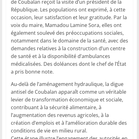
de Coubalan reçoit la visite d’un président de la
République. Les populations ont exprimé, à cette
occasion, leur satisfaction et leur gratitude. Par la
voix du maire, Mamadou Lamine Sora, elles ont
également soulevé des préoccupations sociales,
notamment dans le domaine de la santé, avec des
demandes relatives à la construction d’un centre
de santé et à la disponibilité d’ambulances
médicalisées. Des doléances dont le chef de l’État
a pris bonne note.
Au-delà de l’aménagement hydraulique, la digue
antisel de Coubalan apparaît comme un véritable
levier de transformation économique et sociale,
contribuant à la sécurité alimentaire, à
l’augmentation des revenus agricoles, à la
création d’emplois et à l’amélioration durable des
conditions de vie en milieu rural.
Cette étape illustre l’engagement des autorités en