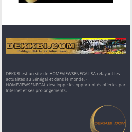
DEKKBI est un site de HOMEVIEWSENEGAL SA relayant les
actualités au Sénégal et dans le monde. -
HOMEVIEWSENEGAL développe les opportunités offertes par
Internet et ses prolongements.