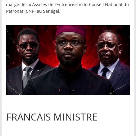
marge des « Assises de l’Entreprise » du Conseil National du
Patronat (CNP) au Sénégal.
FRANCAIS MINISTRE