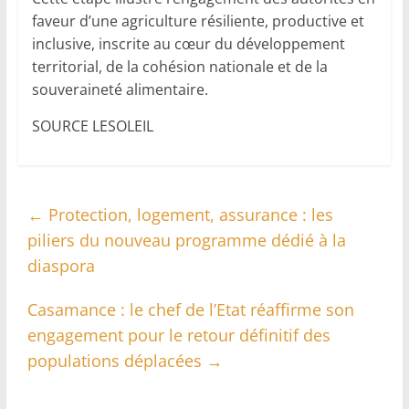
faveur d’une agriculture résiliente, productive et
inclusive, inscrite au cœur du développement
territorial, de la cohésion nationale et de la
souveraineté alimentaire.
SOURCE LESOLEIL
←
Protection, logement, assurance : les
piliers du nouveau programme dédié à la
diaspora
Casamance : le chef de l’Etat réaffirme son
engagement pour le retour définitif des
populations déplacées
→