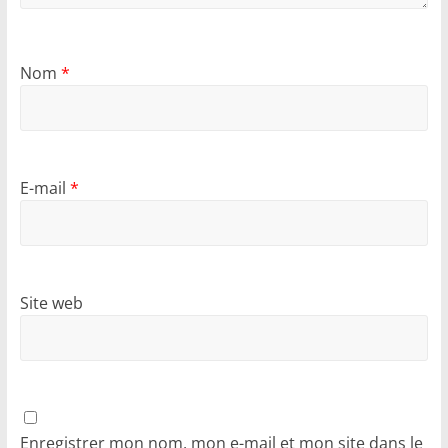
Nom
*
E-mail
*
Site web
Enregistrer mon nom, mon e-mail et mon site dans le