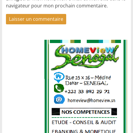
navigateur pour mon prochain commentaire.