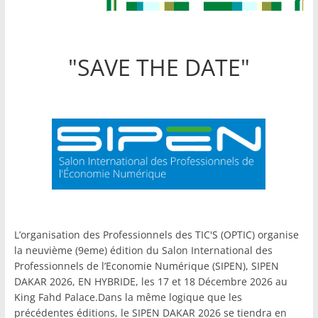
"SAVE THE DATE"
L’organisation des Professionnels des TIC'S (OPTIC) organise
la neuvième (9eme) édition du Salon International des
Professionnels de l’Economie Numérique (SIPEN), SIPEN
DAKAR 2026, EN HYBRIDE, les 17 et 18 Décembre 2026 au
King Fahd Palace.Dans la même logique que les
précédentes éditions, le SIPEN DAKAR 2026 se tiendra en