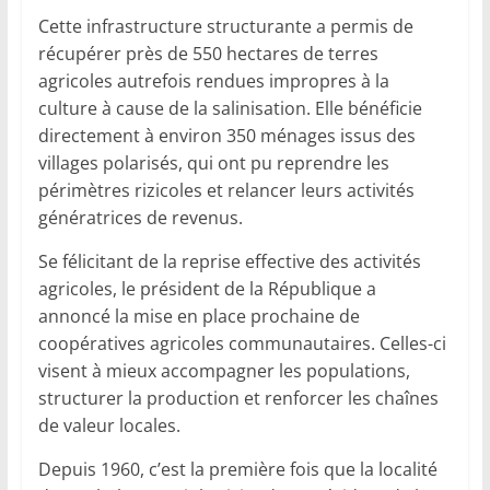
Cette infrastructure structurante a permis de
récupérer près de 550 hectares de terres
agricoles autrefois rendues impropres à la
culture à cause de la salinisation. Elle bénéficie
directement à environ 350 ménages issus des
villages polarisés, qui ont pu reprendre les
périmètres rizicoles et relancer leurs activités
génératrices de revenus.
Se félicitant de la reprise effective des activités
agricoles, le président de la République a
annoncé la mise en place prochaine de
coopératives agricoles communautaires. Celles-ci
visent à mieux accompagner les populations,
structurer la production et renforcer les chaînes
de valeur locales.
Depuis 1960, c’est la première fois que la localité