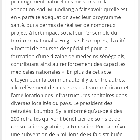
prolongement naturel des missions de la
Fondation Pad. M. Bodiang a fait savoir qu’elle est
en « parfaite adéquation avec leur programme
santé, qui a permis de réaliser de nombreux
projets à fort impact social sur l’ensemble du
territoire national ». En guise d’exemples, il a cité
« l’octroi de bourses de spécialité pour la
formation d’une dizaine de médecins sénégalais,
contribuant ainsi au renforcement des capacités
médicales nationales ». En plus de cet acte
citoyen pour la communauté, il y a, entre autres,
« le relèvement de plusieurs plateaux médicaux et
l’amélioration des infrastructures sanitaires dans
diverses localités du pays. Le président des
retraités, Loumbol Sy, a informé qu’au-delà des
200 retraités qui vont bénéficier de soins et de
consultations gratuits, la Fondation Port a prévu
une subvention de 5 millions de FCfa distribuée