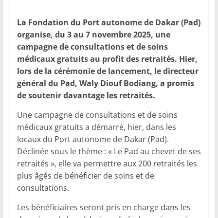
La Fondation du Port autonome de Dakar (Pad)
organise, du 3 au 7 novembre 2025, une
campagne de consultations et de soins
médicaux gratuits au profit des retraités. Hier,
lors de la cérémonie de lancement, le directeur
général du Pad, Waly Diouf Bodiang, a promis
de soutenir davantage les retraités.
Une campagne de consultations et de soins
médicaux gratuits a démarré, hier, dans les
locaux du Port autonome de Dakar (Pad).
Déclinée sous le thème : « Le Pad au chevet de ses
retraités », elle va permettre aux 200 retraités les
plus âgés de bénéficier de soins et de
consultations.
Les bénéficiaires seront pris en charge dans les