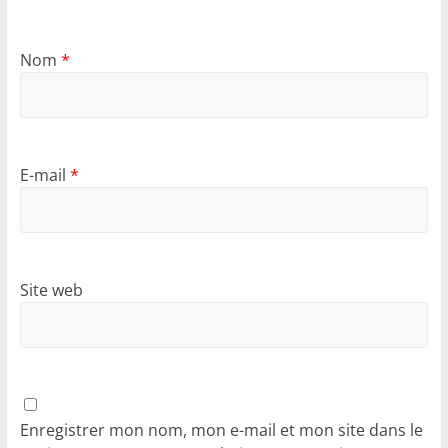
Nom
*
E-mail
*
Site web
Enregistrer mon nom, mon e-mail et mon site dans le