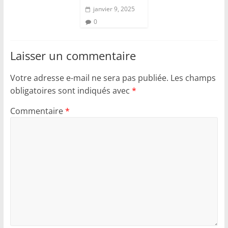
janvier 9, 2025
0
Laisser un commentaire
Votre adresse e-mail ne sera pas publiée.
Les champs
obligatoires sont indiqués avec
*
Commentaire
*