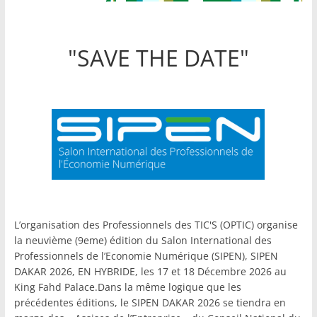
"SAVE THE DATE"
L’organisation des Professionnels des TIC'S (OPTIC) organise
la neuvième (9eme) édition du Salon International des
Professionnels de l’Economie Numérique (SIPEN), SIPEN
DAKAR 2026, EN HYBRIDE, les 17 et 18 Décembre 2026 au
King Fahd Palace.Dans la même logique que les
précédentes éditions, le SIPEN DAKAR 2026 se tiendra en