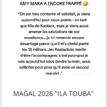
MAGAL 2026 "ILA TOUBA"