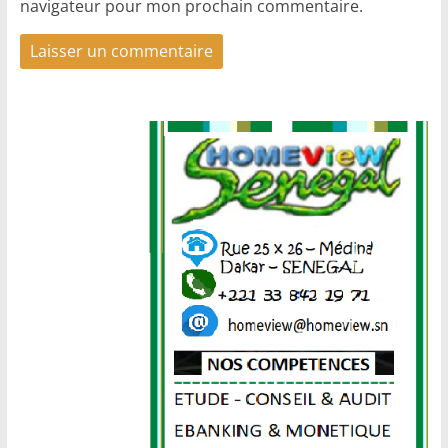
navigateur pour mon prochain commentaire.