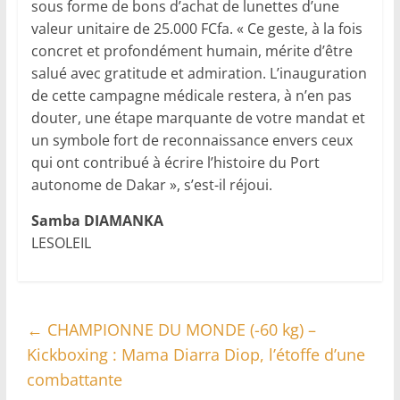
sous forme de bons d’achat de lunettes d’une
valeur unitaire de 25.000 FCfa. « Ce geste, à la fois
concret et profondément humain, mérite d’être
salué avec gratitude et admiration. L’inauguration
de cette campagne médicale restera, à n’en pas
douter, une étape marquante de votre mandat et
un symbole fort de reconnaissance envers ceux
qui ont contribué à écrire l’histoire du Port
autonome de Dakar », s’est-il réjoui.
Samba DIAMANKA
LESOLEIL
←
CHAMPIONNE DU MONDE (-60 kg) –
Kickboxing : Mama Diarra Diop, l’étoffe d’une
combattante