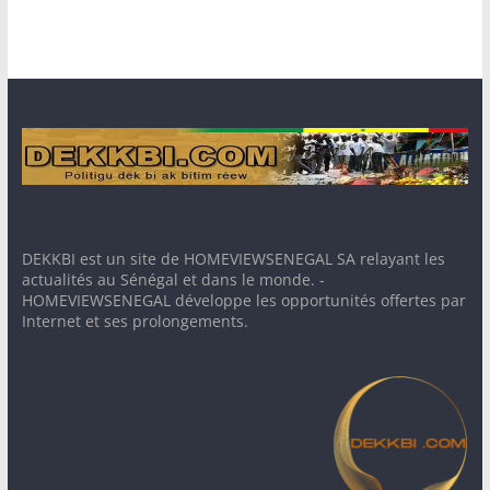
DEKKBI est un site de HOMEVIEWSENEGAL SA relayant les
actualités au Sénégal et dans le monde. -
HOMEVIEWSENEGAL développe les opportunités offertes par
Internet et ses prolongements.