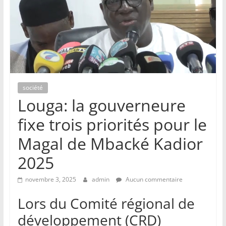
société
Louga: la gouverneure
fixe trois priorités pour le
Magal de Mbacké Kadior
2025
novembre 3, 2025
admin
Aucun commentaire
Lors du Comité régional de
développement (CRD)