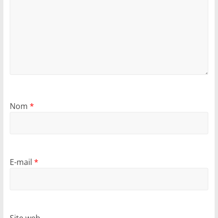
Nom
*
E-mail
*