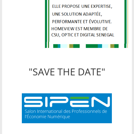
"SAVE THE DATE"