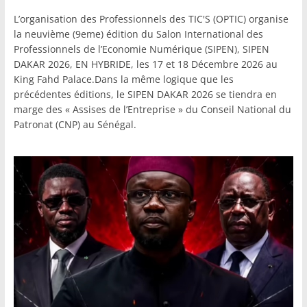
L’organisation des Professionnels des TIC'S (OPTIC) organise
la neuvième (9eme) édition du Salon International des
Professionnels de l’Economie Numérique (SIPEN), SIPEN
DAKAR 2026, EN HYBRIDE, les 17 et 18 Décembre 2026 au
King Fahd Palace.Dans la même logique que les
précédentes éditions, le SIPEN DAKAR 2026 se tiendra en
marge des « Assises de l’Entreprise » du Conseil National du
Patronat (CNP) au Sénégal.