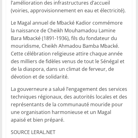
l’amélioration des infrastructures d’accueil
(voiries, approvisionnement en eau et électricité).
Le Magal annuel de Mbacké Kadior commémore
la naissance de Cheikh Mouhamadou Lamine
Bara Mbacké (1891-1936), fils du fondateur du
mouridisme, Cheikh Ahmadou Bamba Mbacké.
Cette célébration religieuse attire chaque année
des milliers de fidèles venus de tout le Sénégal et
de la diaspora, dans un climat de ferveur, de
dévotion et de solidarité.
La gouverneure a salué l’engagement des services
techniques régionaux, des autorités locales et des
représentants de la communauté mouride pour
une organisation harmonieuse et un Magal
apaisé et bien préparé.
SOURCE LERAL.NET