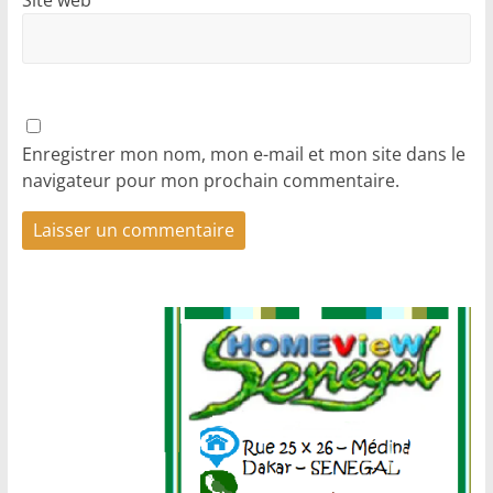
Site web
Enregistrer mon nom, mon e-mail et mon site dans le
navigateur pour mon prochain commentaire.