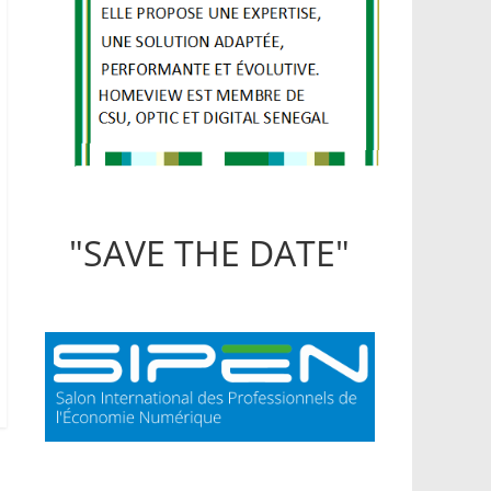
"SAVE THE DATE"