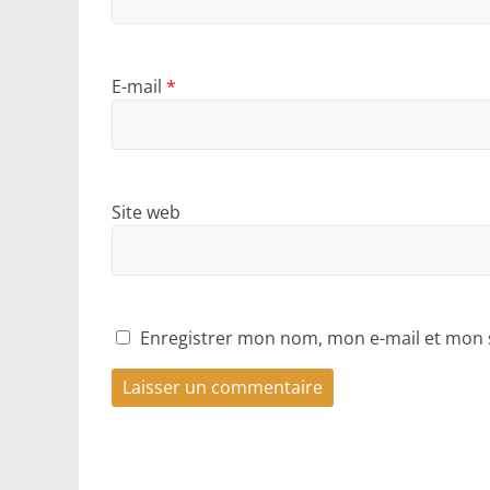
E-mail
*
Site web
Enregistrer mon nom, mon e-mail et mon 