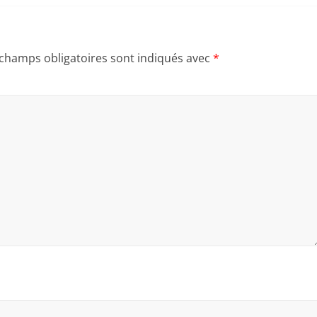
 champs obligatoires sont indiqués avec
*