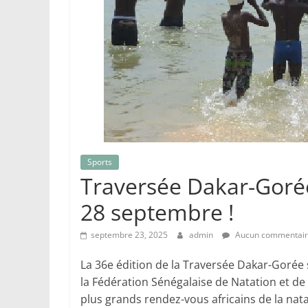
Sports
Traversée Dakar-Gorée
28 septembre !
septembre 23, 2025
admin
Aucun commentai
La 36e édition de la Traversée Dakar-Gorée
la Fédération Sénégalaise de Natation et de
plus grands rendez-vous africains de la nata