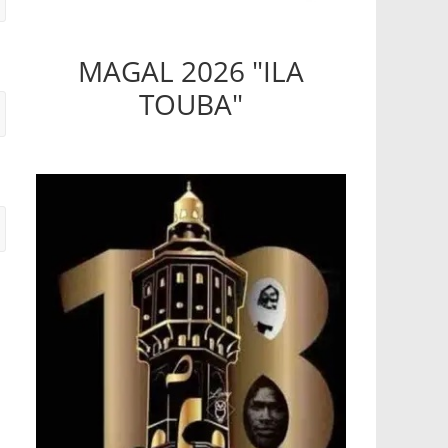
MAGAL 2026 "ILA
TOUBA"