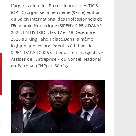
L’organisation des Professionnels des TIC'S
(OPTIC) organise la neuvième (9eme) édition
du Salon International des Professionnels de
l’Economie Numérique (SIPEN), SIPEN DAKAR
2026, EN HYBRIDE, les 17 et 18 Décembre
2026 au King Fahd Palace.Dans la même
logique que les précédentes éditions, le
SIPEN DAKAR 2026 se tiendra en marge des «
Assises de l’Entreprise » du Conseil National
du Patronat (CNP) au Sénégal.