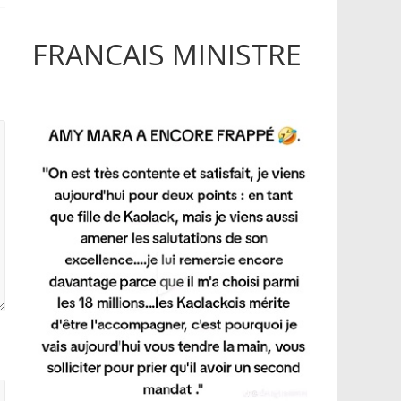
FRANCAIS MINISTRE