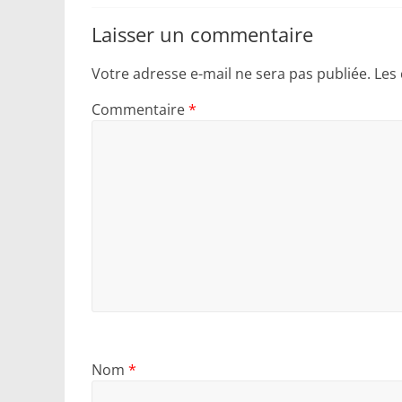
Laisser un commentaire
Votre adresse e-mail ne sera pas publiée.
Les
Commentaire
*
Nom
*