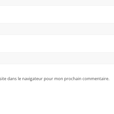
site dans le navigateur pour mon prochain commentaire.