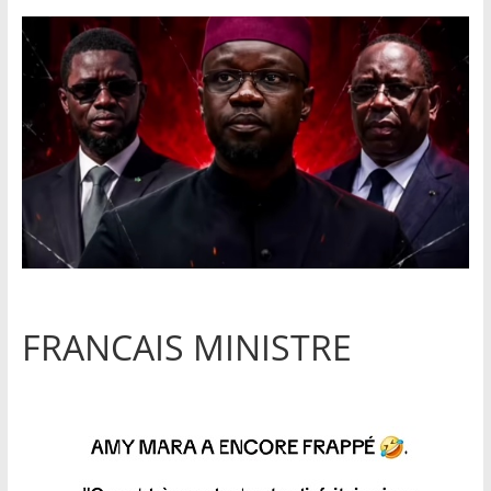
FRANCAIS MINISTRE