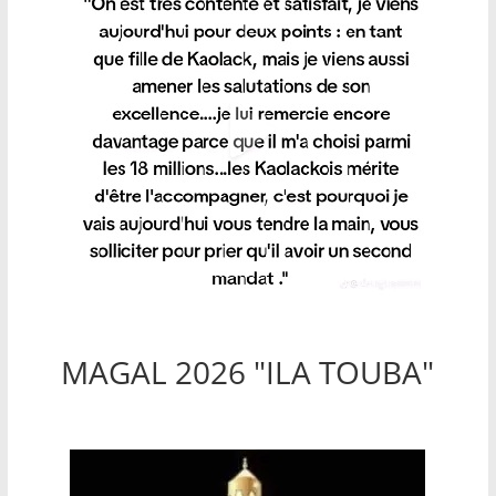
MAGAL 2026 "ILA TOUBA"