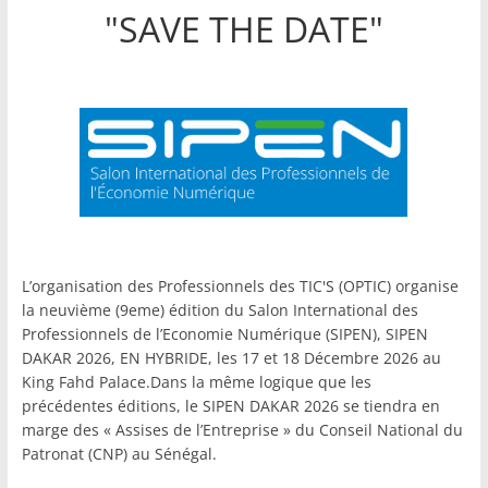
"SAVE THE DATE"
L’organisation des Professionnels des TIC'S (OPTIC) organise
la neuvième (9eme) édition du Salon International des
Professionnels de l’Economie Numérique (SIPEN), SIPEN
DAKAR 2026, EN HYBRIDE, les 17 et 18 Décembre 2026 au
King Fahd Palace.Dans la même logique que les
précédentes éditions, le SIPEN DAKAR 2026 se tiendra en
marge des « Assises de l’Entreprise » du Conseil National du
Patronat (CNP) au Sénégal.