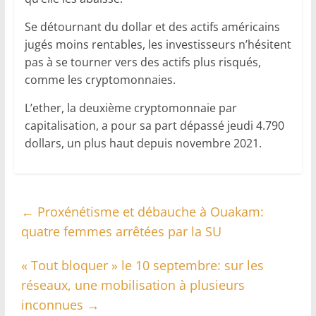
Se détournant du dollar et des actifs américains
jugés moins rentables, les investisseurs n’hésitent
pas à se tourner vers des actifs plus risqués,
comme les cryptomonnaies.
L’ether, la deuxième cryptomonnaie par
capitalisation, a pour sa part dépassé jeudi 4.790
dollars, un plus haut depuis novembre 2021.
←
Proxénétisme et débauche à Ouakam:
quatre femmes arrêtées par la SU
« Tout bloquer » le 10 septembre: sur les
réseaux, une mobilisation à plusieurs
inconnues
→