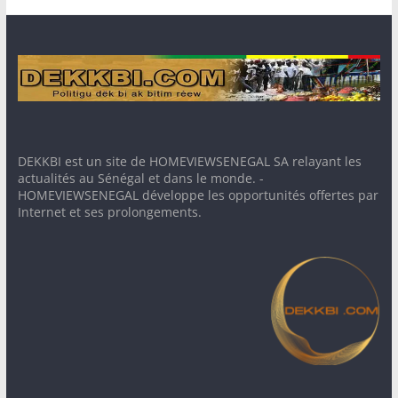
DEKKBI est un site de HOMEVIEWSENEGAL SA relayant les
actualités au Sénégal et dans le monde. -
HOMEVIEWSENEGAL développe les opportunités offertes par
Internet et ses prolongements.