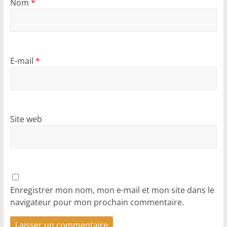
Nom
*
E-mail
*
Site web
Enregistrer mon nom, mon e-mail et mon site dans le
navigateur pour mon prochain commentaire.