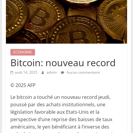
ECONOMIE
Bitcoin: nouveau record
août 14, 2025
admin
Aucun commentaire
© 2025 AFP
Le bitcoin a touché un nouveau record jeudi,
poussé par des achats institutionnels, une
législation favorable aux Etats-Unis et la
perspective d’une reprise des baisses de taux
américains, le yen bénéficiant à l’inverse des