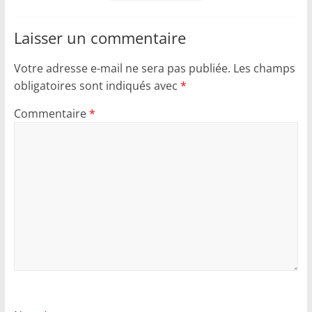
Laisser un commentaire
Votre adresse e-mail ne sera pas publiée.
Les champs
obligatoires sont indiqués avec
*
Commentaire
*