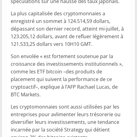
spéculations sur une hausse des taux japonais.
La plus capitalisée des cryptomonnaies a
enregistré un sommet à 124.514,59 dollars,
dépassant son dernier record, atteint mi-juillet, à
123.205,12 dollars, avant de refluer légèrement à
121.533,25 dollars vers 10H10 GMT.
Son envolée « est fortement soutenue par la
croissance des investissements institutionnels »,
comme les ETF bitcoin –des produits de
placement qui suivent la performance de ce
cryptoactif–, explique à l’AFP Rachael Lucas, de
BTC Markets.
Les cryptomonnaies sont aussi utilisées par les
entreprises pour avlimenter leurs trésorerie ou
diversifier leurs investissements, une tendance
incarnée par la société Strategy qui détient