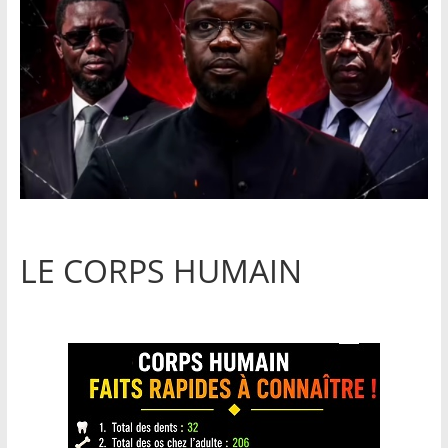
LE CORPS HUMAIN