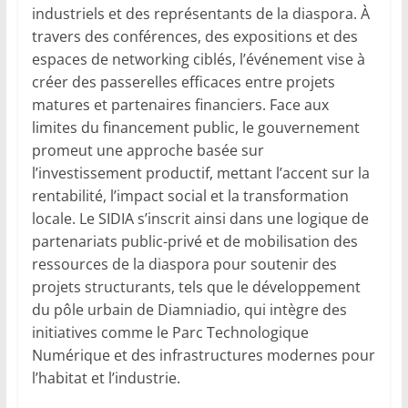
industriels et des représentants de la diaspora. À
travers des conférences, des expositions et des
espaces de networking ciblés, l’événement vise à
créer des passerelles efficaces entre projets
matures et partenaires financiers. Face aux
limites du financement public, le gouvernement
promeut une approche basée sur
l’investissement productif, mettant l’accent sur la
rentabilité, l’impact social et la transformation
locale. Le SIDIA s’inscrit ainsi dans une logique de
partenariats public-privé et de mobilisation des
ressources de la diaspora pour soutenir des
projets structurants, tels que le développement
du pôle urbain de Diamniadio, qui intègre des
initiatives comme le Parc Technologique
Numérique et des infrastructures modernes pour
l’habitat et l’industrie.