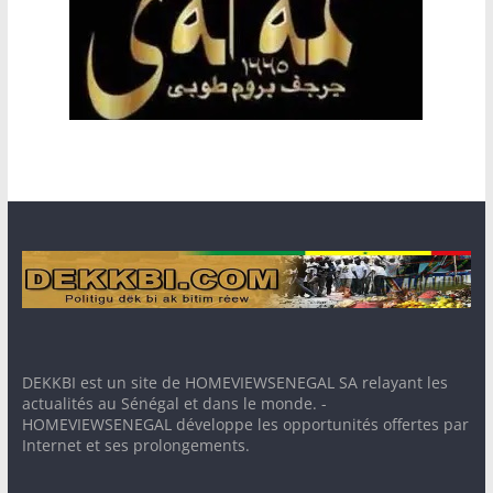
DEKKBI est un site de HOMEVIEWSENEGAL SA relayant les
actualités au Sénégal et dans le monde. -
HOMEVIEWSENEGAL développe les opportunités offertes par
Internet et ses prolongements.