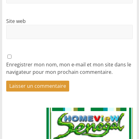
Site web
Enregistrer mon nom, mon e-mail et mon site dans le
navigateur pour mon prochain commentaire.