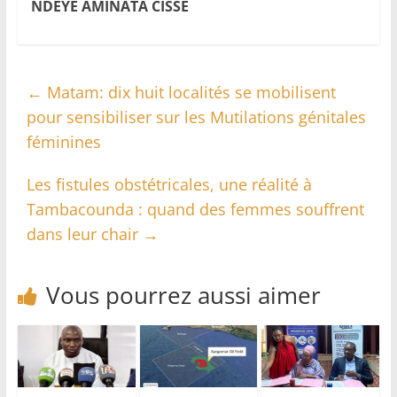
NDEYE AMINATA CISSE
←
Matam: dix huit localités se mobilisent
pour sensibiliser sur les Mutilations génitales
féminines
Les fistules obstétricales, une réalité à
Tambacounda : quand des femmes souffrent
dans leur chair
→
Vous pourrez aussi aimer