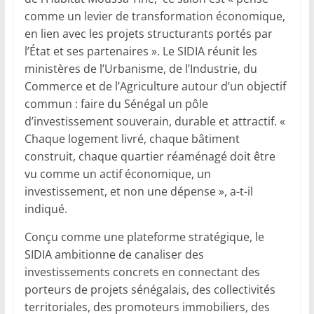
comme un levier de transformation économique,
en lien avec les projets structurants portés par
l’État et ses partenaires ». Le SIDIA réunit les
ministères de l’Urbanisme, de l’Industrie, du
Commerce et de l’Agriculture autour d’un objectif
commun : faire du Sénégal un pôle
d’investissement souverain, durable et attractif. «
Chaque logement livré, chaque bâtiment
construit, chaque quartier réaménagé doit être
vu comme un actif économique, un
investissement, et non une dépense », a-t-il
indiqué.
Conçu comme une plateforme stratégique, le
SIDIA ambitionne de canaliser des
investissements concrets en connectant des
porteurs de projets sénégalais, des collectivités
territoriales, des promoteurs immobiliers, des