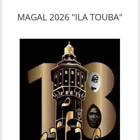
MAGAL 2026 "ILA TOUBA"