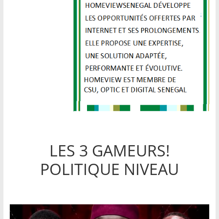
LES 3 GAMEURS!
POLITIQUE NIVEAU