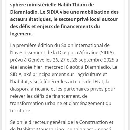
sphère ministérielle Habib Thiam de
Diamniadio. Le SIDIA vise une mobilisation des
acteurs étatiques, le secteur privé local autour
des défis et enjeux de financements du
logement.
La première édition du Salon International de
l’Investissement de la Diaspora Africaine (SIDIA),
prévu à Genève les 26, 27 et 28 septembre 2025 a
été lancée hier, mercredi 6 août à Diamniadio. Le
SIDIA, axé principalement sur l’agriculture et
l’habitat, vise à fédérer les acteurs de l’État, la
diaspora africaine et les partenaires privés pour
relever les défis de financement, de
transformation urbaine et d’aménagement du
territoire.
Selon le directeur général de la Construction et
de l’Habitat Moussa Tine, ce salon est « pensé