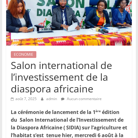
ECONOMIE
Salon international de
l’investissement de la
diaspora africaine
août 7, 2025
admin
Aucun commentaire
La cérémonie de lancement de la 1
édition
ère
du Salon International de l’Investissement de
la Diaspora Africaine ( SIDIA) sur l’agriculture et
l’habitat s’est tenue hier, mercredi 6 août à la