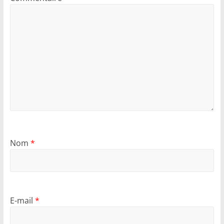
Nom
*
E-mail
*