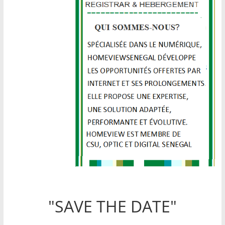
"SAVE THE DATE"