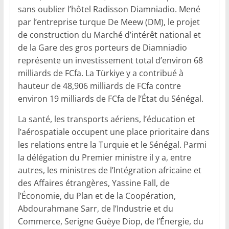
sans oublier l’hôtel Radisson Diamniadio. Mené
par l’entreprise turque De Meew (DM), le projet
de construction du Marché d’intérêt national et
de la Gare des gros porteurs de Diamniadio
représente un investissement total d’environ 68
milliards de FCfa. La Türkiye y a contribué à
hauteur de 48,906 milliards de FCfa contre
environ 19 milliards de FCfa de l’État du Sénégal.
La santé, les transports aériens, l’éducation et
l’aérospatiale occupent une place prioritaire dans
les relations entre la Turquie et le Sénégal. Parmi
la délégation du Premier ministre il y a, entre
autres, les ministres de l’Intégration africaine et
des Affaires étrangères, Yassine Fall, de
l’Économie, du Plan et de la Coopération,
Abdourahmane Sarr, de l’Industrie et du
Commerce, Serigne Guèye Diop, de l’Énergie, du