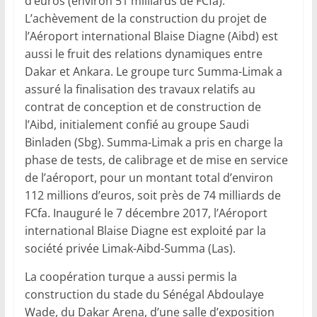
d’euros (environ 51 milliards de FCfa).
L’achèvement de la construction du projet de
l’Aéroport international Blaise Diagne (Aibd) est
aussi le fruit des relations dynamiques entre
Dakar et Ankara. Le groupe turc Summa-Limak a
assuré la finalisation des travaux relatifs au
contrat de conception et de construction de
l’Aibd, initialement confié au groupe Saudi
Binladen (Sbg). Summa-Limak a pris en charge la
phase de tests, de calibrage et de mise en service
de l’aéroport, pour un montant total d’environ
112 millions d’euros, soit près de 74 milliards de
FCfa. Inauguré le 7 décembre 2017, l’Aéroport
international Blaise Diagne est exploité par la
société privée Limak-Aibd-Summa (Las).
La coopération turque a aussi permis la
construction du stade du Sénégal Abdoulaye
Wade, du Dakar Arena, d’une salle d’exposition