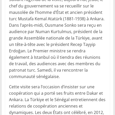
chef du gouvernement va se recueillir sur le
mausolée de l’homme d’État et ancien président
turc Mustafa Kemal Atatürk (1881-1938) à Ankara.
Dans l’après-midi, Ousmane Sonko sera reçu en
audience par Numan Kurtulmus, président de la
grande Assemblée nationale de la Türkiye, avant
un tête-à-tête avec le président Recep Tayyip
Erdoğan. Le Premier ministre se rendra
également à Istanbul où il tiendra des réunions
de travail, des audiences avec des membres du
patronat turc. Samedi, il va rencontrer la
communauté sénégalaise.
Cette visite sera l’occasion d’insister sur une
coopération qui a porté ses fruits entre Dakar et
Ankara. La Türkiye et le Sénégal entretiennent des
relations de coopération anciennes et
dynamiques. Les deux États ont célébré, en 2012,