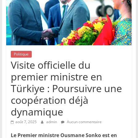
Politique
Visite officielle du
premier ministre en
Türkiye : Poursuivre une
coopération déjà
dynamique
août 7, 2025
admin
Aucun commentaire
Le Premier ministre Ousmane Sonko est en