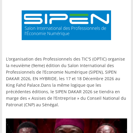
L’organisation des Professionnels des TIC'S (OPTIC) organise
la neuvième (9eme) édition du Salon International des
Professionnels de l’Economie Numérique (SIPEN), SIPEN
DAKAR 2026, EN HYBRIDE, les 17 et 18 Décembre 2026 au
King Fahd Palace.Dans la même logique que les
précédentes éditions, le SIPEN DAKAR 2026 se tiendra en
marge des « Assises de l’Entreprise » du Conseil National du
Patronat (CNP) au Sénégal.