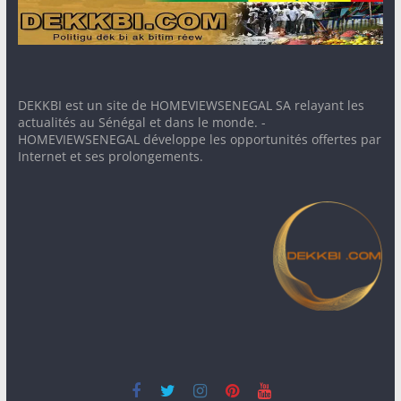
DEKKBI est un site de HOMEVIEWSENEGAL SA relayant les
actualités au Sénégal et dans le monde. -
HOMEVIEWSENEGAL développe les opportunités offertes par
Internet et ses prolongements.