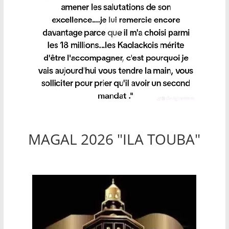
MAGAL 2026 "ILA TOUBA"