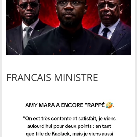
FRANCAIS MINISTRE