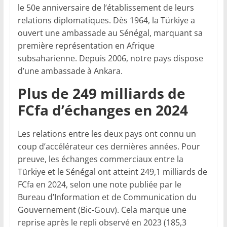
le 50e anniversaire de l’établissement de leurs
relations diplomatiques. Dès 1964, la Türkiye a
ouvert une ambassade au Sénégal, marquant sa
première représentation en Afrique
subsaharienne. Depuis 2006, notre pays dispose
d’une ambassade à Ankara.
Plus de 249 milliards de
FCfa d’échanges en 2024
Les relations entre les deux pays ont connu un
coup d’accélérateur ces dernières années. Pour
preuve, les échanges commerciaux entre la
Türkiye et le Sénégal ont atteint 249,1 milliards de
FCfa en 2024, selon une note publiée par le
Bureau d’Information et de Communication du
Gouvernement (Bic-Gouv). Cela marque une
reprise après le repli observé en 2023 (185,3