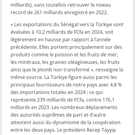
milliards), sans toutefois retrouver le niveau
record de 261 milliards enregistré en 2022.
« Les exportations du Sénégal vers la Türkiye sont
évaluées à 10,2 milliards de FCfa en 2024, soit
légèrement en hausse par rapport à l’année
précédente. Elles portent principalement sur des
produits comme le poisson et les fruits de mer,
les minéraux, les graines oléagineuses, les fruits
ainsi que le plomb non transformé », renseigne la
même source. La Türkiye figure aussi parmi les
principaux fournisseurs de notre pays avec 4,8 %
des importations totales en 2024 ; ce qui
représente 239 milliards de FCfa, contre 176,1
milliards en 2023. Les nombreux déplacements
des autorités suprêmes de part et d’autre
attestent aussi du dynamisme de la coopération
entre les deux pays. Le président Recep Tayyip