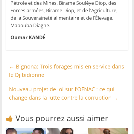
Pétrole et des Mines, Birame Soulèye Diop, des
Forces armées, Birame Diop, et de l’Agriculture,
de la Souveraineté alimentaire et de l’Élevage,
Mabouba Diagne.
Oumar KANDÉ
←
Bignona: Trois forages mis en service dans
le Djibidionne
Nouveau projet de loi sur l’OFNAC : ce qui
change dans la lutte contre la corruption
→
Vous pourrez aussi aimer