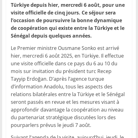
Türkiye depuis hier, mercredi 6 août, pour une
visite officielle de cinq jours. Ce séjour sera
l’occasion de poursuivre la bonne dynamique
de coopération qui existe entre la Türkiye et le
Sénégal depuis quelques années.
Le Premier ministre Ousmane Sonko est arrivé
hier, mercredi 6 août 2025, en Türkiye. Il effectue
une visite officielle dans ce pays du 6 au 10 du
mois sur invitation du président turc Recep
Tayyip Erdoğan. D’après l’agence turque
d’information Anadolu, tous les aspects des
relations bilatérales entre la Türkiye et le Sénégal
seront passés en revue et les mesures visant à
approfondir davantage la coopération au niveau
du partenariat stratégique discutées lors des
pourparlers prévus le jeudi 7 août.
Suivant l’agenda de la visite, aujourd’hui, jeudi, le