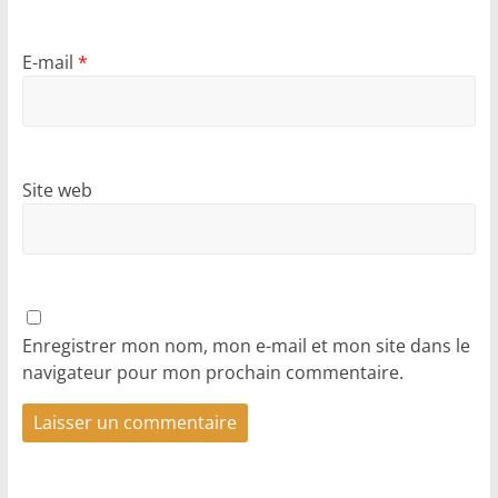
E-mail
*
Site web
Enregistrer mon nom, mon e-mail et mon site dans le
navigateur pour mon prochain commentaire.