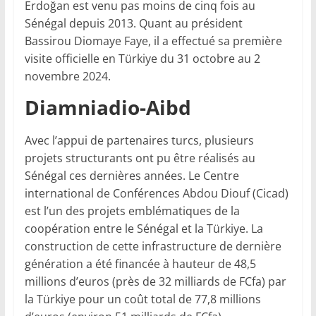
Erdoğan est venu pas moins de cinq fois au
Sénégal depuis 2013. Quant au président
Bassirou Diomaye Faye, il a effectué sa première
visite officielle en Türkiye du 31 octobre au 2
novembre 2024.
Diamniadio-Aibd
Avec l’appui de partenaires turcs, plusieurs
projets structurants ont pu être réalisés au
Sénégal ces dernières années. Le Centre
international de Conférences Abdou Diouf (Cicad)
est l’un des projets emblématiques de la
coopération entre le Sénégal et la Türkiye. La
construction de cette infrastructure de dernière
génération a été financée à hauteur de 48,5
millions d’euros (près de 32 milliards de FCfa) par
la Türkiye pour un coût total de 77,8 millions