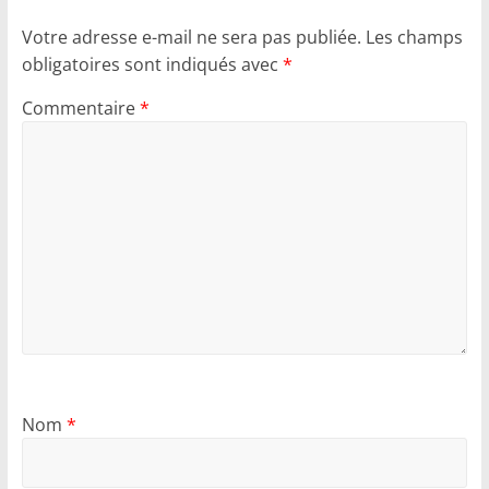
Votre adresse e-mail ne sera pas publiée.
Les champs
obligatoires sont indiqués avec
*
Commentaire
*
Nom
*