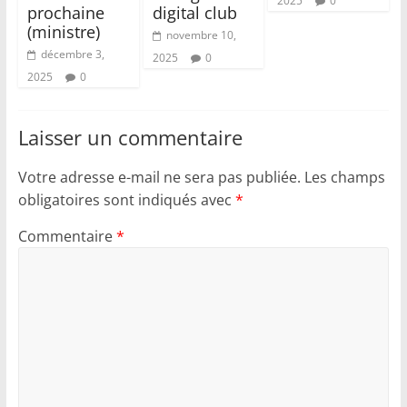
2025
0
prochaine
digital club
(ministre)
novembre 10,
décembre 3,
2025
0
2025
0
Laisser un commentaire
Votre adresse e-mail ne sera pas publiée.
Les champs
obligatoires sont indiqués avec
*
Commentaire
*