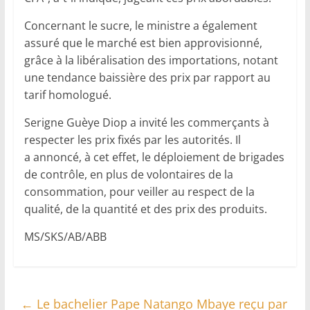
‎Concernant le sucre, le ministre a également
assuré que le marché est bien approvisionné,
grâce à la libéralisation des importations, notant
une tendance baissière des prix par rapport au
tarif homologué.
‎Serigne Guèye Diop a invité les commerçants à
respecter les prix fixés par les autorités. Il
a annoncé, à cet effet, le déploiement de brigades
de contrôle, en plus de volontaires de la
consommation, pour veiller au respect de la
qualité, de la quantité et des prix des produits.
‎MS/SKS/AB/ABB
←
Le bachelier Pape Natango Mbaye reçu par