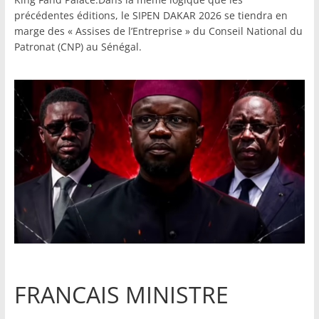
précédentes éditions, le SIPEN DAKAR 2026 se tiendra en
marge des « Assises de l’Entreprise » du Conseil National du
Patronat (CNP) au Sénégal.
FRANCAIS MINISTRE