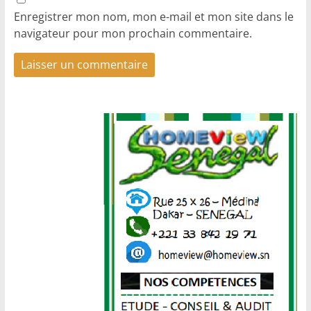
Enregistrer mon nom, mon e-mail et mon site dans le
navigateur pour mon prochain commentaire.