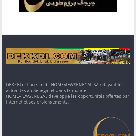
DEKKBI est un site de HOMEVIEWSENEGAL SA relayant les
actualités au Sénégal et dans le monde. -
HOMEVIEWSENEGAL développe les opportunités offertes par
Internet et ses prolongements.