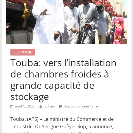
ECONOMIE
Touba: vers l’installation
de chambres froides à
grande capacité de
stockage
août 5, 2025
admin
Aucun commentaire
Touba, (APS) – Le ministre du Commerce et de
l’Industrie, Dr Serigne Guèye Diop, a annoncé,