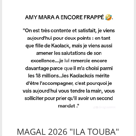
MAGAL 2026 "ILA TOUBA"