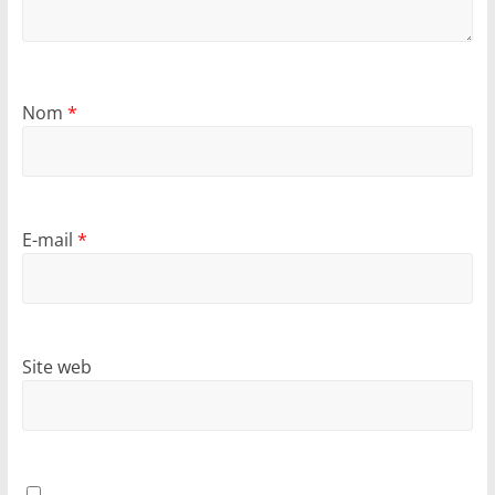
Nom
*
E-mail
*
Site web