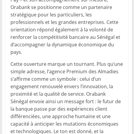
Orabank se positionne comme un partenaire
stratégique pour les particuliers, les
professionnels et les grandes entreprises. Cette
orientation répond également à la volonté de
renforcer la compétitivité bancaire au Sénégal et
d’accompagner la dynamique économique du
pays.
Cette ouverture marque un tournant. Plus qu’une
simple adresse, l’agence Premium des Almadies
s’affirme comme un symbole : celui d’un
engagement renouvelé envers l’innovation, la
proximité et la qualité de service. Orabank
Sénégal envoie ainsi un message fort : le futur de
la banque passe par des expériences client
différenciées, une approche humaine et une
capacité à anticiper les mutations économiques
et technologiques. Le ton est donné, et la