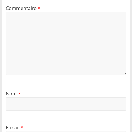
Commentaire
*
Nom
*
E-mail
*