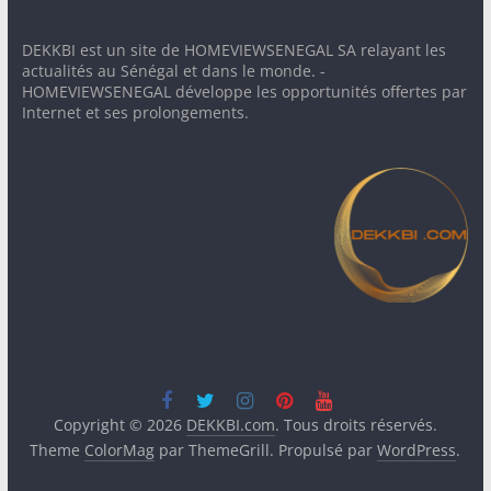
DEKKBI est un site de HOMEVIEWSENEGAL SA relayant les
actualités au Sénégal et dans le monde. -
HOMEVIEWSENEGAL développe les opportunités offertes par
Internet et ses prolongements.
Copyright © 2026
DEKKBI.com
. Tous droits réservés.
Theme
ColorMag
par ThemeGrill. Propulsé par
WordPress
.