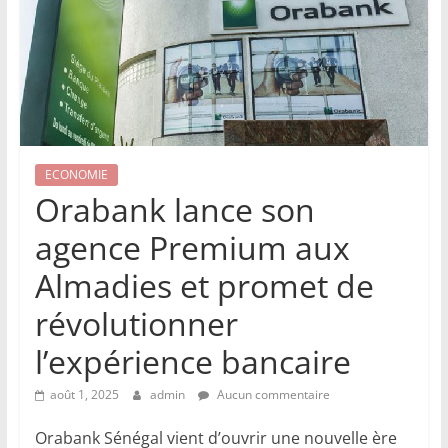
ECONOMIE
Orabank lance son
agence Premium aux
Almadies et promet de
révolutionner
l’expérience bancaire
août 1, 2025
admin
Aucun commentaire
Orabank Sénégal vient d’ouvrir une nouvelle ère