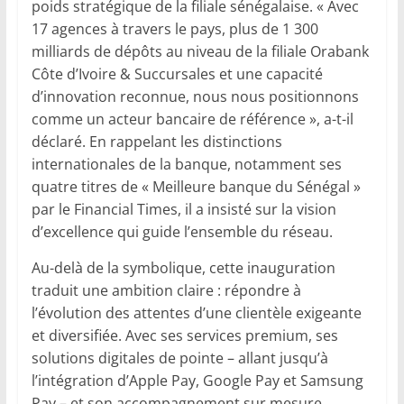
poids stratégique de la filiale sénégalaise. « Avec
17 agences à travers le pays, plus de 1 300
milliards de dépôts au niveau de la filiale Orabank
Côte d’Ivoire & Succursales et une capacité
d’innovation reconnue, nous nous positionnons
comme un acteur bancaire de référence », a-t-il
déclaré. En rappelant les distinctions
internationales de la banque, notamment ses
quatre titres de « Meilleure banque du Sénégal »
par le Financial Times, il a insisté sur la vision
d’excellence qui guide l’ensemble du réseau.
Au-delà de la symbolique, cette inauguration
traduit une ambition claire : répondre à
l’évolution des attentes d’une clientèle exigeante
et diversifiée. Avec ses services premium, ses
solutions digitales de pointe – allant jusqu’à
l’intégration d’Apple Pay, Google Pay et Samsung
Pay – et son accompagnement sur mesure,