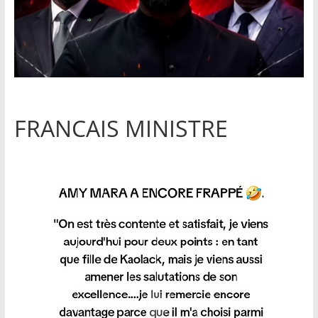
FRANCAIS MINISTRE