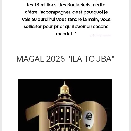
MAGAL 2026 "ILA TOUBA"