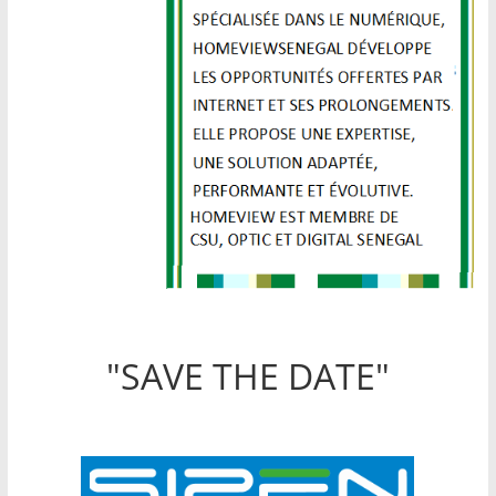
"SAVE THE DATE"