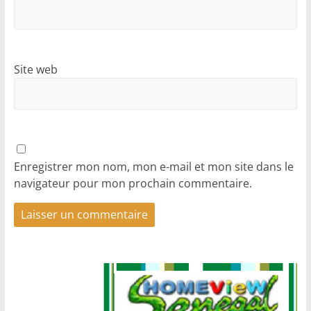
Site web
Enregistrer mon nom, mon e-mail et mon site dans le
navigateur pour mon prochain commentaire.