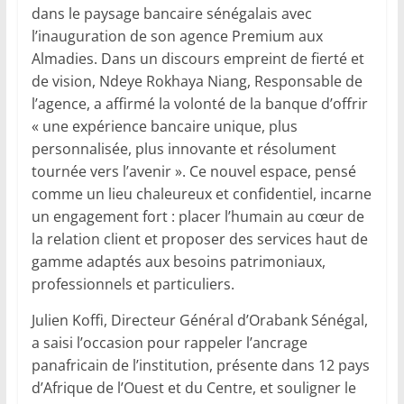
dans le paysage bancaire sénégalais avec
l’inauguration de son agence Premium aux
Almadies. Dans un discours empreint de fierté et
de vision, Ndeye Rokhaya Niang, Responsable de
l’agence, a affirmé la volonté de la banque d’offrir
« une expérience bancaire unique, plus
personnalisée, plus innovante et résolument
tournée vers l’avenir ». Ce nouvel espace, pensé
comme un lieu chaleureux et confidentiel, incarne
un engagement fort : placer l’humain au cœur de
la relation client et proposer des services haut de
gamme adaptés aux besoins patrimoniaux,
professionnels et particuliers.
Julien Koffi, Directeur Général d’Orabank Sénégal,
a saisi l’occasion pour rappeler l’ancrage
panafricain de l’institution, présente dans 12 pays
d’Afrique de l’Ouest et du Centre, et souligner le