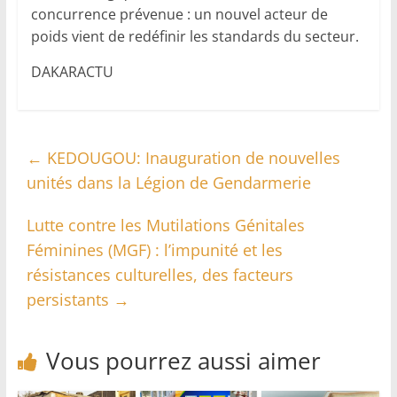
concurrence prévenue : un nouvel acteur de
poids vient de redéfinir les standards du secteur.
DAKARACTU
←
KEDOUGOU: Inauguration de nouvelles
unités dans la Légion de Gendarmerie
Lutte contre les Mutilations Génitales
Féminines (MGF) : l’impunité et les
résistances culturelles, des facteurs
persistants
→
Vous pourrez aussi aimer