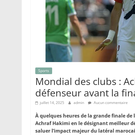
Sports
Mondial des clubs : Ac
défenseur avant la fin
juillet 14, 2025
admin
Aucun commentaire
À quelques heures de la grande finale de
Achraf Hakimi en le désignant meilleur dé
saluer l’impact majeur du latéral marocai