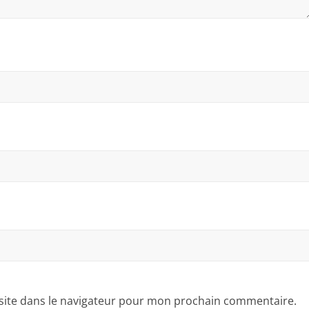
site dans le navigateur pour mon prochain commentaire.