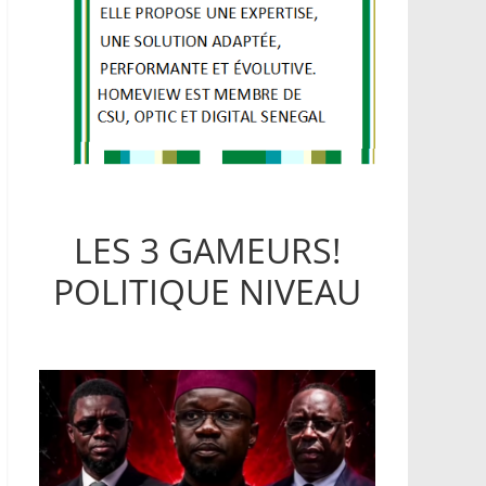
LES 3 GAMEURS!
POLITIQUE NIVEAU