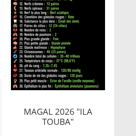
MAGAL 2026 "ILA
TOUBA"