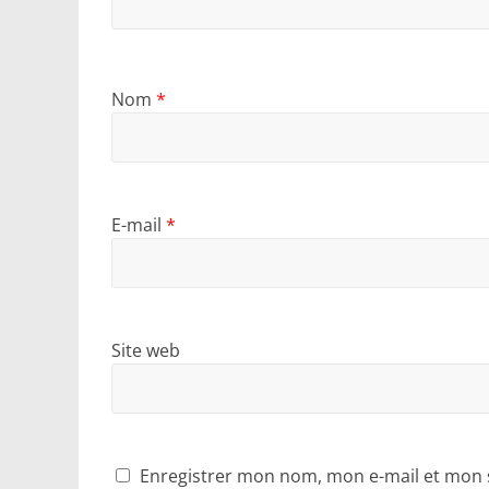
Nom
*
E-mail
*
Site web
Enregistrer mon nom, mon e-mail et mon 