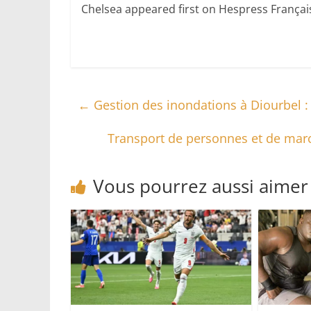
Chelsea appeared first on Hespress Français
←
Gestion des inondations à Diourbel :
Transport de personnes et de marc
Vous pourrez aussi aimer