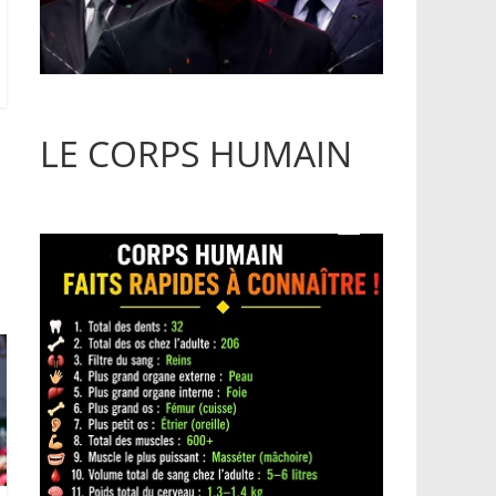
LE CORPS HUMAIN