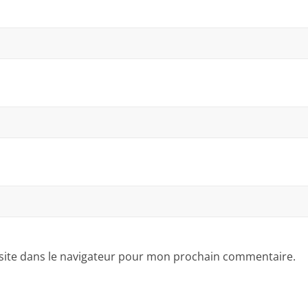
site dans le navigateur pour mon prochain commentaire.