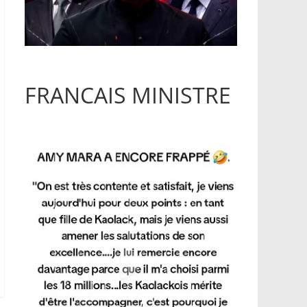
FRANCAIS MINISTRE