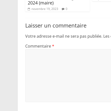
2024 (maire)
novembre 19, 2023
0
Laisser un commentaire
Votre adresse e-mail ne sera pas publiée.
Les
Commentaire
*