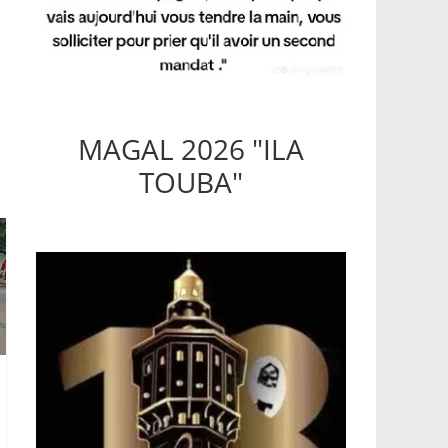
MAGAL 2026 "ILA
TOUBA"