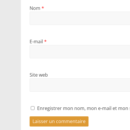
Nom
*
E-mail
*
Site web
Enregistrer mon nom, mon e-mail et mon 