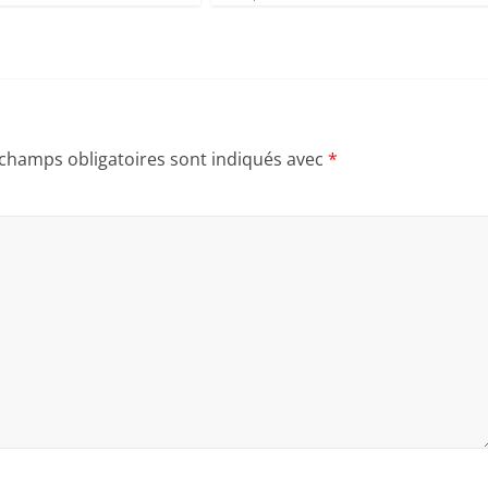
 champs obligatoires sont indiqués avec
*