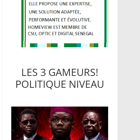
LES 3 GAMEURS!
POLITIQUE NIVEAU