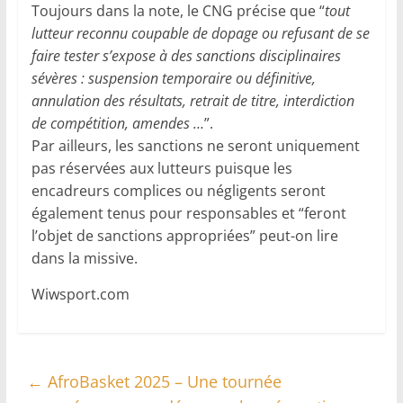
Toujours dans la note, le CNG précise que “
tout
lutteur reconnu coupable de dopage ou refusant de se
faire tester s’expose à des sanctions disciplinaires
sévères : suspension temporaire ou définitive,
annulation des résultats, retrait de titre, interdiction
de compétition, amendes …
”.
Par ailleurs, les sanctions ne seront uniquement
pas réservées aux lutteurs puisque les
encadreurs complices ou négligents seront
également tenus pour responsables et “feront
l’objet de sanctions appropriées” peut-on lire
dans la missive.
Wiwsport.com
←
AfroBasket 2025 – Une tournée