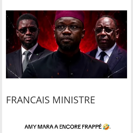
FRANCAIS MINISTRE