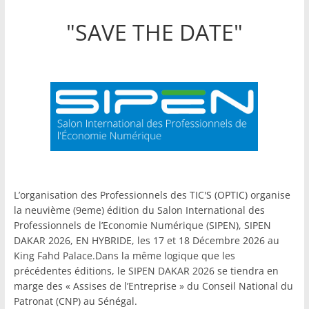
"SAVE THE DATE"
L’organisation des Professionnels des TIC'S (OPTIC) organise
la neuvième (9eme) édition du Salon International des
Professionnels de l’Economie Numérique (SIPEN), SIPEN
DAKAR 2026, EN HYBRIDE, les 17 et 18 Décembre 2026 au
King Fahd Palace.Dans la même logique que les
précédentes éditions, le SIPEN DAKAR 2026 se tiendra en
marge des « Assises de l’Entreprise » du Conseil National du
Patronat (CNP) au Sénégal.