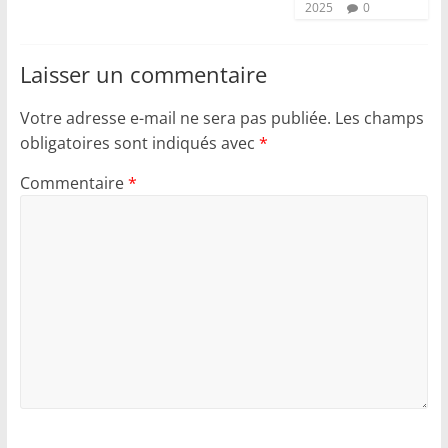
2025
0
Laisser un commentaire
Votre adresse e-mail ne sera pas publiée.
Les champs
obligatoires sont indiqués avec
*
Commentaire
*