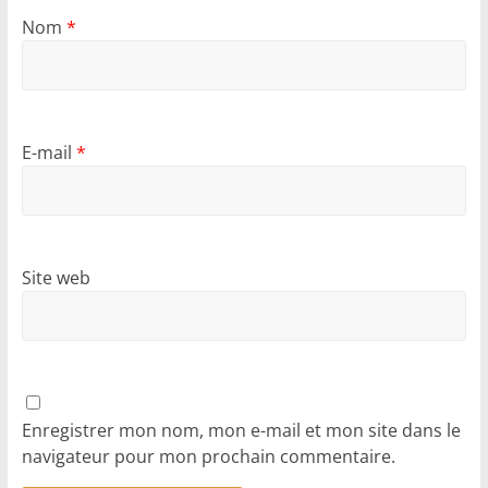
Nom
*
E-mail
*
Site web
Enregistrer mon nom, mon e-mail et mon site dans le
navigateur pour mon prochain commentaire.