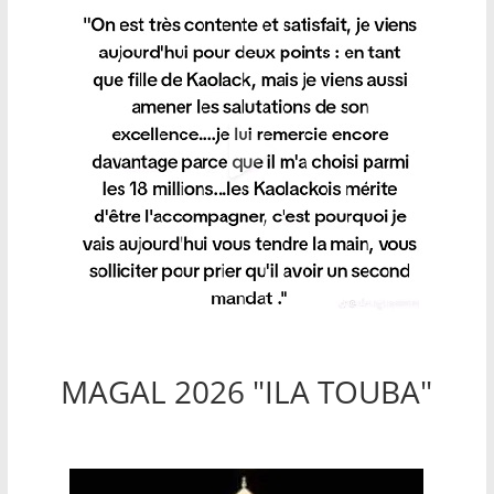
MAGAL 2026 "ILA TOUBA"