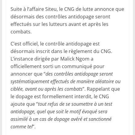
Suite à l’affaire Siteu, le CNG de lutte annonce que
désormais des contrôles antidopage seront
effectués sur les lutteurs avant et après les
combats.
C’est officiel, le contrôle antidopage est
désormais inscrit dans le règlement du CNG.
L’instance dirigée par Malick Ngom a
officiellement sorti un communiqué pour
annoncer que “
des contrôles antidopage seront
systématiquement effectués de manière aléatoire ou
ciblée, avant ou après les combats
”. Rappelant que
le dopage est formellement interdit, le CNG
ajoute que “
tout refus de se soumettre à un test
antidopage, quel que soit le motif évoqué sera
assimilé à un cas de dopage avéré et sanctionné
comme tel
”.