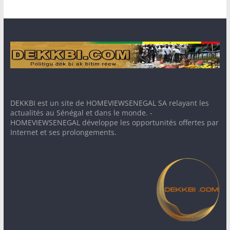
DEKKBI est un site de HOMEVIEWSENEGAL SA relayant les
actualités au Sénégal et dans le monde. -
HOMEVIEWSENEGAL développe les opportunités offertes par
Internet et ses prolongements.