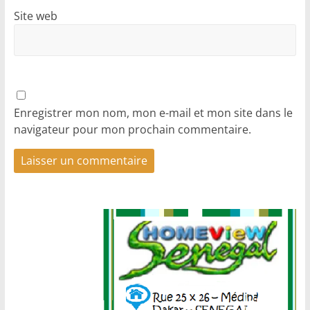
Site web
Enregistrer mon nom, mon e-mail et mon site dans le
navigateur pour mon prochain commentaire.