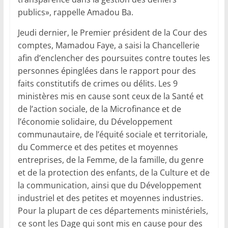
publics», rappelle Amadou Ba.
Jeudi dernier, le Premier président de la Cour des
comptes, Mamadou Faye, a saisi la Chancellerie
afin d’enclencher des poursuites contre toutes les
personnes épinglées dans le rapport pour des
faits constitutifs de crimes ou délits. Les 9
ministères mis en cause sont ceux de la Santé et
de l’action sociale, de la Microfinance et de
l’économie solidaire, du Développement
communautaire, de l’équité sociale et territoriale,
du Commerce et des petites et moyennes
entreprises, de la Femme, de la famille, du genre
et de la protection des enfants, de la Culture et de
la communication, ainsi que du Développement
industriel et des petites et moyennes industries.
Pour la plupart de ces départements ministériels,
ce sont les Dage qui sont mis en cause pour des