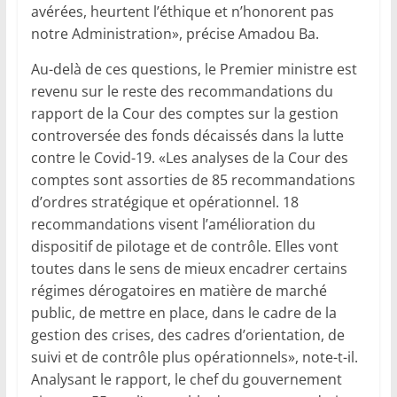
avérées, heurtent l’éthique et n’honorent pas
notre Administration», précise Amadou Ba.
Au-delà de ces questions, le Premier ministre est
revenu sur le reste des recommandations du
rapport de la Cour des comptes sur la gestion
controversée des fonds décaissés dans la lutte
contre le Covid-19. «Les analyses de la Cour des
comptes sont assorties de 85 recommandations
d’ordres stratégique et opérationnel. 18
recommandations visent l’amélioration du
dispositif de pilotage et de contrôle. Elles vont
toutes dans le sens de mieux encadrer certains
régimes dérogatoires en matière de marché
public, de mettre en place, dans le cadre de la
gestion des crises, des cadres d’orientation, de
suivi et de contrôle plus opérationnels», note-t-il.
Analysant le rapport, le chef du gouvernement