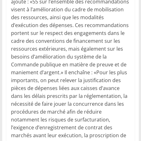
ajoute : «55 sur l’ensemble des recommandations
visent à l’amélioration du cadre de mobilisation
des ressources, ainsi que les modalités
d’exécution des dépenses. Ces recommandations
portent sur le respect des engagements dans le
cadre des conventions de financement sur les
ressources extérieures, mais également sur les
besoins d’amélioration du système de la
Commande publique en matière de preuve et de
maniement d’argent.» Il enchaîne : «Pour les plus
importants, on peut relever la justification des
pièces de dépenses liées aux caisses d’avance
dans les délais prescrits par la réglementation, la
nécessité de faire jouer la concurrence dans les
procédures de marché afin de réduire
notamment les risques de surfacturation,
l’exigence d’enregistrement de contrat des
marchés avant leur exécution, la proscription de