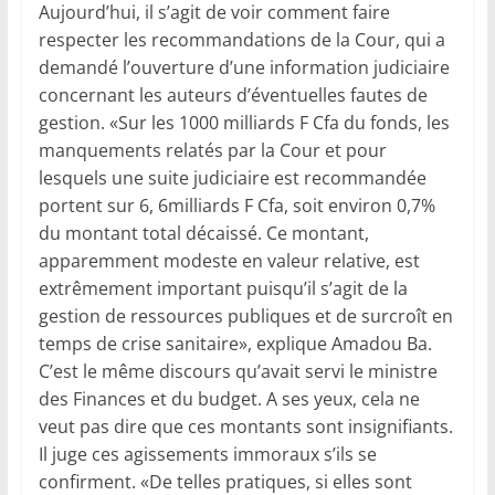
Aujourd’hui, il s’agit de voir comment faire
respecter les recommandations de la Cour, qui a
demandé l’ouverture d’une information judiciaire
concernant les auteurs d’éventuelles fautes de
gestion. «Sur les 1000 milliards F Cfa du fonds, les
manquements relatés par la Cour et pour
lesquels une suite judiciaire est recommandée
portent sur 6, 6milliards F Cfa, soit environ 0,7%
du montant total décaissé. Ce montant,
apparemment modeste en valeur relative, est
extrêmement important puisqu’il s’agit de la
gestion de ressources publiques et de surcroît en
temps de crise sanitaire», explique Amadou Ba.
C’est le même discours qu’avait servi le ministre
des Finances et du budget. A ses yeux, cela ne
veut pas dire que ces montants sont insignifiants.
Il juge ces agissements immoraux s’ils se
confirment. «De telles pratiques, si elles sont