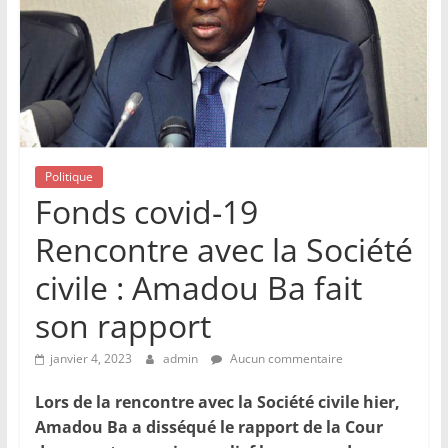
Politique
Fonds covid-19
Rencontre avec la Société
civile : Amadou Ba fait
son rapport
janvier 4, 2023
admin
Aucun commentaire
Lors de la rencontre avec la Société civile hier,
Amadou Ba a disséqué le rapport de la Cour