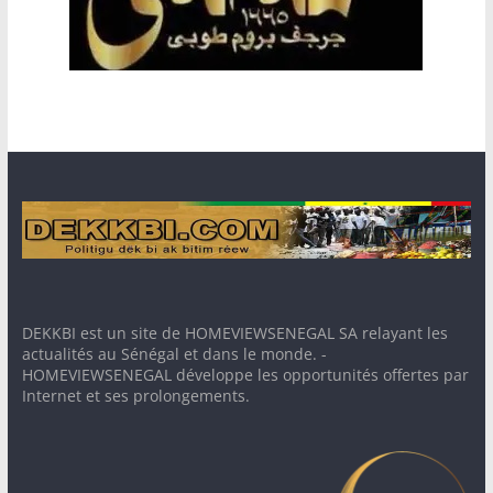
DEKKBI est un site de HOMEVIEWSENEGAL SA relayant les
actualités au Sénégal et dans le monde. -
HOMEVIEWSENEGAL développe les opportunités offertes par
Internet et ses prolongements.