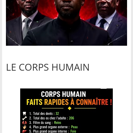
LE CORPS HUMAIN