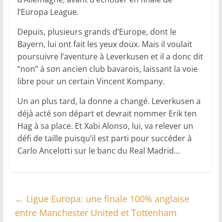
l’Europa League.
Depuis, plusieurs grands d’Europe, dont le
Bayern, lui ont fait les yeux doux. Mais il voulait
poursuivre l’aventure à Leverkusen et il a donc dit
“non” à son ancien club bavarois, laissant la voie
libre pour un certain Vincent Kompany.
Un an plus tard, la donne a changé. Leverkusen a
déjà acté son départ et devrait nommer Erik ten
Hag à sa place. Et Xabi Alonso, lui, va relever un
défi de taille puisqu’il est parti pour succéder à
Carlo Ancelotti sur le banc du Real Madrid…
←
Ligue Europa: une finale 100% anglaise
entre Manchester United et Tottenham