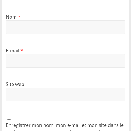
Nom
*
E-mail
*
Site web
Enregistrer mon nom, mon e-mail et mon site dans le