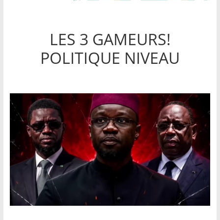
LES 3 GAMEURS!
POLITIQUE NIVEAU