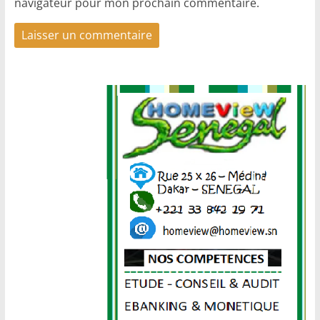
navigateur pour mon prochain commentaire.