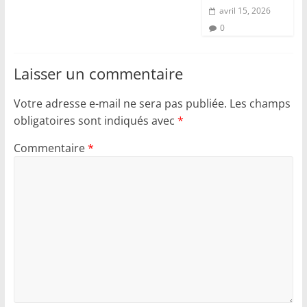
avril 15, 2026
0
Laisser un commentaire
Votre adresse e-mail ne sera pas publiée.
Les champs
obligatoires sont indiqués avec
*
Commentaire
*