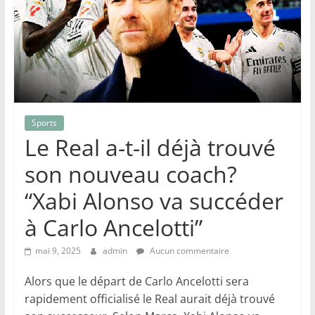
Sports
Le Real a-t-il déjà trouvé
son nouveau coach?
“Xabi Alonso va succéder
à Carlo Ancelotti”
mai 9, 2025
admin
Aucun commentaire
Alors que le départ de Carlo Ancelotti sera
rapidement officialisé le Real aurait déjà trouvé