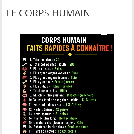
LE CORPS HUMAIN