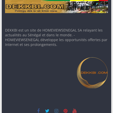
DEKKBI est un site de HOMEVIEWSENEGAL SA relayant les
actualités au Sénégal et dans le monde. -
HOMEVIEWSENEGAL développe les opportunités offertes par
Internet et ses prolongements.