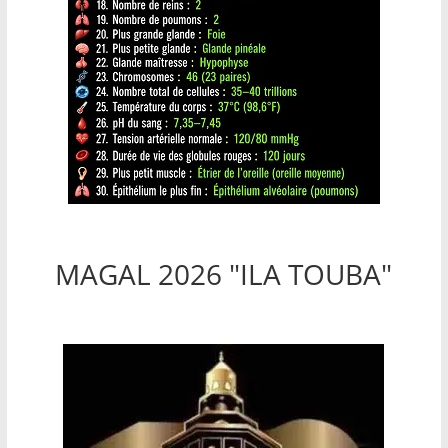
MAGAL 2026 "ILA TOUBA"