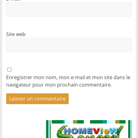
Site web
Enregistrer mon nom, mon e-mail et mon site dans le
navigateur pour mon prochain commentaire.