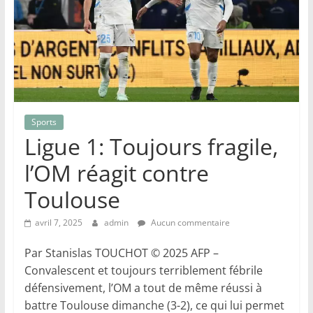
Sports
Ligue 1: Toujours fragile,
l’OM réagit contre
Toulouse
avril 7, 2025
admin
Aucun commentaire
Par Stanislas TOUCHOT © 2025 AFP –
Convalescent et toujours terriblement fébrile
défensivement, l’OM a tout de même réussi à
battre Toulouse dimanche (3-2), ce qui lui permet