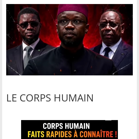
LE CORPS HUMAIN