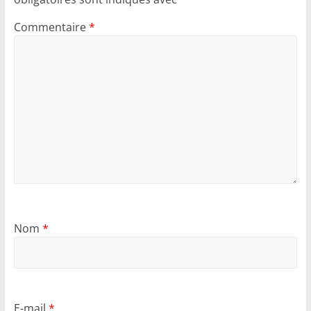
Commentaire
*
Nom
*
E-mail
*