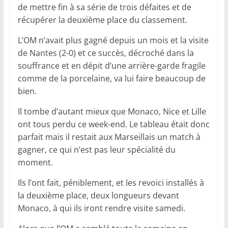
de mettre fin à sa série de trois défaites et de
récupérer la deuxième place du classement.
L’OM n’avait plus gagné depuis un mois et la visite
de Nantes (2-0) et ce succès, décroché dans la
souffrance et en dépit d’une arrière-garde fragile
comme de la porcelaine, va lui faire beaucoup de
bien.
Il tombe d’autant mieux que Monaco, Nice et Lille
ont tous perdu ce week-end. Le tableau était donc
parfait mais il restait aux Marseillais un match à
gagner, ce qui n’est pas leur spécialité du
moment.
Ils l’ont fait, péniblement, et les revoici installés à
la deuxième place, deux longueurs devant
Monaco, à qui ils iront rendre visite samedi.