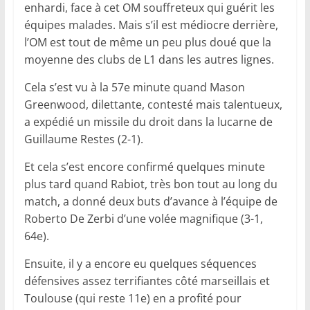
enhardi, face à cet OM souffreteux qui guérit les
équipes malades. Mais s’il est médiocre derrière,
l’OM est tout de même un peu plus doué que la
moyenne des clubs de L1 dans les autres lignes.
Cela s’est vu à la 57e minute quand Mason
Greenwood, dilettante, contesté mais talentueux,
a expédié un missile du droit dans la lucarne de
Guillaume Restes (2-1).
Et cela s’est encore confirmé quelques minute
plus tard quand Rabiot, très bon tout au long du
match, a donné deux buts d’avance à l’équipe de
Roberto De Zerbi d’une volée magnifique (3-1,
64e).
Ensuite, il y a encore eu quelques séquences
défensives assez terrifiantes côté marseillais et
Toulouse (qui reste 11e) en a profité pour