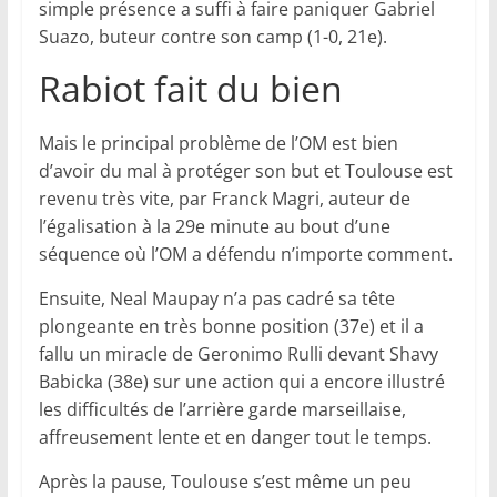
simple présence a suffi à faire paniquer Gabriel
Suazo, buteur contre son camp (1-0, 21e).
Rabiot fait du bien
Mais le principal problème de l’OM est bien
d’avoir du mal à protéger son but et Toulouse est
revenu très vite, par Franck Magri, auteur de
l’égalisation à la 29e minute au bout d’une
séquence où l’OM a défendu n’importe comment.
Ensuite, Neal Maupay n’a pas cadré sa tête
plongeante en très bonne position (37e) et il a
fallu un miracle de Geronimo Rulli devant Shavy
Babicka (38e) sur une action qui a encore illustré
les difficultés de l’arrière garde marseillaise,
affreusement lente et en danger tout le temps.
Après la pause, Toulouse s’est même un peu