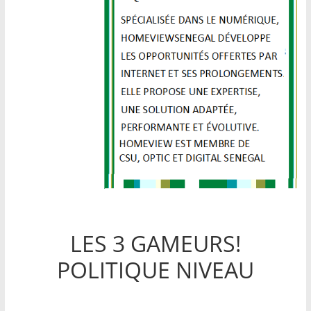
LES 3 GAMEURS!
POLITIQUE NIVEAU