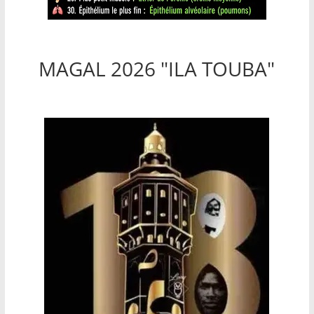
MAGAL 2026 "ILA TOUBA"