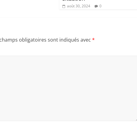
août 30, 2024
0
 champs obligatoires sont indiqués avec
*