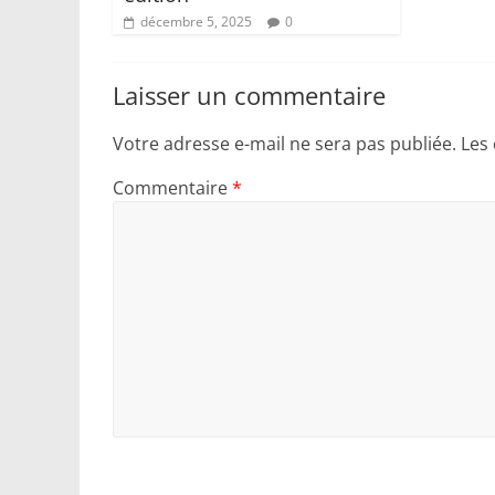
décembre 5, 2025
0
Laisser un commentaire
Votre adresse e-mail ne sera pas publiée.
Les
Commentaire
*