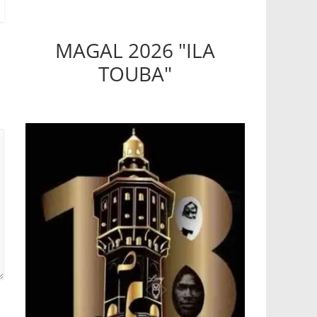
MAGAL 2026 "ILA
TOUBA"