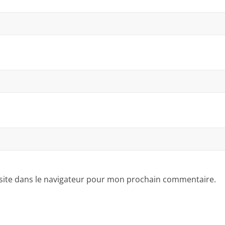
site dans le navigateur pour mon prochain commentaire.