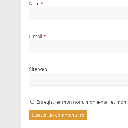
Nom
*
E-mail
*
Site web
Enregistrer mon nom, mon e-mail et mon 