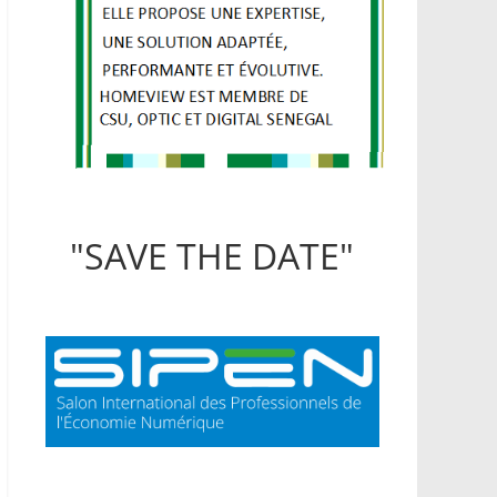
"SAVE THE DATE"