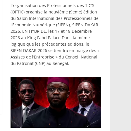
L’organisation des Professionnels des TIC'S
(OPTIC) organise la neuvième (9eme) édition
du Salon International des Professionnels de
l’Economie Numérique (SIPEN), SIPEN DAKAR
2026, EN HYBRIDE, les 17 et 18 Décembre
2026 au King Fahd Palace.Dans la même
logique que les précédentes éditions, le
SIPEN DAKAR 2026 se tiendra en marge des «
Assises de l’Entreprise » du Conseil National
du Patronat (CNP) au Sénégal.