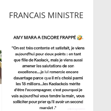
FRANCAIS MINISTRE