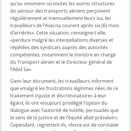
qu’au «moment où toutes les autres structures
du secteur des transports aériens perçoivent
régulièrement et mensuellement leurs Isa, les
travailleurs de l’Asecna courent après six (6) mois
d’arriérés». Cette situation, renseigne-t-elle,
«perdure malgré les interpellations diverses et
répétées des syndicats auprès des autorités
compétentes, notamment le ministre en charge
du Transport aérien et le Directeur général de
l’Aibd Sa».
Dans leur document, les travailleurs informent
que «malgré les frustrations légitimes nées de ce
traitement injuste et discriminatoire» à leur
égard, ils ont «toujours privilégié l’option du
dialogue avec l’autorité de tutelle, persuadés que
le sens de la justice et de l’équité allait prévaloir».
Cependant, regrettent-ils, «force est de constater