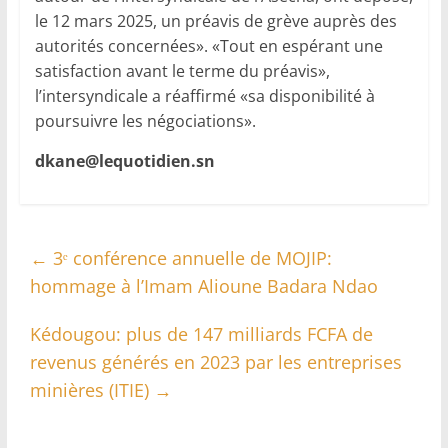
le 12 mars 2025, un préavis de grève auprès des
autorités concernées». «Tout en espérant une
satisfaction avant le terme du préavis»,
l’intersyndicale a réaffirmé «sa disponibilité à
poursuivre les négociations».
dkane@lequotidien.sn
←
3ᵉ conférence annuelle de MOJIP:
hommage à l’Imam Alioune Badara Ndao
Kédougou: plus de 147 milliards FCFA de
revenus générés en 2023 par les entreprises
minières (ITIE)
→