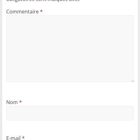
Commentaire
*
Nom
*
E-mail
*