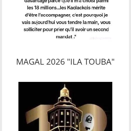
MAGAL 2026 "ILA TOUBA"