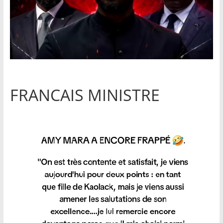
FRANCAIS MINISTRE