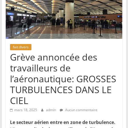
fait divers
Grève annoncée des
travailleurs de
l’aéronautique: GROSSES
TURBULENCES DANS LE
CIEL
mars 18, 2025
admin
Aucun commentaire
Le secteur aérien entre en zone de turbulence.