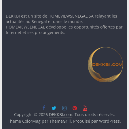
DEKKBI est un site de HOMEVIEWSENEGAL SA relayant les
actualités au Sénégal et dans le monde. -
HOMEVIEWSENEGAL développe les opportunités offertes par
Internet et ses prolongements.
Copyright © 2026
DEKKBI.com
. Tous droits réservés.
Theme
ColorMag
par ThemeGrill. Propulsé par
WordPress
.