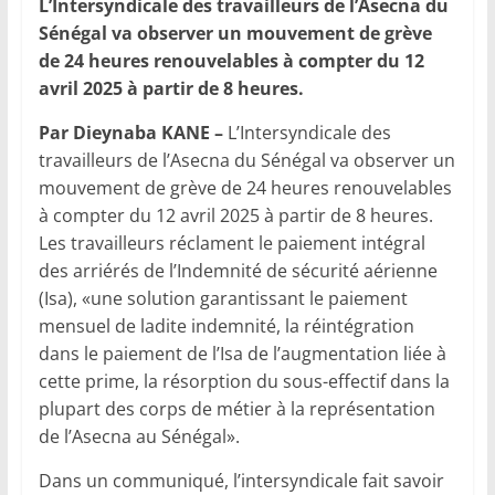
L’Intersyndicale des travailleurs de l’Asecna du
Sénégal va observer un mouvement de grève
de 24 heures renouvelables à compter du 12
avril 2025 à partir de 8 heures.
Par Dieynaba KANE –
L’Intersyndicale des
travailleurs de l’Asecna du Sénégal va observer un
mouvement de grève de 24 heures renouvelables
à compter du 12 avril 2025 à partir de 8 heures.
Les travailleurs réclament le paiement intégral
des arriérés de l’Indemnité de sécurité aérienne
(Isa), «une solution garantissant le paiement
mensuel de ladite indemnité, la réintégration
dans le paiement de l’Isa de l’augmentation liée à
cette prime, la résorption du sous-effectif dans la
plupart des corps de métier à la représentation
de l’Asecna au Sénégal».
Dans un communiqué, l’intersyndicale fait savoir