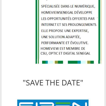
"SAVE THE DATE"