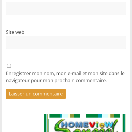
Site web
Enregistrer mon nom, mon e-mail et mon site dans le
navigateur pour mon prochain commentaire.