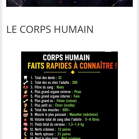
LE CORPS HUMAIN