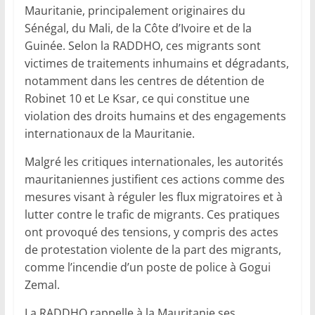
Mauritanie, principalement originaires du
Sénégal, du Mali, de la Côte d’Ivoire et de la
Guinée. Selon la RADDHO, ces migrants sont
victimes de traitements inhumains et dégradants,
notamment dans les centres de détention de
Robinet 10 et Le Ksar, ce qui constitue une
violation des droits humains et des engagements
internationaux de la Mauritanie.
Malgré les critiques internationales, les autorités
mauritaniennes justifient ces actions comme des
mesures visant à réguler les flux migratoires et à
lutter contre le trafic de migrants. Ces pratiques
ont provoqué des tensions, y compris des actes
de protestation violente de la part des migrants,
comme l’incendie d’un poste de police à Gogui
Zemal.
La RADDHO rappelle à la Mauritanie ses