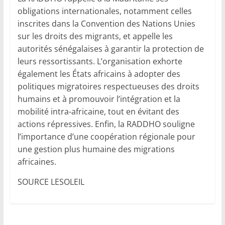
obligations internationales, notamment celles
inscrites dans la Convention des Nations Unies
sur les droits des migrants, et appelle les
autorités sénégalaises à garantir la protection de
leurs ressortissants. L’organisation exhorte
également les États africains à adopter des
politiques migratoires respectueuses des droits
humains et à promouvoir l’intégration et la
mobilité intra-africaine, tout en évitant des
actions répressives. Enfin, la RADDHO souligne
l’importance d’une coopération régionale pour
une gestion plus humaine des migrations
africaines.
SOURCE LESOLEIL