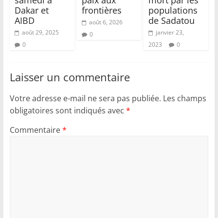
Dakar et
frontières
populations
AIBD
de Sadatou
août 6, 2026
août 29, 2025
janvier 23,
0
0
2023
0
Laisser un commentaire
Votre adresse e-mail ne sera pas publiée.
Les champs
obligatoires sont indiqués avec
*
Commentaire
*