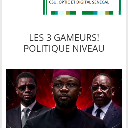
LES 3 GAMEURS!
POLITIQUE NIVEAU