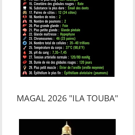
MAGAL 2026 "ILA TOUBA"