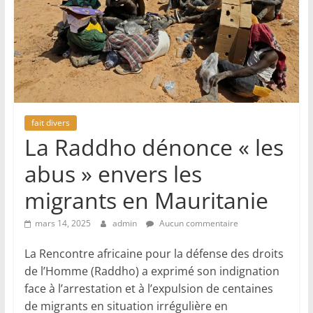
fait divers
La Raddho dénonce « les
abus » envers les
migrants en Mauritanie
mars 14, 2025
admin
Aucun commentaire
La Rencontre africaine pour la défense des droits
de l’Homme (Raddho) a exprimé son indignation
face à l’arrestation et à l’expulsion de centaines
de migrants en situation irrégulière en