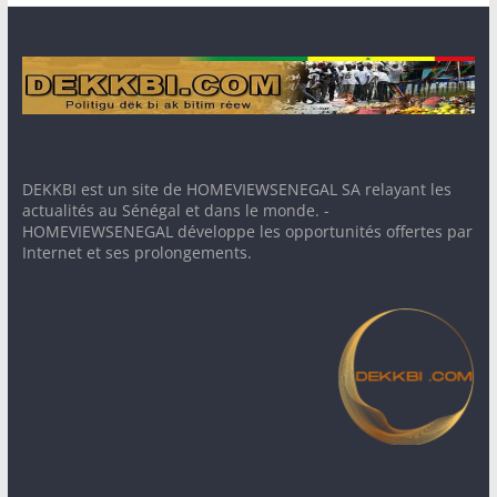
DEKKBI est un site de HOMEVIEWSENEGAL SA relayant les
actualités au Sénégal et dans le monde. -
HOMEVIEWSENEGAL développe les opportunités offertes par
Internet et ses prolongements.