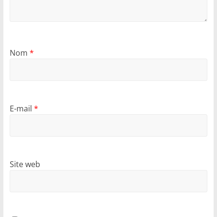
Nom
*
E-mail
*
Site web