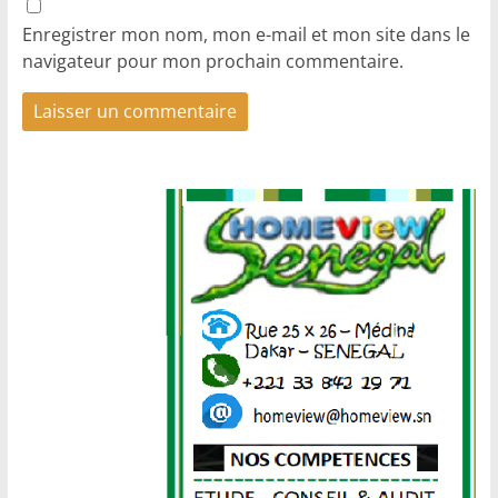
Enregistrer mon nom, mon e-mail et mon site dans le
navigateur pour mon prochain commentaire.