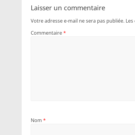
Laisser un commentaire
Votre adresse e-mail ne sera pas publiée.
Les
Commentaire
*
Nom
*