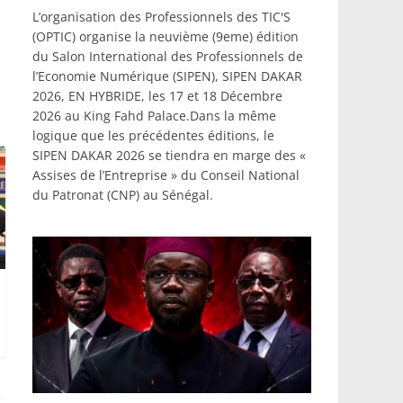
L’organisation des Professionnels des TIC'S
(OPTIC) organise la neuvième (9eme) édition
du Salon International des Professionnels de
l’Economie Numérique (SIPEN), SIPEN DAKAR
2026, EN HYBRIDE, les 17 et 18 Décembre
2026 au King Fahd Palace.Dans la même
logique que les précédentes éditions, le
SIPEN DAKAR 2026 se tiendra en marge des «
Assises de l’Entreprise » du Conseil National
du Patronat (CNP) au Sénégal.