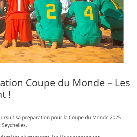
ration Coupe du Monde – Les
t !
poursuit sa préparation pour la Coupe du Monde 2025
 Seychelles.