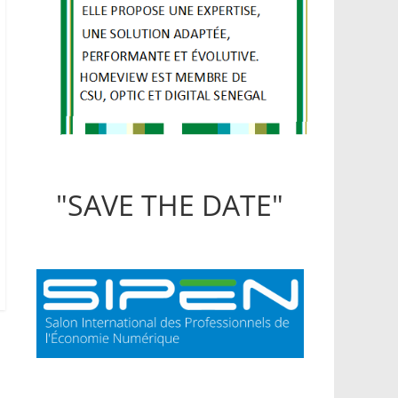
"SAVE THE DATE"