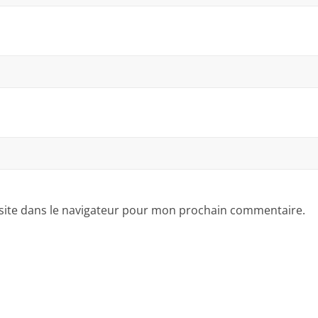
site dans le navigateur pour mon prochain commentaire.