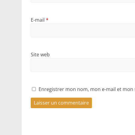
E-mail
*
Site web
Enregistrer mon nom, mon e-mail et mon 