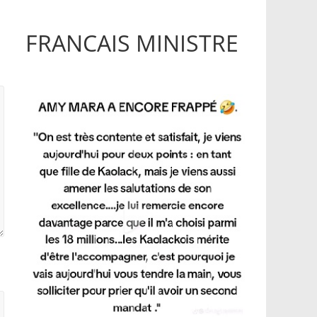
FRANCAIS MINISTRE