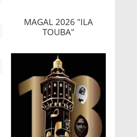
MAGAL 2026 "ILA
TOUBA"