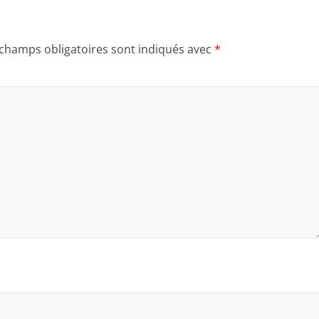
 champs obligatoires sont indiqués avec
*