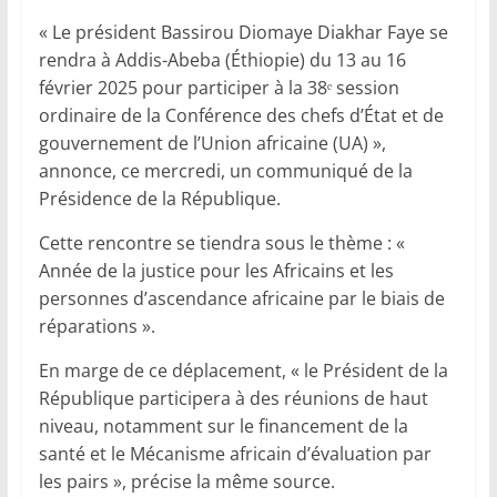
« Le président Bassirou Diomaye Diakhar Faye se
rendra à Addis-Abeba (Éthiopie) du 13 au 16
février 2025 pour participer à la 38ᵉ session
ordinaire de la Conférence des chefs d’État et de
gouvernement de l’Union africaine (UA) »,
annonce, ce mercredi, un communiqué de la
Présidence de la République.
Cette rencontre se tiendra sous le thème : «
Année de la justice pour les Africains et les
personnes d’ascendance africaine par le biais de
réparations ».
En marge de ce déplacement, « le Président de la
République participera à des réunions de haut
niveau, notamment sur le financement de la
santé et le Mécanisme africain d’évaluation par
les pairs », précise la même source.