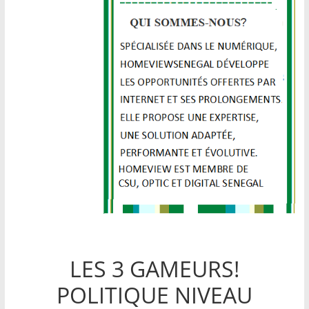
LES 3 GAMEURS!
POLITIQUE NIVEAU