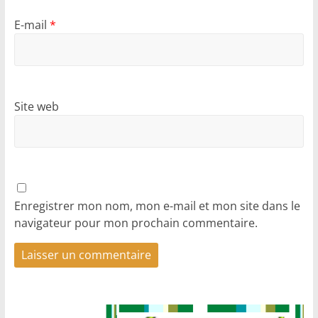
E-mail
*
Site web
Enregistrer mon nom, mon e-mail et mon site dans le
navigateur pour mon prochain commentaire.