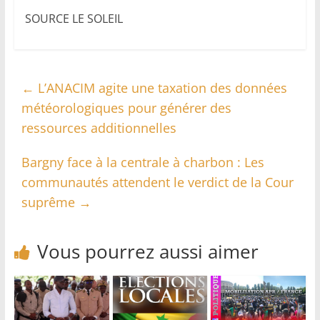
SOURCE LE SOLEIL
←
L’ANACIM agite une taxation des données
météorologiques pour générer des
ressources additionnelles
Bargny face à la centrale à charbon : Les
communautés attendent le verdict de la Cour
suprême
→
Vous pourrez aussi aimer