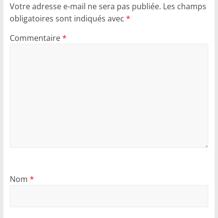
Votre adresse e-mail ne sera pas publiée.
Les champs
obligatoires sont indiqués avec
*
Commentaire
*
Nom
*