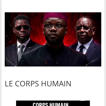
LE CORPS HUMAIN