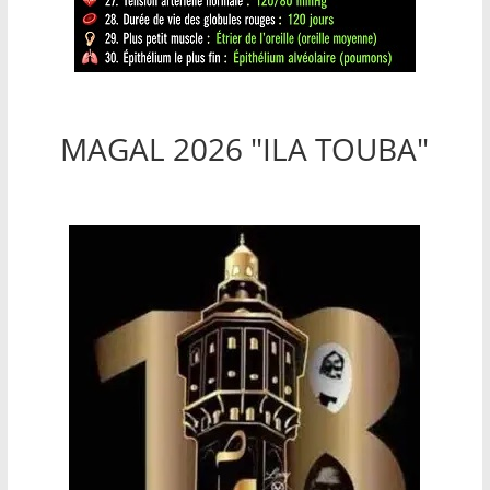
MAGAL 2026 "ILA TOUBA"