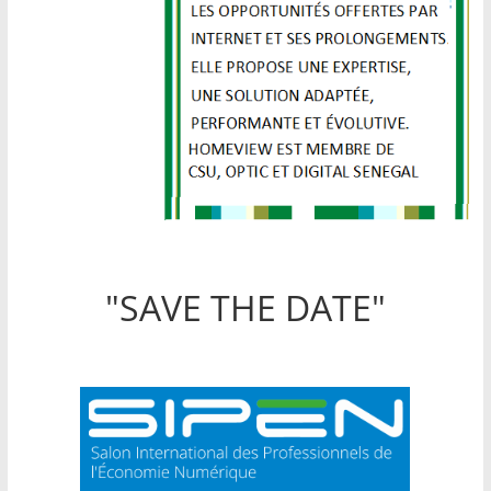
"SAVE THE DATE"