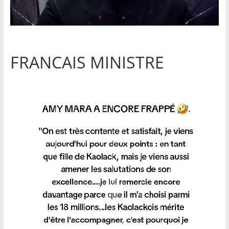
FRANCAIS MINISTRE