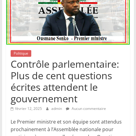
Politique
Contrôle parlementaire:
Plus de cent questions
écrites attendent le
gouvernement
février 12, 2025
admin
Aucun commentaire
Le Premier ministre et son équipe sont attendus
prochainement à l’Assemblée nationale pour