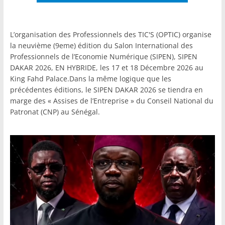
L’organisation des Professionnels des TIC'S (OPTIC) organise
la neuvième (9eme) édition du Salon International des
Professionnels de l’Economie Numérique (SIPEN), SIPEN
DAKAR 2026, EN HYBRIDE, les 17 et 18 Décembre 2026 au
King Fahd Palace.Dans la même logique que les
précédentes éditions, le SIPEN DAKAR 2026 se tiendra en
marge des « Assises de l’Entreprise » du Conseil National du
Patronat (CNP) au Sénégal.