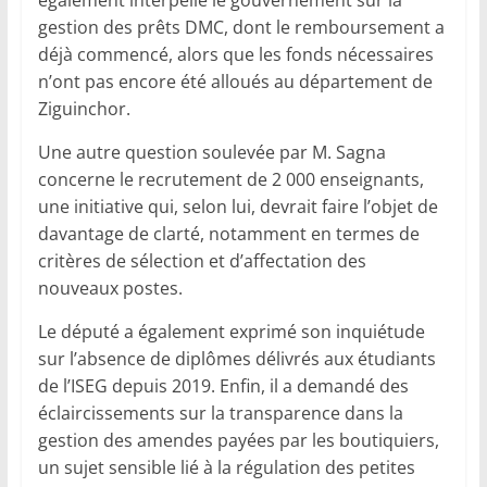
gestion des prêts DMC, dont le remboursement a
déjà commencé, alors que les fonds nécessaires
n’ont pas encore été alloués au département de
Ziguinchor.
Une autre question soulevée par M. Sagna
concerne le recrutement de 2 000 enseignants,
une initiative qui, selon lui, devrait faire l’objet de
davantage de clarté, notamment en termes de
critères de sélection et d’affectation des
nouveaux postes.
Le député a également exprimé son inquiétude
sur l’absence de diplômes délivrés aux étudiants
de l’ISEG depuis 2019. Enfin, il a demandé des
éclaircissements sur la transparence dans la
gestion des amendes payées par les boutiquiers,
un sujet sensible lié à la régulation des petites