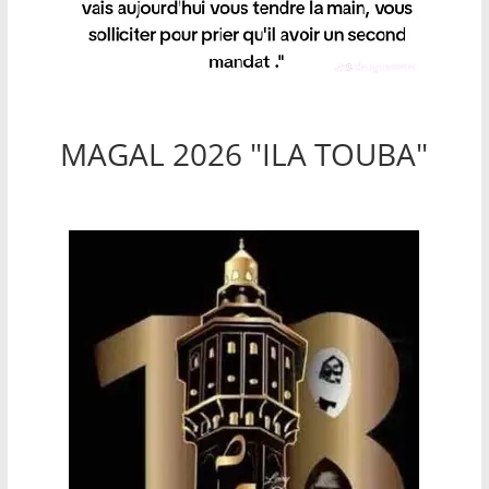
MAGAL 2026 "ILA TOUBA"