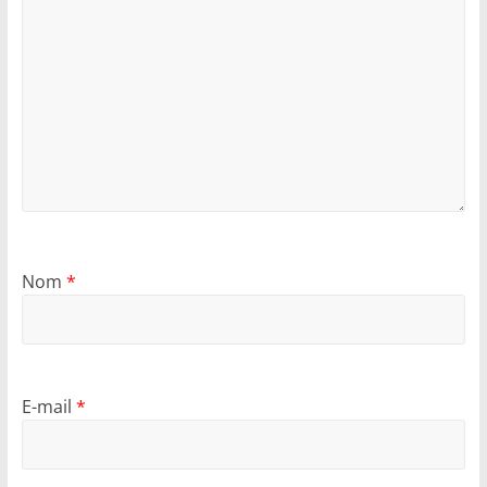
Nom
*
E-mail
*