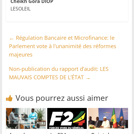
Cheikh Gora DIOP
LESOLEIL
←
Régulation Bancaire et Microfinance: le
Parlement vote à l’unanimité des réformes
majeures
Non-publication du rapport d’audit: LES
MAUVAIS COMPTES DE L’ÉTAT
→
Vous pourrez aussi aimer