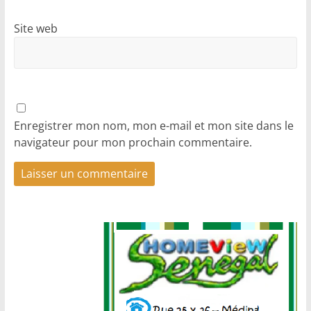
Site web
Enregistrer mon nom, mon e-mail et mon site dans le
navigateur pour mon prochain commentaire.