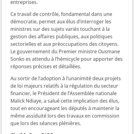
entreprises.
Ce travail de contrôle, fondamental dans une
démocratie, permet aux élus d’interroger les
ministres sur des sujets variés touchant à la
gestion des affaires publiques, aux politiques
sectorielles et aux préoccupations des citoyens.
Le gouvernement du Premier ministre Ousmane
Sonko es attendu à l’hémicycle pour apporter des
réponses précises et détaillées.
Au sortir de l’adoption à l’unanimité deux projets
de loi majeurs relatifs à la régulation du secteur
financier, le Président de l’Assemblée nationale
Malick Ndiaye, a salué cette implication des élus,
tout en encourageant les députés à maintenir la
même assiduité lors des travaux en commission
que lors des séances plénières.