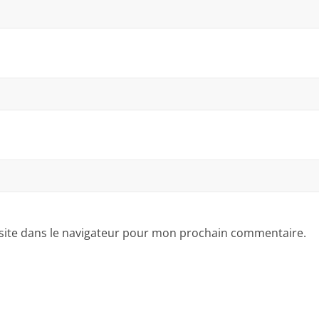
site dans le navigateur pour mon prochain commentaire.