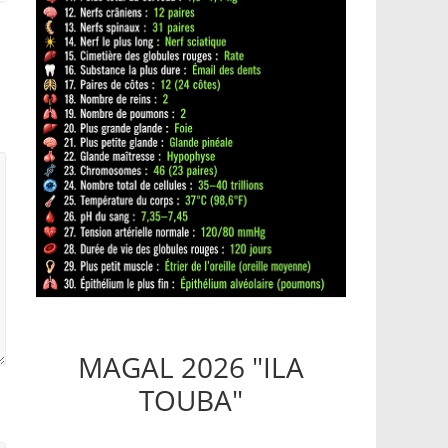
MAGAL 2026 "ILA
TOUBA"