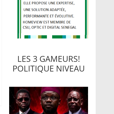
LES 3 GAMEURS!
POLITIQUE NIVEAU