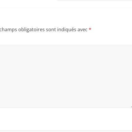
 champs obligatoires sont indiqués avec
*