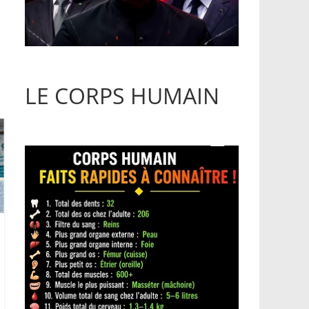
LE CORPS HUMAIN