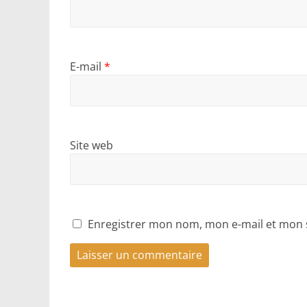
E-mail
*
Site web
Enregistrer mon nom, mon e-mail et mon 