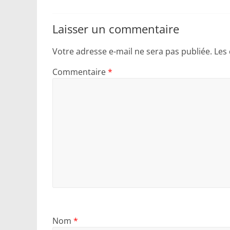
Laisser un commentaire
Votre adresse e-mail ne sera pas publiée.
Les
Commentaire
*
Nom
*