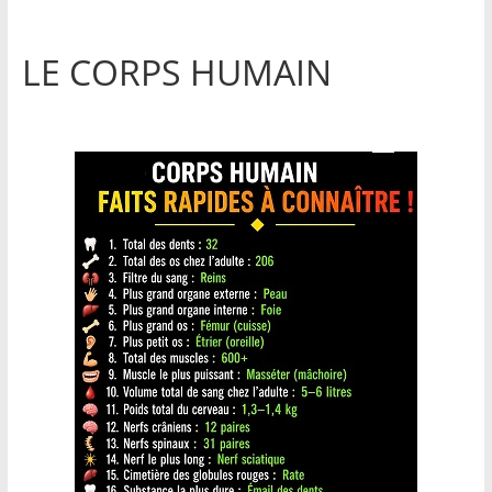
LE CORPS HUMAIN