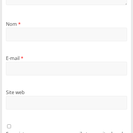
Nom
*
E-mail
*
Site web