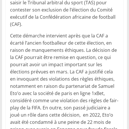
saisir le Tribunal arbitral du sport (TAS) pour
contester son exclusion de l’élection du Comité
exécutif de la Confédération africaine de football
(CAF).
Cette démarche intervient après que la CAF a
écarté l’ancien footballeur de cette élection, en
raison de manquements éthiques. La décision de
la CAF pourrait être remise en question, ce qui
pourrait avoir un impact important sur les
élections prévues en mars. La CAF a justifié cela
en invoquant des violations des règles éthiques,
notamment en raison du partenariat de Samuel
Eto’o avec la société de paris en ligne 1xBet,
considéré comme une violation des règles de fair-
play de la FIFA. En outre, son passé judiciaire a
joué un rôle dans cette décision, en 2022, Eto’o
avait été condamné à une peine de 22 mois de