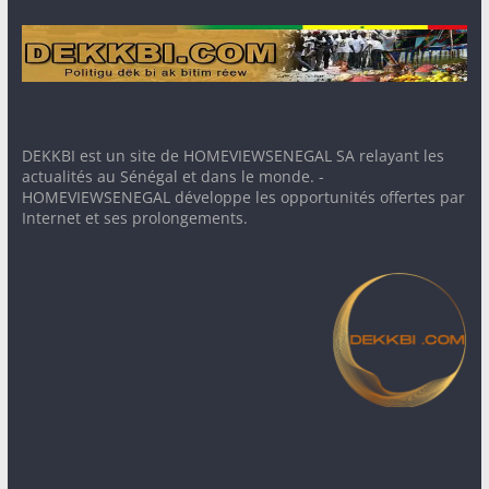
DEKKBI est un site de HOMEVIEWSENEGAL SA relayant les
actualités au Sénégal et dans le monde. -
HOMEVIEWSENEGAL développe les opportunités offertes par
Internet et ses prolongements.