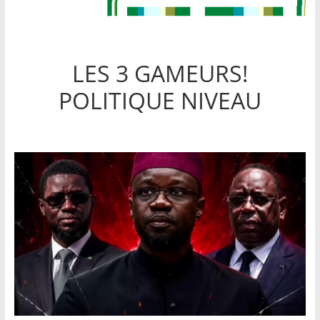
LES 3 GAMEURS!
POLITIQUE NIVEAU