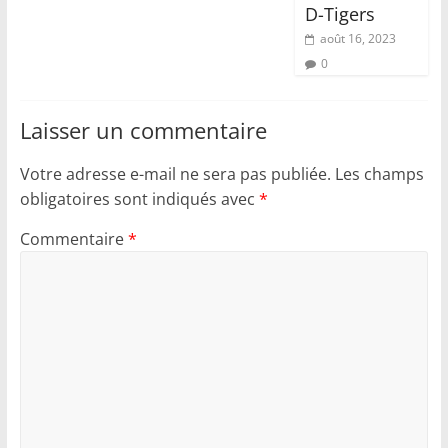
D-Tigers
août 16, 2023
0
Laisser un commentaire
Votre adresse e-mail ne sera pas publiée.
Les champs
obligatoires sont indiqués avec
*
Commentaire
*