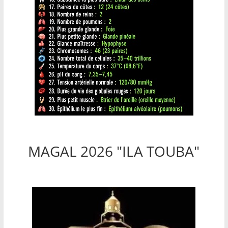
MAGAL 2026 "ILA TOUBA"