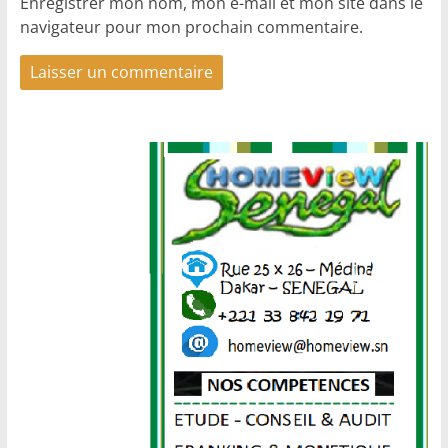
Enregistrer mon nom, mon e-mail et mon site dans le
navigateur pour mon prochain commentaire.