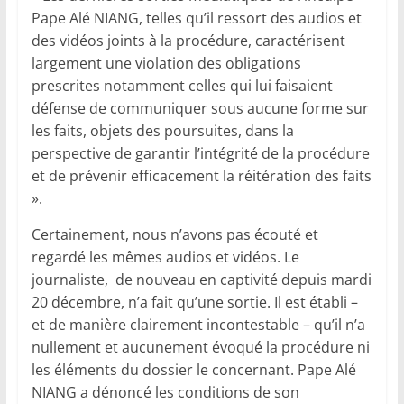
Pape Alé NIANG, telles qu’il ressort des audios et
des vidéos joints à la procédure, caractérisent
largement une violation des obligations
prescrites notamment celles qui lui faisaient
défense de communiquer sous aucune forme sur
les faits, objets des poursuites, dans la
perspective de garantir l’intégrité de la procédure
et de prévenir efficacement la réitération des faits
».
Certainement, nous n’avons pas écouté et
regardé les mêmes audios et vidéos. Le
journaliste, de nouveau en captivité depuis mardi
20 décembre, n’a fait qu’une sortie. Il est établi –
et de manière clairement incontestable – qu’il n’a
nullement et aucunement évoqué la procédure ni
les éléments du dossier le concernant. Pape Alé
NIANG a dénoncé les conditions de son