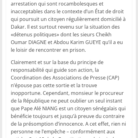
arrestation qui sont rocambolesques et
inacceptables dans le contexte d’un État de droit
qui poursuit un citoyen régulièrement domicilié à
Dakar. Il est surtout revenu sur la situation des
«détenus politiques» dont les sieurs Cheikh
Oumar DIAGNE et Abdou Karim GUEYE qu’il a eu
le loisir de rencontrer en prison.
Clairement et sur la base du principe de
responsabilité qui guide son action, la
Coordination des Associations de Presse (CAP)
n’épouse pas cette sortie et la trouve
inopportune. Cependant, monsieur le procureur
de la République ne peut oublier un seul instant
que Pape Alé NIANG est un citoyen sénégalais qui
bénéficie toujours et jusqu’à preuve du contraire
de la présomption d’innocence. A cet effet, rien ni
personne ne l’empêche – conformément aux