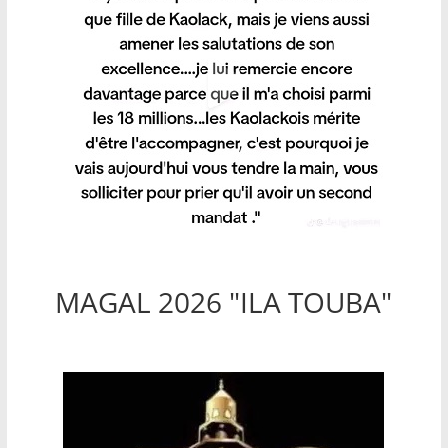
MAGAL 2026 "ILA TOUBA"