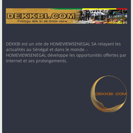
DEKKBI est un site de HOMEVIEWSENEGAL SA relayant les
actualités au Sénégal et dans le monde. -
HOMEVIEWSENEGAL développe les opportunités offertes par
Internet et ses prolongements.