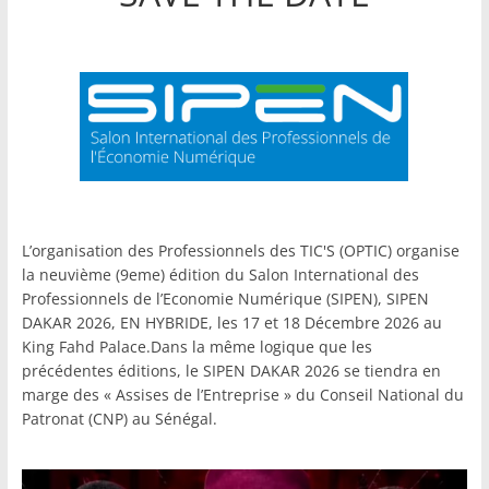
L’organisation des Professionnels des TIC'S (OPTIC) organise
la neuvième (9eme) édition du Salon International des
Professionnels de l’Economie Numérique (SIPEN), SIPEN
DAKAR 2026, EN HYBRIDE, les 17 et 18 Décembre 2026 au
King Fahd Palace.Dans la même logique que les
précédentes éditions, le SIPEN DAKAR 2026 se tiendra en
marge des « Assises de l’Entreprise » du Conseil National du
Patronat (CNP) au Sénégal.