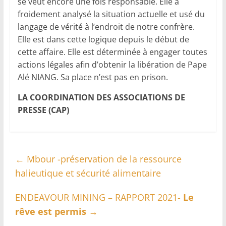
se veut encore une fois responsable. Elle a
froidement analysé la situation actuelle et usé du
langage de vérité à l’endroit de notre confrère.
Elle est dans cette logique depuis le début de
cette affaire. Elle est déterminée à engager toutes
actions légales afin d’obtenir la libération de Pape
Alé NIANG. Sa place n’est pas en prison.
LA COORDINATION DES ASSOCIATIONS DE
PRESSE (CAP)
←
Mbour -préservation de la ressource
halieutique et sécurité alimentaire
ENDEAVOUR MINING – RAPPORT 2021-
Le
rêve est permis
→