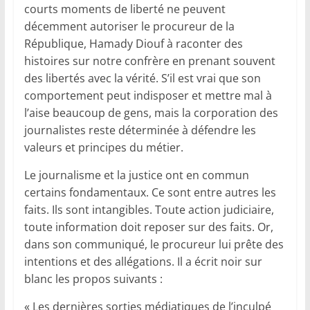
courts moments de liberté ne peuvent
décemment autoriser le procureur de la
République, Hamady Diouf à raconter des
histoires sur notre confrère en prenant souvent
des libertés avec la vérité. S’il est vrai que son
comportement peut indisposer et mettre mal à
l’aise beaucoup de gens, mais la corporation des
journalistes reste déterminée à défendre les
valeurs et principes du métier.
Le journalisme et la justice ont en commun
certains fondamentaux. Ce sont entre autres les
faits. Ils sont intangibles. Toute action judiciaire,
toute information doit reposer sur des faits. Or,
dans son communiqué, le procureur lui prête des
intentions et des allégations. Il a écrit noir sur
blanc les propos suivants :
« Les dernières sorties médiatiques de l’inculpé