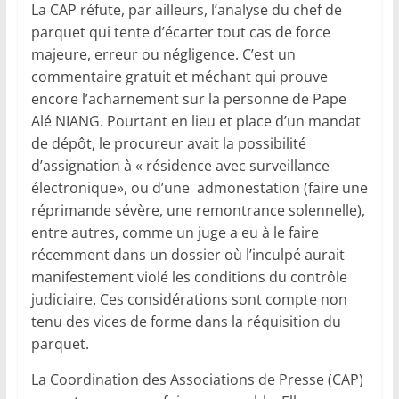
La CAP réfute, par ailleurs, l’analyse du chef de
parquet qui tente d’écarter tout cas de force
majeure, erreur ou négligence. C’est un
commentaire gratuit et méchant qui prouve
encore l’acharnement sur la personne de Pape
Alé NIANG. Pourtant en lieu et place d’un mandat
de dépôt, le procureur avait la possibilité
d’assignation à « résidence avec surveillance
électronique», ou d’une admonestation (faire une
réprimande sévère, une remontrance solennelle),
entre autres, comme un juge a eu à le faire
récemment dans un dossier où l’inculpé aurait
manifestement violé les conditions du contrôle
judiciaire. Ces considérations sont compte non
tenu des vices de forme dans la réquisition du
parquet.
La Coordination des Associations de Presse (CAP)