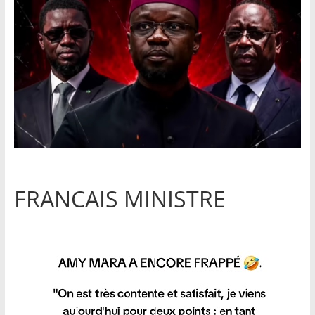
FRANCAIS MINISTRE