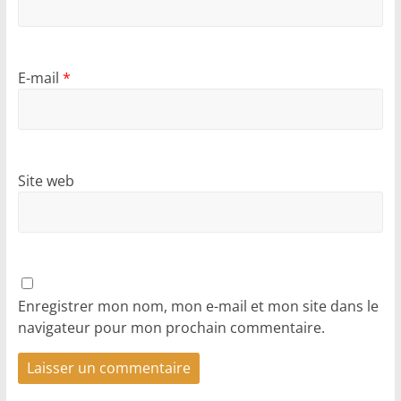
E-mail
*
Site web
Enregistrer mon nom, mon e-mail et mon site dans le
navigateur pour mon prochain commentaire.