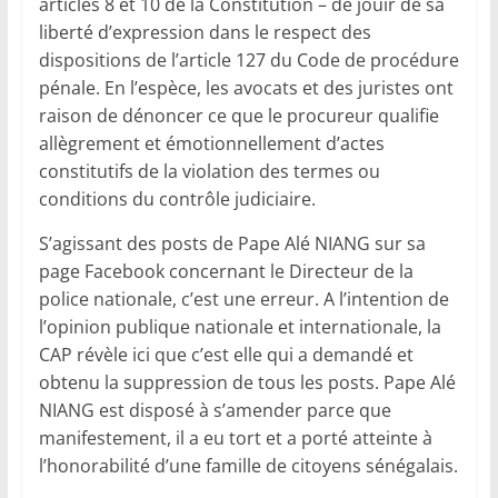
articles 8 et 10 de la Constitution – de jouir de sa
liberté d’expression dans le respect des
dispositions de l’article 127 du Code de procédure
pénale. En l’espèce, les avocats et des juristes ont
raison de dénoncer ce que le procureur qualifie
allègrement et émotionnellement d’actes
constitutifs de la violation des termes ou
conditions du contrôle judiciaire.
S’agissant des posts de Pape Alé NIANG sur sa
page Facebook concernant le Directeur de la
police nationale, c’est une erreur. A l’intention de
l’opinion publique nationale et internationale, la
CAP révèle ici que c’est elle qui a demandé et
obtenu la suppression de tous les posts. Pape Alé
NIANG est disposé à s’amender parce que
manifestement, il a eu tort et a porté atteinte à
l’honorabilité d’une famille de citoyens sénégalais.