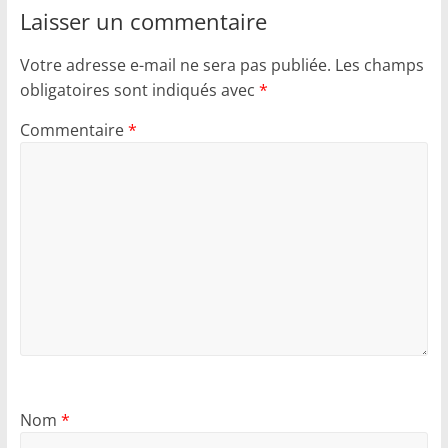
Laisser un commentaire
Votre adresse e-mail ne sera pas publiée.
Les champs
obligatoires sont indiqués avec
*
Commentaire
*
Nom
*