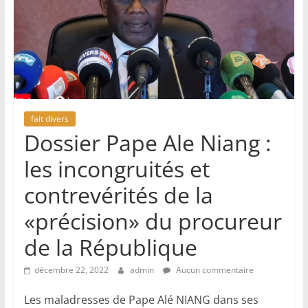
fait divers
Dossier Pape Ale Niang :
les incongruités et
contrevérités de la
«précision» du procureur
de la République
décembre 22, 2022
admin
Aucun commentaire
Les maladresses de Pape Alé NIANG dans ses