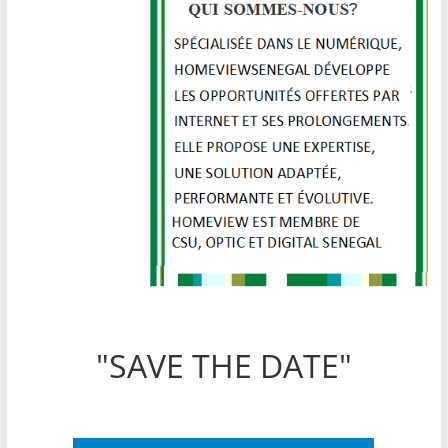
"SAVE THE DATE"