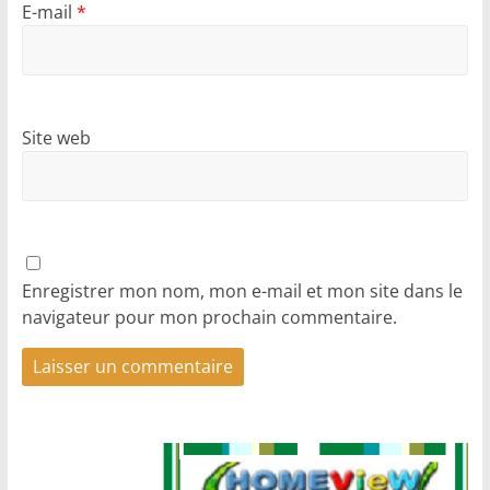
E-mail
*
Site web
Enregistrer mon nom, mon e-mail et mon site dans le
navigateur pour mon prochain commentaire.