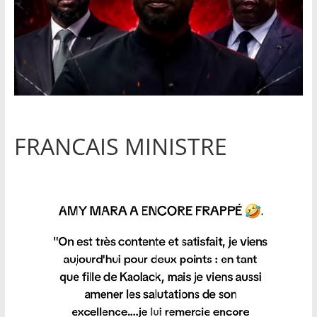
FRANCAIS MINISTRE