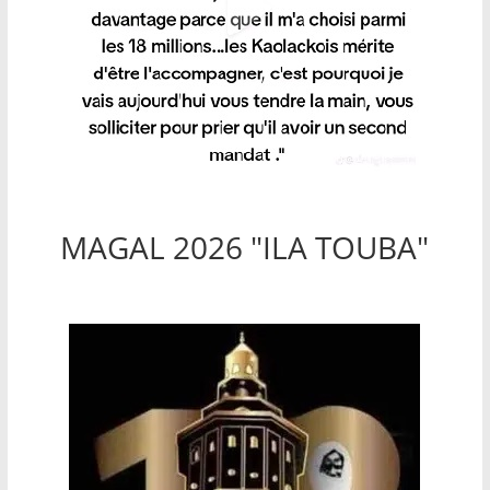
MAGAL 2026 "ILA TOUBA"