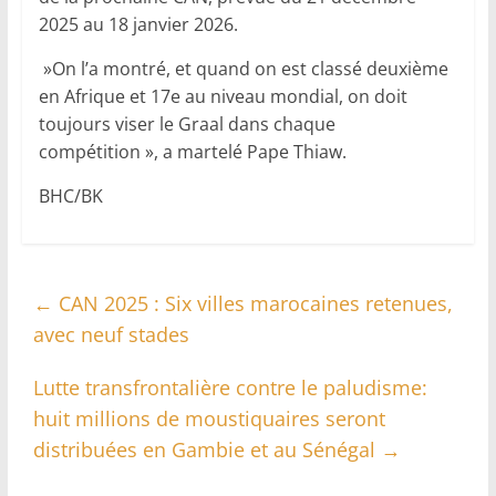
2025 au 18 janvier 2026.
»On l’a montré, et quand on est classé deuxième
en Afrique et 17e au niveau mondial, on doit
toujours viser le Graal dans chaque
compétition », a martelé Pape Thiaw.
BHC/BK
←
CAN 2025 : Six villes marocaines retenues,
avec neuf stades
Lutte transfrontalière contre le paludisme:
huit millions de moustiquaires seront
distribuées en Gambie et au Sénégal
→