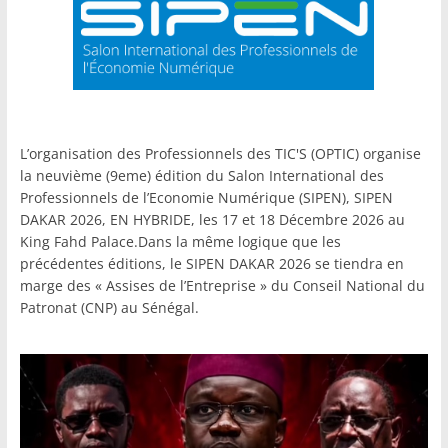
L’organisation des Professionnels des TIC'S (OPTIC) organise
la neuvième (9eme) édition du Salon International des
Professionnels de l’Economie Numérique (SIPEN), SIPEN
DAKAR 2026, EN HYBRIDE, les 17 et 18 Décembre 2026 au
King Fahd Palace.Dans la même logique que les
précédentes éditions, le SIPEN DAKAR 2026 se tiendra en
marge des « Assises de l’Entreprise » du Conseil National du
Patronat (CNP) au Sénégal.