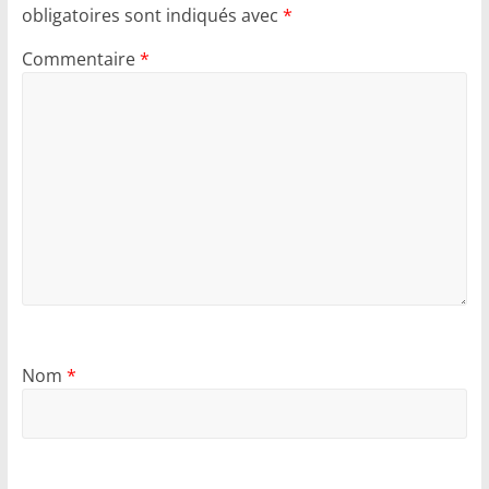
obligatoires sont indiqués avec
*
Commentaire
*
Nom
*