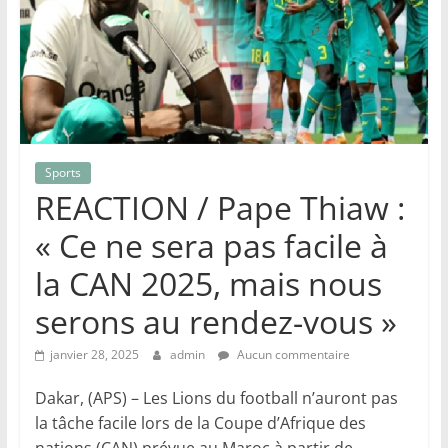
Sports
REACTION / Pape Thiaw :
« Ce ne sera pas facile à
la CAN 2025, mais nous
serons au rendez-vous »
janvier 28, 2025
admin
Aucun commentaire
Dakar, (APS) – Les Lions du football n’auront pas
la tâche facile lors de la Coupe d’Afrique des