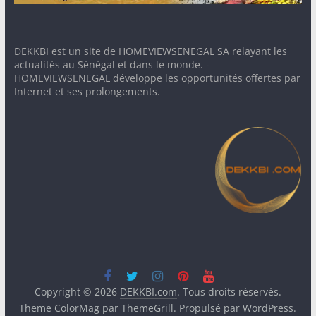
DEKKBI est un site de HOMEVIEWSENEGAL SA relayant les
actualités au Sénégal et dans le monde. -
HOMEVIEWSENEGAL développe les opportunités offertes par
Internet et ses prolongements.
Copyright © 2026
DEKKBI.com
. Tous droits réservés.
Theme
ColorMag
par ThemeGrill. Propulsé par
WordPress
.