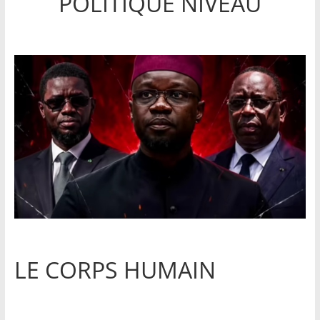
POLITIQUE NIVEAU
LE CORPS HUMAIN