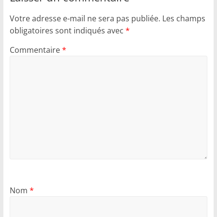
Votre adresse e-mail ne sera pas publiée.
Les champs
obligatoires sont indiqués avec
*
Commentaire
*
Nom
*