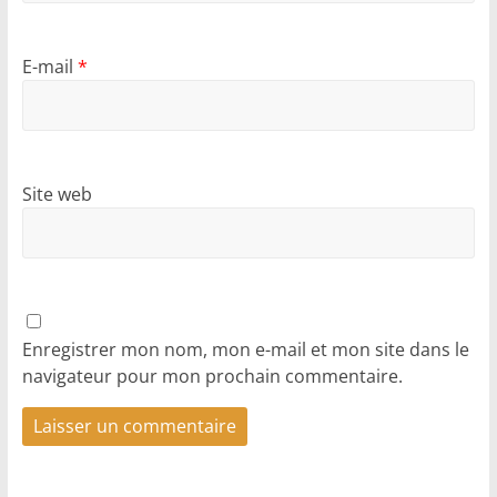
E-mail
*
Site web
Enregistrer mon nom, mon e-mail et mon site dans le
navigateur pour mon prochain commentaire.