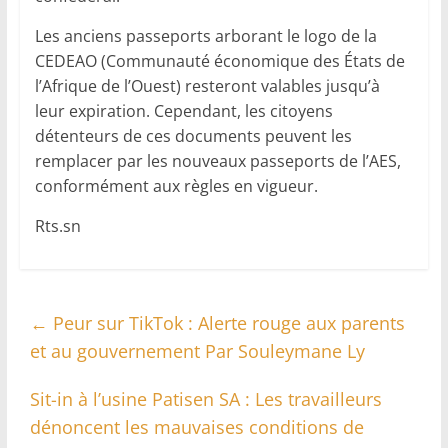
Les anciens passeports arborant le logo de la
CEDEAO (Communauté économique des États de
l’Afrique de l’Ouest) resteront valables jusqu’à
leur expiration. Cependant, les citoyens
détenteurs de ces documents peuvent les
remplacer par les nouveaux passeports de l’AES,
conformément aux règles en vigueur.
Rts.sn
←
Peur sur TikTok : Alerte rouge aux parents
et au gouvernement Par Souleymane Ly
Sit-in à l’usine Patisen SA : Les travailleurs
dénoncent les mauvaises conditions de