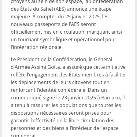
citoyens au sein de son espace, la Confédération
des États du Sahel (AES) annonce une étape
majeure. À compter du 29 janvier 2025, les
nouveaux passeports de l’AES seront
officiellement mis en circulation, marquant ainsi
un tournant symbolique et opérationnel pour
l’intégration régionale.
Le Président de la Confédération, le Général
d’Armée Assimi Goïta, a assuré que cette initiative
reflète l’engagement des États membres à faciliter
les déplacements de leurs citoyens tout en
renforçant l’identité confédérale. Dans un
communiqué signé le 23 janvier 2025 à Bamako, il
a tenu à rassurer les populations que toutes les
dispositions nécessaires seront prises pour
garantir l’effectivité de la libre circulation des
personnes et des biens à l’intérieur de l’espace
confédéral.