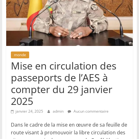
monde
Mise en circulation des
passeports de l’AES à
compter du 29 janvier
2025
janvier 24, 2025
admin
Aucun commentaire
Dans le cadre de la mise en œuvre de sa feuille de
route visant à promouvoir la libre circulation des