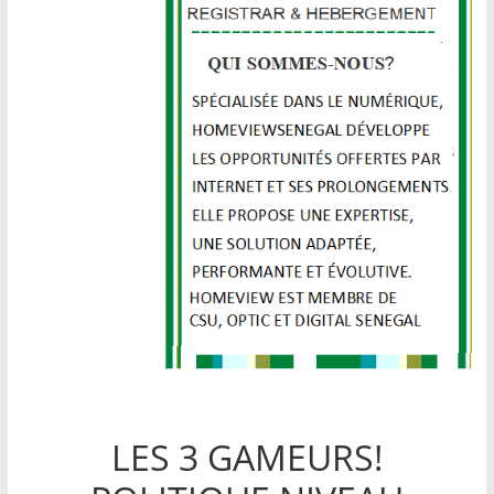
LES 3 GAMEURS!