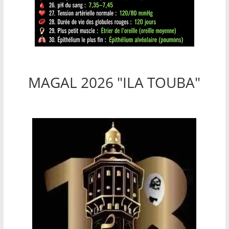
MAGAL 2026 "ILA TOUBA"