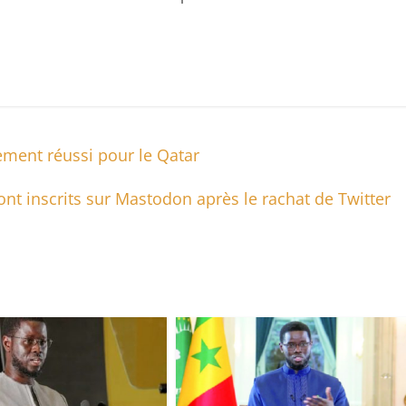
ement réussi pour le Qatar
sont inscrits sur Mastodon après le rachat de Twitter