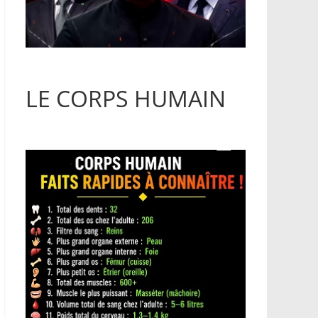
LE CORPS HUMAIN