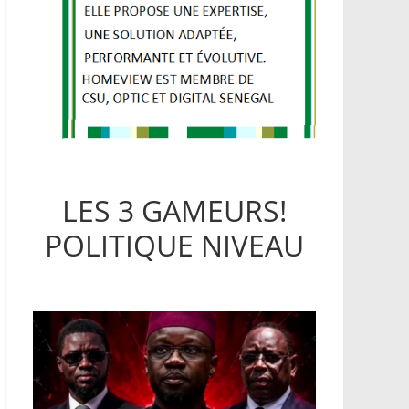
LES 3 GAMEURS!
POLITIQUE NIVEAU