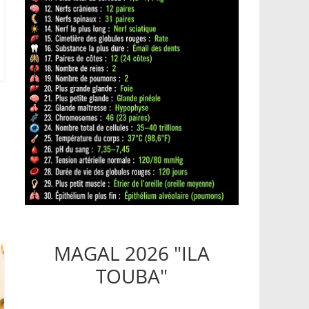
MAGAL 2026 "ILA
TOUBA"