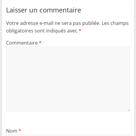
Laisser un commentaire
Votre adresse e-mail ne sera pas publiée.
Les champs
obligatoires sont indiqués avec
*
Commentaire
*
Nom
*