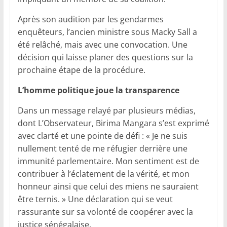
Après son audition par les gendarmes
enquêteurs, l’ancien ministre sous Macky Sall a
été relâché, mais avec une convocation. Une
décision qui laisse planer des questions sur la
prochaine étape de la procédure.
L’homme politique joue la transparence
Dans un message relayé par plusieurs médias,
dont L’Observateur, Birima Mangara s’est exprimé
avec clarté et une pointe de défi : « Je ne suis
nullement tenté de me réfugier derrière une
immunité parlementaire. Mon sentiment est de
contribuer à l’éclatement de la vérité, et mon
honneur ainsi que celui des miens ne sauraient
être ternis. » Une déclaration qui se veut
rassurante sur sa volonté de coopérer avec la
justice sénégalaise.