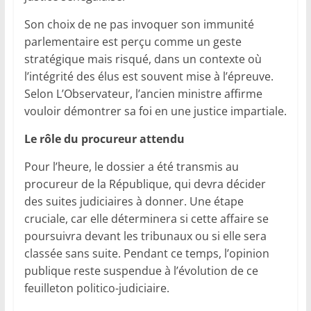
Son choix de ne pas invoquer son immunité
parlementaire est perçu comme un geste
stratégique mais risqué, dans un contexte où
l’intégrité des élus est souvent mise à l’épreuve.
Selon L’Observateur, l’ancien ministre affirme
vouloir démontrer sa foi en une justice impartiale.
Le rôle du procureur attendu
Pour l’heure, le dossier a été transmis au
procureur de la République, qui devra décider
des suites judiciaires à donner. Une étape
cruciale, car elle déterminera si cette affaire se
poursuivra devant les tribunaux ou si elle sera
classée sans suite. Pendant ce temps, l’opinion
publique reste suspendue à l’évolution de ce
feuilleton politico-judiciaire.