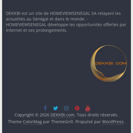
DEKKBI est un site de HOMEVIEWSENEGAL SA relayant les
actualités au Sénégal et dans le monde. -
HOMEVIEWSENEGAL développe les opportunités offertes par
Internet et ses prolongements.
Copyright © 2026
DEKKBI.com
. Tous droits réservés.
Theme
ColorMag
par ThemeGrill. Propulsé par
WordPress
.