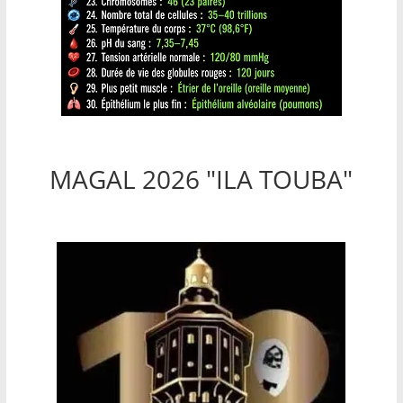
MAGAL 2026 "ILA TOUBA"