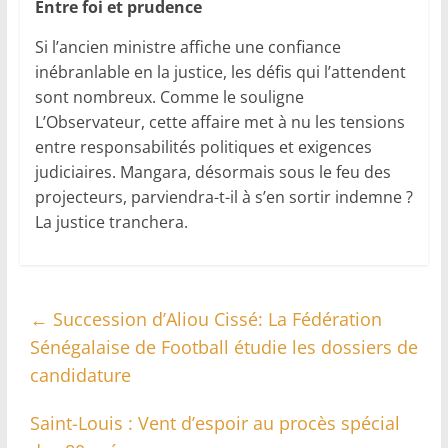
Entre foi et prudence
Si l’ancien ministre affiche une confiance
inébranlable en la justice, les défis qui l’attendent
sont nombreux. Comme le souligne
L’Observateur, cette affaire met à nu les tensions
entre responsabilités politiques et exigences
judiciaires. Mangara, désormais sous le feu des
projecteurs, parviendra-t-il à s’en sortir indemne ?
La justice tranchera.
←
Succession d’Aliou Cissé: La Fédération
Sénégalaise de Football étudie les dossiers de
candidature
Saint-Louis : Vent d’espoir au procès spécial