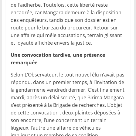
de Faidherbe. Toutefois, cette liberté reste
encadrée, car Mangara demeure à la disposition
des enquêteurs, tandis que son dossier est en
route pour le bureau du procureur. Retour sur
une affaire qui mêle accusations, terrain glissant
et loyauté affichée envers la justice.
Une convocation tardive, une présence
remarquée
Selon L’Observateur, le tout nouvel élu n’avait pas
répondu, dans un premier temps, à l’invitation de
la gendarmerie vendredi dernier. C’est finalement
mardi, après un délai scruté, que Birima Mangara
s’est présenté à la Brigade de recherches. L’objet
de cette convocation : deux plaintes déposées à
son encontre, l’une concernant un terrain
litigieux, l’autre une affaire de véhicules
impliquant un membre de sa coalition.