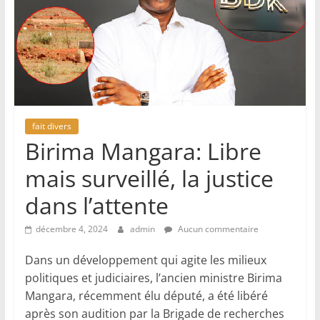
fait divers
Birima Mangara: Libre
mais surveillé, la justice
dans l’attente
décembre 4, 2024
admin
Aucun commentaire
Dans un développement qui agite les milieux
politiques et judiciaires, l’ancien ministre Birima
Mangara, récemment élu député, a été libéré
après son audition par la Brigade de recherches