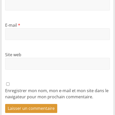
E-mail
*
Site web
Enregistrer mon nom, mon e-mail et mon site dans le
navigateur pour mon prochain commentaire.