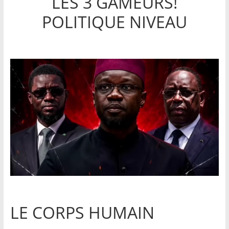
LES 3 GAMEURS!
POLITIQUE NIVEAU
LE CORPS HUMAIN