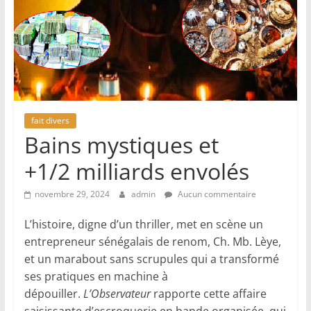
fait divers
Bains mystiques et
+1/2 milliards envolés
novembre 29, 2024
admin
Aucun commentaire
L’histoire, digne d’un thriller, met en scène un
entrepreneur sénégalais de renom, Ch. Mb. Lèye,
et un marabout sans scrupules qui a transformé
ses pratiques en machine à
dépouiller.
L’Observateur
rapporte cette affaire