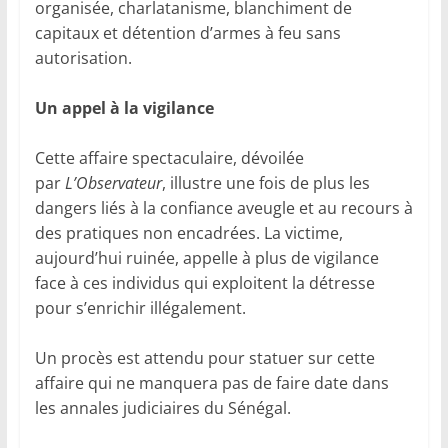
organisée, charlatanisme, blanchiment de
capitaux et détention d’armes à feu sans
autorisation.
Un appel à la vigilance
Cette affaire spectaculaire, dévoilée
par
L’Observateur
, illustre une fois de plus les
dangers liés à la confiance aveugle et au recours à
des pratiques non encadrées. La victime,
aujourd’hui ruinée, appelle à plus de vigilance
face à ces individus qui exploitent la détresse
pour s’enrichir illégalement.
Un procès est attendu pour statuer sur cette
affaire qui ne manquera pas de faire date dans
les annales judiciaires du Sénégal.