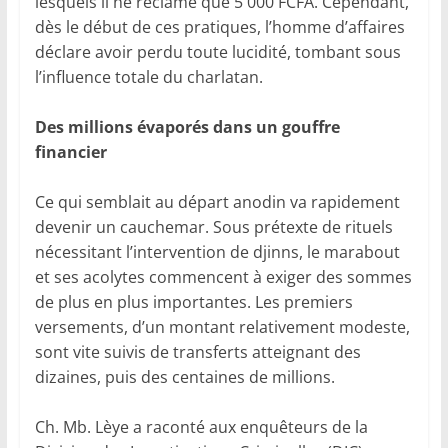
lesquels il ne réclame que 5 000 FCFA. Cependant,
dès le début de ces pratiques, l’homme d’affaires
déclare avoir perdu toute lucidité, tombant sous
l’influence totale du charlatan.
Des millions évaporés dans un gouffre
financier
Ce qui semblait au départ anodin va rapidement
devenir un cauchemar. Sous prétexte de rituels
nécessitant l’intervention de djinns, le marabout
et ses acolytes commencent à exiger des sommes
de plus en plus importantes. Les premiers
versements, d’un montant relativement modeste,
sont vite suivis de transferts atteignant des
dizaines, puis des centaines de millions.
Ch. Mb. Lèye a raconté aux enquêteurs de la