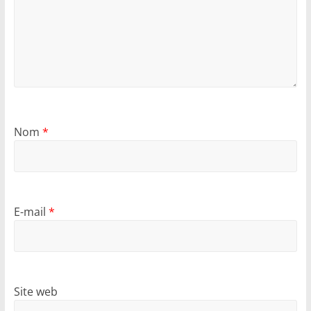
Nom
*
E-mail
*
Site web