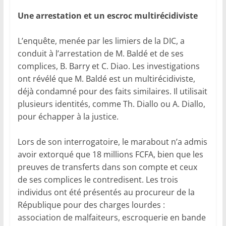
Une arrestation et un escroc multirécidiviste
L’enquête, menée par les limiers de la DIC, a
conduit à l’arrestation de M. Baldé et de ses
complices, B. Barry et C. Diao. Les investigations
ont révélé que M. Baldé est un multirécidiviste,
déjà condamné pour des faits similaires. Il utilisait
plusieurs identités, comme Th. Diallo ou A. Diallo,
pour échapper à la justice.
Lors de son interrogatoire, le marabout n’a admis
avoir extorqué que 18 millions FCFA, bien que les
preuves de transferts dans son compte et ceux
de ses complices le contredisent. Les trois
individus ont été présentés au procureur de la
République pour des charges lourdes :
association de malfaiteurs, escroquerie en bande