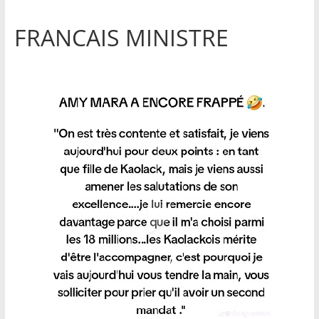
FRANCAIS MINISTRE