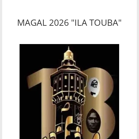
MAGAL 2026 "ILA TOUBA"