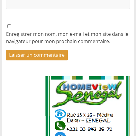
Enregistrer mon nom, mon e-mail et mon site dans le
navigateur pour mon prochain commentaire.