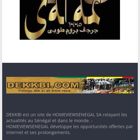
DEKKBI est un site de HOMEVIEWSENEGAL SA relayant les
actualités au Sénégal et dans le monde. -
HOMEVIEWSENEGAL développe les opportunités offertes par
Internet et ses prolongements.