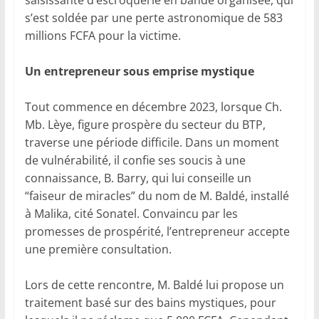
saisissante d’escroquerie en bande organisée, qui
s’est soldée par une perte astronomique de 583
millions FCFA pour la victime.
Un entrepreneur sous emprise mystique
Tout commence en décembre 2023, lorsque Ch.
Mb. Lèye, figure prospère du secteur du BTP,
traverse une période difficile. Dans un moment
de vulnérabilité, il confie ses soucis à une
connaissance, B. Barry, qui lui conseille un
“faiseur de miracles” du nom de M. Baldé, installé
à Malika, cité Sonatel. Convaincu par les
promesses de prospérité, l’entrepreneur accepte
une première consultation.
Lors de cette rencontre, M. Baldé lui propose un
traitement basé sur des bains mystiques, pour