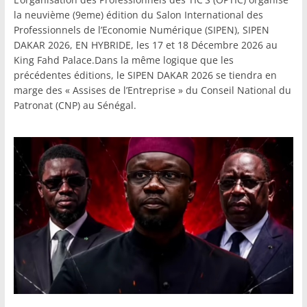
la neuvième (9eme) édition du Salon International des
Professionnels de l’Economie Numérique (SIPEN), SIPEN
DAKAR 2026, EN HYBRIDE, les 17 et 18 Décembre 2026 au
King Fahd Palace.Dans la même logique que les
précédentes éditions, le SIPEN DAKAR 2026 se tiendra en
marge des « Assises de l’Entreprise » du Conseil National du
Patronat (CNP) au Sénégal.