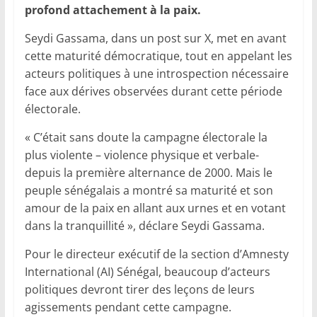
profond attachement à la paix.
Seydi Gassama, dans un post sur X, met en avant
cette maturité démocratique, tout en appelant les
acteurs politiques à une introspection nécessaire
face aux dérives observées durant cette période
électorale.
« C’était sans doute la campagne électorale la
plus violente – violence physique et verbale-
depuis la première alternance de 2000. Mais le
peuple sénégalais a montré sa maturité et son
amour de la paix en allant aux urnes et en votant
dans la tranquillité », déclare Seydi Gassama.
Pour le directeur exécutif de la section d’Amnesty
International (AI) Sénégal, beaucoup d’acteurs
politiques devront tirer des leçons de leurs
agissements pendant cette campagne.