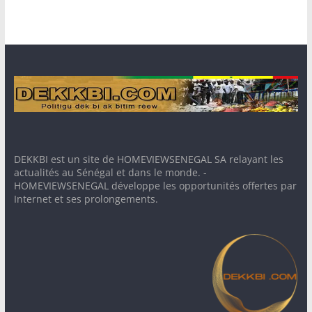
DEKKBI est un site de HOMEVIEWSENEGAL SA relayant les
actualités au Sénégal et dans le monde. -
HOMEVIEWSENEGAL développe les opportunités offertes par
Internet et ses prolongements.