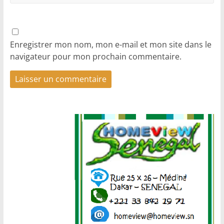
Enregistrer mon nom, mon e-mail et mon site dans le
navigateur pour mon prochain commentaire.