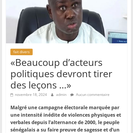
fait divers
«Beaucoup d’acteurs
politiques devront tirer
des leçons …»
novembre 18, 2024
admin
Aucun commentaire
Malgré une campagne électorale marquée par
une intensité inédite de violences physiques et
verbales depuis l’alternance de 2000, le peuple
sénégalais a su faire preuve de sagesse et d’un