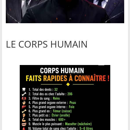
LE CORPS HUMAIN