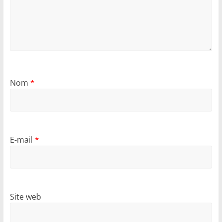
Nom
*
E-mail
*
Site web