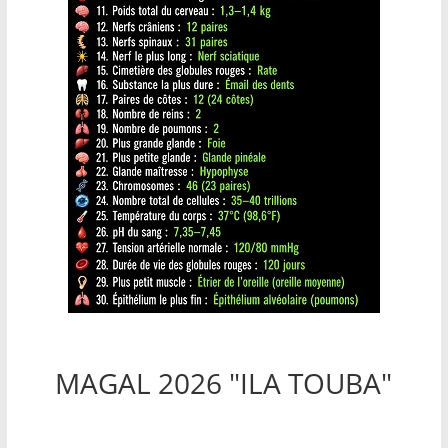
MAGAL 2026 "ILA TOUBA"