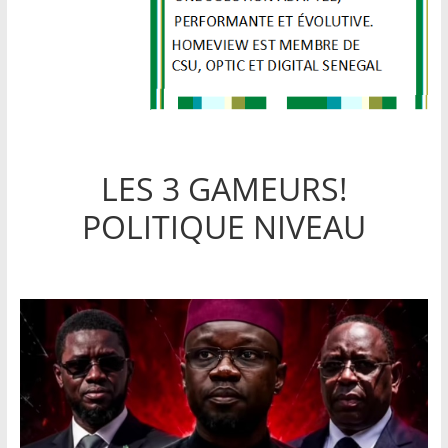
LES 3 GAMEURS!
POLITIQUE NIVEAU