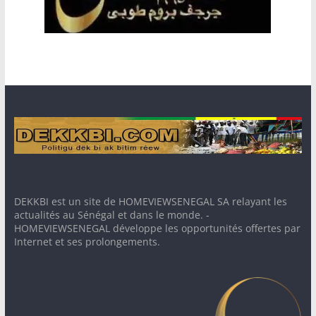
DEKKBI est un site de HOMEVIEWSENEGAL SA relayant les
actualités au Sénégal et dans le monde. -
HOMEVIEWSENEGAL développe les opportunités offertes par
Internet et ses prolongements.