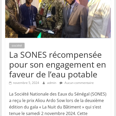
société
La SONES récompensée
pour son engagement en
faveur de l’eau potable
novembre 5, 2024
admin
Aucun commentaire
La Société Nationale des Eaux du Sénégal (SONES)
a reçu le prix Aliou Ardo Sow lors de la deuxième
édition du gala « La Nuit du Bâtiment » qui s’est
tenue le samedi 2 novembre 2024. Cette