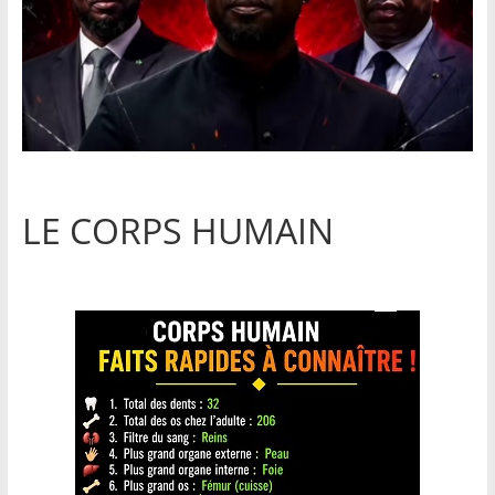
LE CORPS HUMAIN