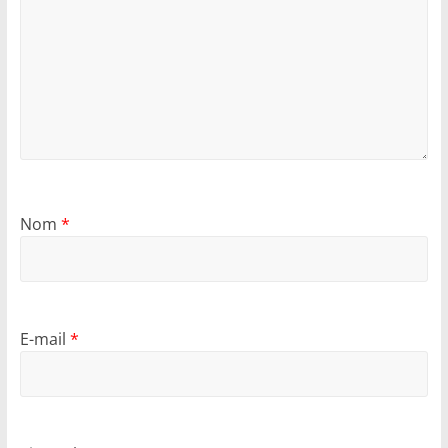
Nom
*
E-mail
*