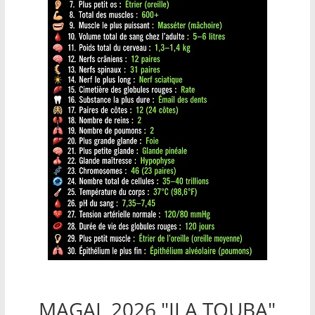
MAGAL 2026 "ILA TOUBA"