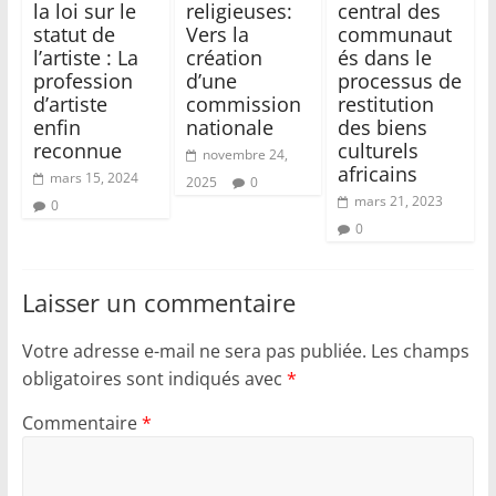
la loi sur le
religieuses:
central des
statut de
Vers la
communaut
l’artiste : La
création
és dans le
profession
d’une
processus de
d’artiste
commission
restitution
enfin
nationale
des biens
reconnue
culturels
novembre 24,
africains
mars 15, 2024
2025
0
mars 21, 2023
0
0
Laisser un commentaire
Votre adresse e-mail ne sera pas publiée.
Les champs
obligatoires sont indiqués avec
*
Commentaire
*