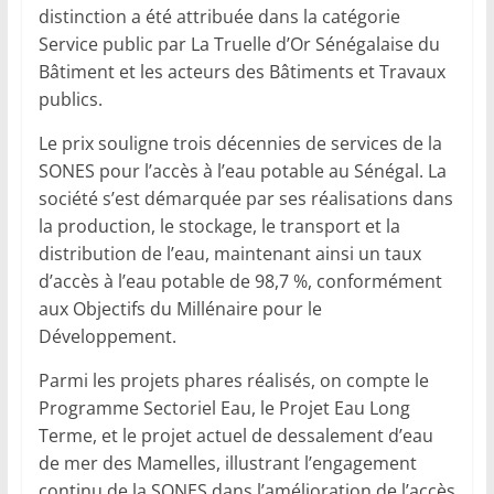
distinction a été attribuée dans la catégorie
Service public par La Truelle d’Or Sénégalaise du
Bâtiment et les acteurs des Bâtiments et Travaux
publics.
Le prix souligne trois décennies de services de la
SONES pour l’accès à l’eau potable au Sénégal. La
société s’est démarquée par ses réalisations dans
la production, le stockage, le transport et la
distribution de l’eau, maintenant ainsi un taux
d’accès à l’eau potable de 98,7 %, conformément
aux Objectifs du Millénaire pour le
Développement.
Parmi les projets phares réalisés, on compte le
Programme Sectoriel Eau, le Projet Eau Long
Terme, et le projet actuel de dessalement d’eau
de mer des Mamelles, illustrant l’engagement
continu de la SONES dans l’amélioration de l’accès