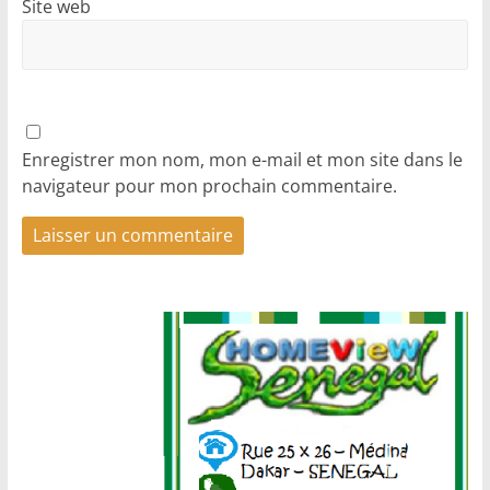
Site web
Enregistrer mon nom, mon e-mail et mon site dans le
navigateur pour mon prochain commentaire.