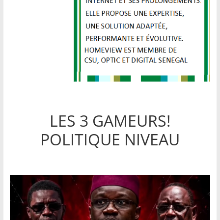
LES 3 GAMEURS!
POLITIQUE NIVEAU