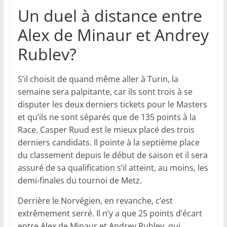
Un duel à distance entre
Alex de Minaur et Andrey
Rublev?
S’il choisit de quand même aller à Turin, la
semaine sera palpitante, car ils sont trois à se
disputer les deux derniers tickets pour le Masters
et qu’ils ne sont séparés que de 135 points à la
Race. Casper Ruud est le mieux placé des trois
derniers candidats. Il pointe à la septième place
du classement depuis le début de saison et il sera
assuré de sa qualification s’il atteint, au moins, les
demi-finales du tournoi de Metz.
Derrière le Norvégien, en revanche, c’est
extrêmement serré. Il n’y a que 25 points d’écart
entre Alex de Minaur et Andrey Rublev, qui