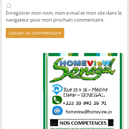
Enregistrer mon nom, mon e-mail et mon site dans le
navigateur pour mon prochain commentaire.