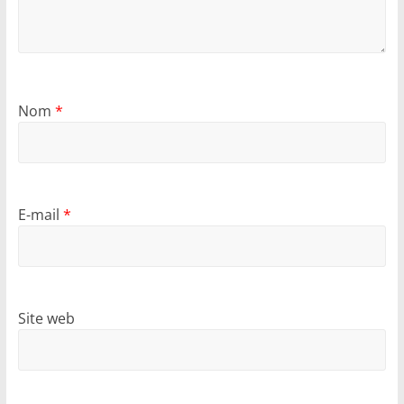
Nom
*
E-mail
*
Site web