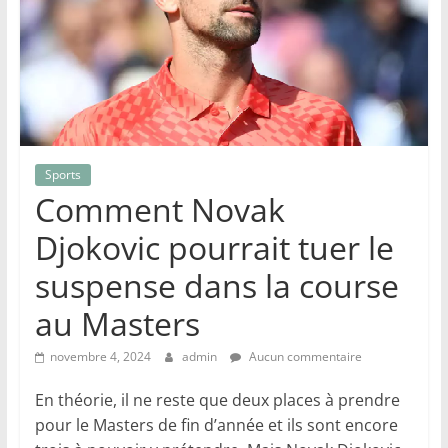
Sports
Comment Novak
Djokovic pourrait tuer le
suspense dans la course
au Masters
novembre 4, 2024
admin
Aucun commentaire
En théorie, il ne reste que deux places à prendre
pour le Masters de fin d’année et ils sont encore