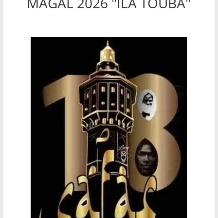
MAGAL 2026 "ILA TOUBA"