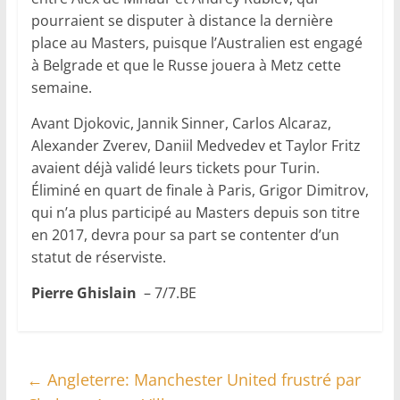
pourraient se disputer à distance la dernière
place au Masters, puisque l’Australien est engagé
à Belgrade et que le Russe jouera à Metz cette
semaine.
Avant Djokovic, Jannik Sinner, Carlos Alcaraz,
Alexander Zverev, Daniil Medvedev et Taylor Fritz
avaient déjà validé leurs tickets pour Turin.
Éliminé en quart de finale à Paris, Grigor Dimitrov,
qui n’a plus participé au Masters depuis son titre
en 2017, devra pour sa part se contenter d’un
statut de réserviste.
Pierre Ghislain
– 7/7.BE
←
Angleterre: Manchester United frustré par