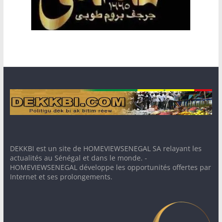
DEKKBI est un site de HOMEVIEWSENEGAL SA relayant les
actualités au Sénégal et dans le monde. -
HOMEVIEWSENEGAL développe les opportunités offertes par
Internet et ses prolongements.