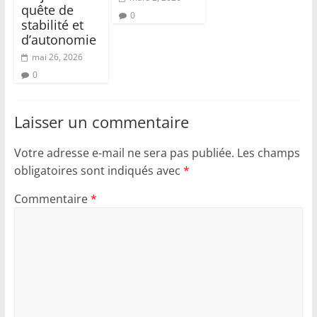
quête de
0
stabilité et
d’autonomie
mai 26, 2026
0
Laisser un commentaire
Votre adresse e-mail ne sera pas publiée.
Les champs
obligatoires sont indiqués avec
*
Commentaire
*