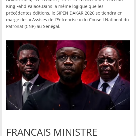
King Fahd Palace.Dans la même logique que les
précédentes éditions, le SIPEN DAKAR 2026 se tiendra en
marge des « Assises de l’Entreprise » du Conseil National du
Patronat (CNP) au Sénégal.
FRANCAIS MINISTRE