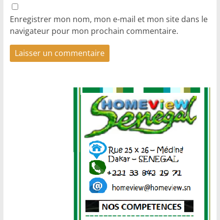
Enregistrer mon nom, mon e-mail et mon site dans le
navigateur pour mon prochain commentaire.