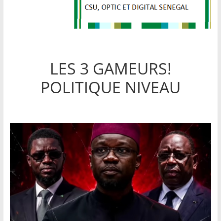
LES 3 GAMEURS!
POLITIQUE NIVEAU