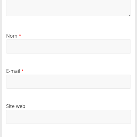
Nom
*
E-mail
*
Site web