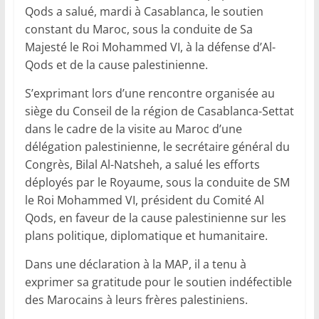
Qods a salué, mardi à Casablanca, le soutien
constant du Maroc, sous la conduite de Sa
Majesté le Roi Mohammed VI, à la défense d’Al-
Qods et de la cause palestinienne.
S’exprimant lors d’une rencontre organisée au
siège du Conseil de la région de Casablanca-Settat
dans le cadre de la visite au Maroc d’une
délégation palestinienne, le secrétaire général du
Congrès, Bilal Al-Natsheh, a salué les efforts
déployés par le Royaume, sous la conduite de SM
le Roi Mohammed VI, président du Comité Al
Qods, en faveur de la cause palestinienne sur les
plans politique, diplomatique et humanitaire.
Dans une déclaration à la MAP, il a tenu à
exprimer sa gratitude pour le soutien indéfectible
des Marocains à leurs frères palestiniens.