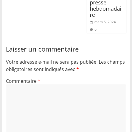
presse
hebdomadai
re
mars 5, 2024
0
Laisser un commentaire
Votre adresse e-mail ne sera pas publiée.
Les champs
obligatoires sont indiqués avec
*
Commentaire
*