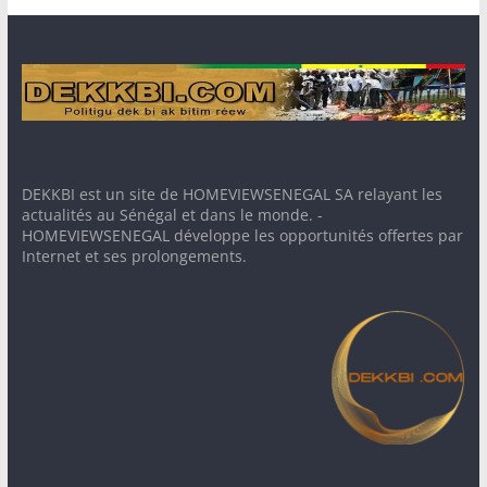
DEKKBI est un site de HOMEVIEWSENEGAL SA relayant les
actualités au Sénégal et dans le monde. -
HOMEVIEWSENEGAL développe les opportunités offertes par
Internet et ses prolongements.