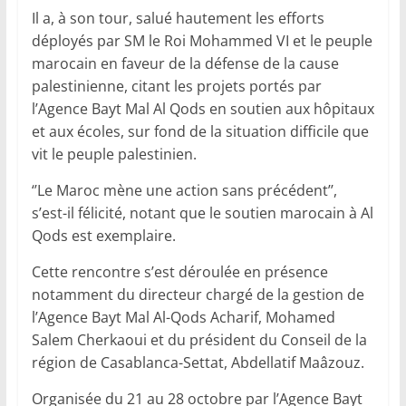
Il a, à son tour, salué hautement les efforts
déployés par SM le Roi Mohammed VI et le peuple
marocain en faveur de la défense de la cause
palestinienne, citant les projets portés par
l’Agence Bayt Mal Al Qods en soutien aux hôpitaux
et aux écoles, sur fond de la situation difficile que
vit le peuple palestinien.
‘’Le Maroc mène une action sans précédent’’,
s’est-il félicité, notant que le soutien marocain à Al
Qods est exemplaire.
Cette rencontre s’est déroulée en présence
notamment du directeur chargé de la gestion de
l’Agence Bayt Mal Al-Qods Acharif, Mohamed
Salem Cherkaoui et du président du Conseil de la
région de Casablanca-Settat, Abdellatif Maâzouz.
Organisée du 21 au 28 octobre par l’Agence Bayt