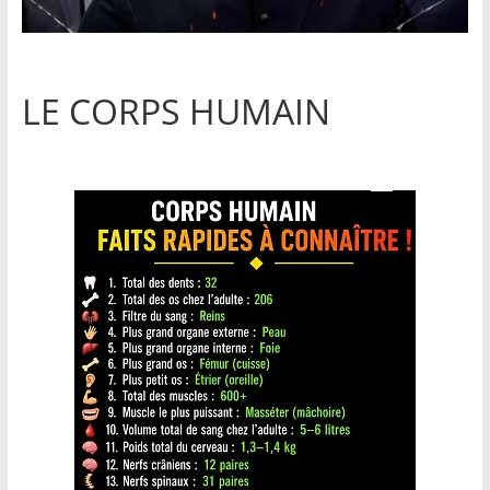
LE CORPS HUMAIN