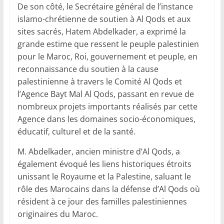
De son côté, le Secrétaire général de l’instance
islamo-chrétienne de soutien à Al Qods et aux
sites sacrés, Hatem Abdelkader, a exprimé la
grande estime que ressent le peuple palestinien
pour le Maroc, Roi, gouvernement et peuple, en
reconnaissance du soutien à la cause
palestinienne à travers le Comité Al Qods et
l’Agence Bayt Mal Al Qods, passant en revue de
nombreux projets importants réalisés par cette
Agence dans les domaines socio-économiques,
éducatif, culturel et de la santé.
M. Abdelkader, ancien ministre d’Al Qods, a
également évoqué les liens historiques étroits
unissant le Royaume et la Palestine, saluant le
rôle des Marocains dans la défense d’Al Qods où
résident à ce jour des familles palestiniennes
originaires du Maroc.