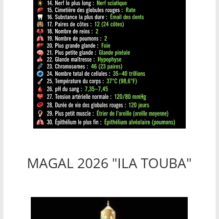
MAGAL 2026 "ILA TOUBA"