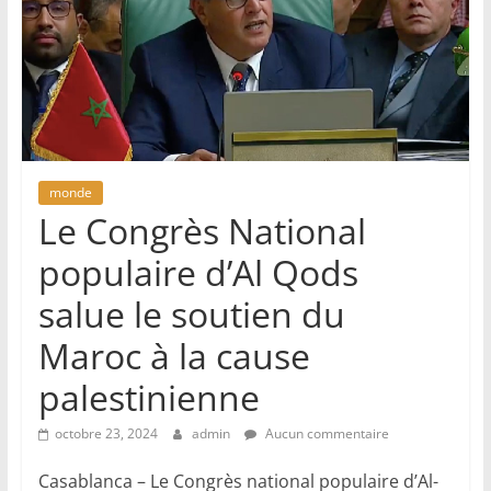
monde
Le Congrès National
populaire d’Al Qods
salue le soutien du
Maroc à la cause
palestinienne
octobre 23, 2024
admin
Aucun commentaire
Casablanca – Le Congrès national populaire d’Al-