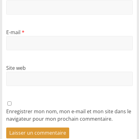
E-mail
*
Site web
Enregistrer mon nom, mon e-mail et mon site dans le
navigateur pour mon prochain commentaire.