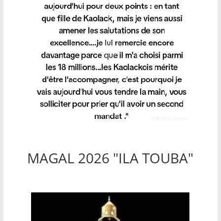
MAGAL 2026 "ILA TOUBA"