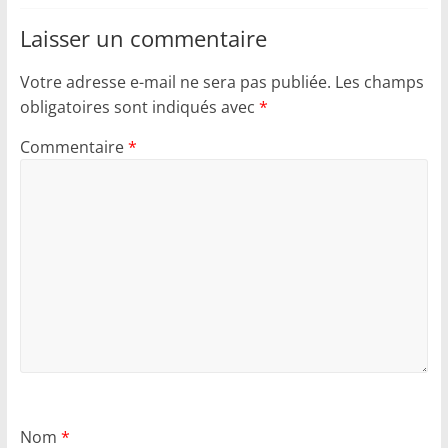
Laisser un commentaire
Votre adresse e-mail ne sera pas publiée.
Les champs
obligatoires sont indiqués avec
*
Commentaire
*
Nom
*