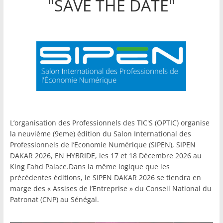
"SAVE THE DATE"
L’organisation des Professionnels des TIC'S (OPTIC) organise
la neuvième (9eme) édition du Salon International des
Professionnels de l’Economie Numérique (SIPEN), SIPEN
DAKAR 2026, EN HYBRIDE, les 17 et 18 Décembre 2026 au
King Fahd Palace.Dans la même logique que les
précédentes éditions, le SIPEN DAKAR 2026 se tiendra en
marge des « Assises de l’Entreprise » du Conseil National du
Patronat (CNP) au Sénégal.