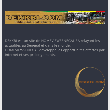
DEKKBI est un site de HOMEVIEWSENEGAL SA relayant les
actualités au Sénégal et dans le monde. -
HOMEVIEWSENEGAL développe les opportunités offertes par
Internet et ses prolongements.