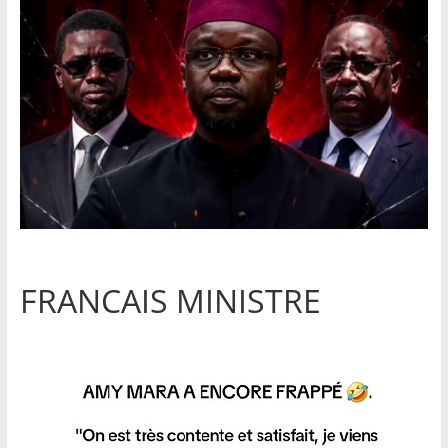
FRANCAIS MINISTRE