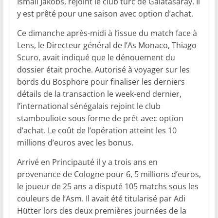
Ismail Jakobs, rejoint le club turc de Galatasaray. Il
y est prêté pour une saison avec option d’achat.
Ce dimanche après-midi à l’issue du match face à
Lens, le Directeur général de l’As Monaco, Thiago
Scuro, avait indiqué que le dénouement du
dossier était proche. Autorisé à voyager sur les
bords du Bosphore pour finaliser les derniers
détails de la transaction le week-end dernier,
l’international sénégalais rejoint le club
stambouliote sous forme de prêt avec option
d’achat. Le coût de l’opération atteint les 10
millions d’euros avec les bonus.
Arrivé en Principauté il y a trois ans en
provenance de Cologne pour 6, 5 millions d’euros,
le joueur de 25 ans a disputé 105 matchs sous les
couleurs de l’Asm. Il avait été titularisé par Adi
Hütter lors des deux premières journées de la