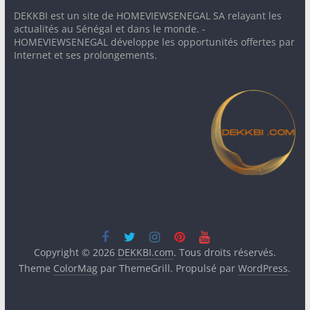
DEKKBI est un site de HOMEVIEWSENEGAL SA relayant les
actualités au Sénégal et dans le monde. -
HOMEVIEWSENEGAL développe les opportunités offertes par
Internet et ses prolongements.
Copyright © 2026
DEKKBI.com
. Tous droits réservés.
Theme
ColorMag
par ThemeGrill. Propulsé par
WordPress
.