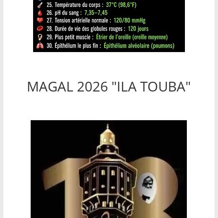
MAGAL 2026 "ILA TOUBA"