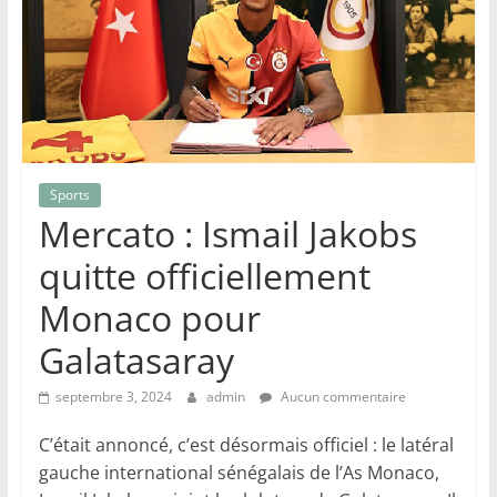
Sports
Mercato : Ismail Jakobs
quitte officiellement
Monaco pour
Galatasaray
septembre 3, 2024
admin
Aucun commentaire
C’était annoncé, c’est désormais officiel : le latéral
gauche international sénégalais de l’As Monaco,