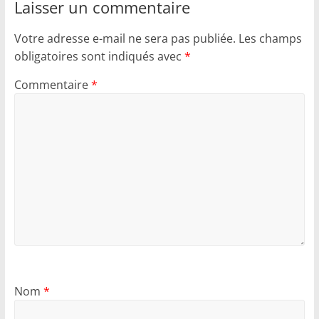
Laisser un commentaire
Votre adresse e-mail ne sera pas publiée.
Les champs
obligatoires sont indiqués avec
*
Commentaire
*
Nom
*