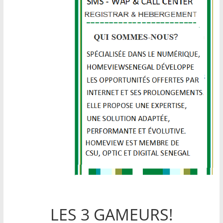
LES 3 GAMEURS!