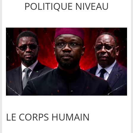
POLITIQUE NIVEAU
LE CORPS HUMAIN