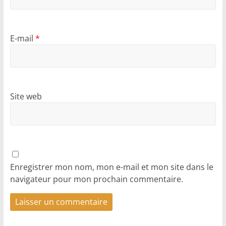
E-mail
*
Site web
Enregistrer mon nom, mon e-mail et mon site dans le
navigateur pour mon prochain commentaire.