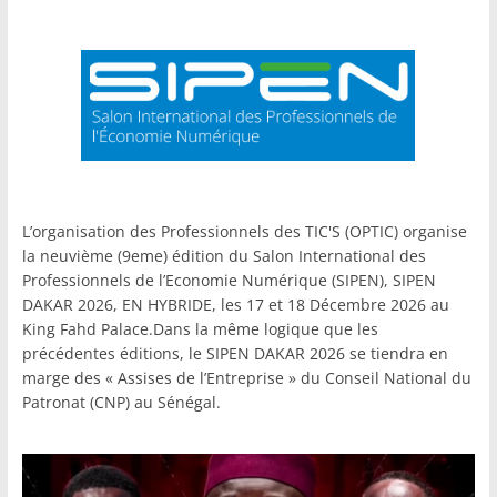
L’organisation des Professionnels des TIC'S (OPTIC) organise
la neuvième (9eme) édition du Salon International des
Professionnels de l’Economie Numérique (SIPEN), SIPEN
DAKAR 2026, EN HYBRIDE, les 17 et 18 Décembre 2026 au
King Fahd Palace.Dans la même logique que les
précédentes éditions, le SIPEN DAKAR 2026 se tiendra en
marge des « Assises de l’Entreprise » du Conseil National du
Patronat (CNP) au Sénégal.