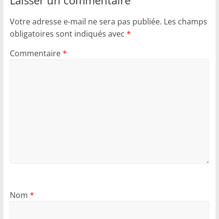
Votre adresse e-mail ne sera pas publiée.
Les champs
obligatoires sont indiqués avec
*
Commentaire
*
Nom
*