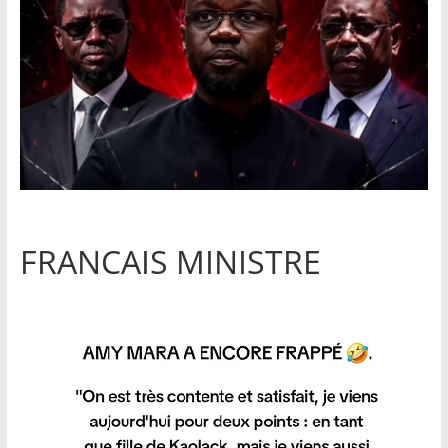
FRANCAIS MINISTRE