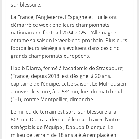
sur blessure.
La France, l’Angleterre, l’Espagne et l’Italie ont
démarré ce week-end leurs championnats
nationaux de football 2024-2025. L’Allemagne
entame sa saison le week-end prochain. Plusieurs
footballeurs sénégalais évoluent dans ces cinq
grands championnats européens.
Habib Diarra, formé à l’académie de Strasbourg
(France) depuis 2018, est désigné, à 20 ans,
capitaine de l’équipe, cette saison. Le Mulhousien
a ouvert le score, à la 58
mn, lors du match nul
e
(1-1), contre Montpellier, dimanche.
Le milieu de terrain est sorti sur blessure à la
80
mn. Diarra a démarré le match avec l’autre
e
sénégalais de l’équipe ; Daouda Diongue. Le
milieu de terrain de 18 ans a été remplacé en