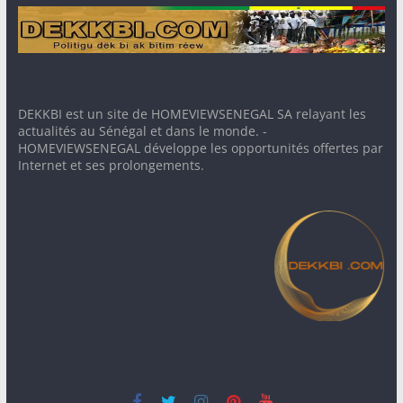
DEKKBI est un site de HOMEVIEWSENEGAL SA relayant les
actualités au Sénégal et dans le monde. -
HOMEVIEWSENEGAL développe les opportunités offertes par
Internet et ses prolongements.