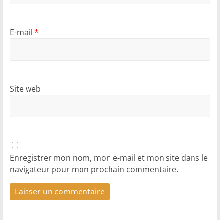
E-mail
*
Site web
Enregistrer mon nom, mon e-mail et mon site dans le
navigateur pour mon prochain commentaire.