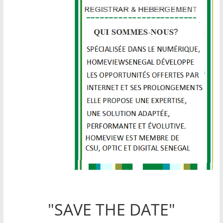
"SAVE THE DATE"