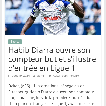
Sports
Habib Diarra ouvre son
compteur but et s’illustre
d’entrée en Ligue 1
août 19, 2024
admin
Aucun commentaire
Dakar, (APS) – L’international sénégalais de
Strasbourg Habib Diarra a ouvert son compteur
but, dimanche, lors de la première journée du
championnat français de Ligue 1, avant de sortir