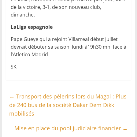
de la victoire, 3-1, de son nouveau club,
dimanche.
LaLiga espagnole
Pape Gueye qui a rejoint Villarreal début juillet
devrait débuter sa saison, lundi à19h30 mn, face à
l’Atletico Madrid.
SK
←
Transport des pèlerins lors du Magal : Plus
de 240 bus de la société Dakar Dem Dikk
mobilisés
Mise en place du pool judiciaire financier
→