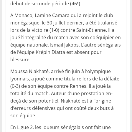
début de seconde période (46
).
e
A Monaco, Lamine Camara qui a rejoint le club
monégasque, le 30 juillet dernier, a été titularisé
lors de la victoire (1-0) contre Saint-Etienne. Il a
joué l’intégralité du match avec son coéquipier en
équipe nationale, Ismail Jakobs. L’autre sénégalais
de l’équipe Krépin Diatta est absent pour
blessure.
Moussa Niakhaté, arrivé fin juin à l’olympique
lyonnais, a joué comme titulaire lors de la défaite
(0-3) de son équipe contre Rennes. Il a joué la
totalité du match. Auteur d’une prestation en-
deçà de son potentiel, Niakhaté est à l’origine
d’erreurs défensives qui ont coûté deux buts à
son équipe.
En Ligue 2, les joueurs sénégalais ont fait une