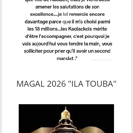
MAGAL 2026 "ILA TOUBA"